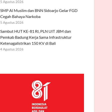
5 Agustus 2026
SMP Al Muslim dan BNN Sidoarjo Gelar FGD
Cegah Bahaya Narkoba
5 Agustus 2026
Sambut HUT KE-81 RI, PLN UIT JBM dan
Pemkab Badung Kerja Sama Infrastruktur
Ketenagalistrikan 150 KV di Bali
4 Agustus 2026