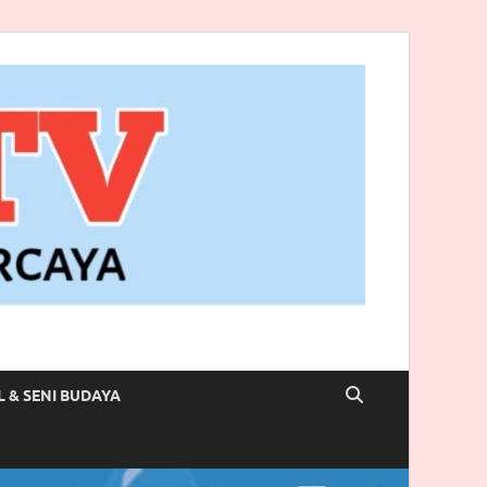
L & SENI BUDAYA