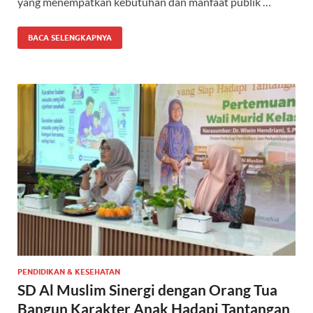
yang menempatkan kebutuhan dan manfaat publik …
BACA SELENGKAPNYA
PENDIDIKAN & KESEHATAN
SD Al Muslim Sinergi dengan Orang Tua
Bangun Karakter Anak Hadapi Tantangan