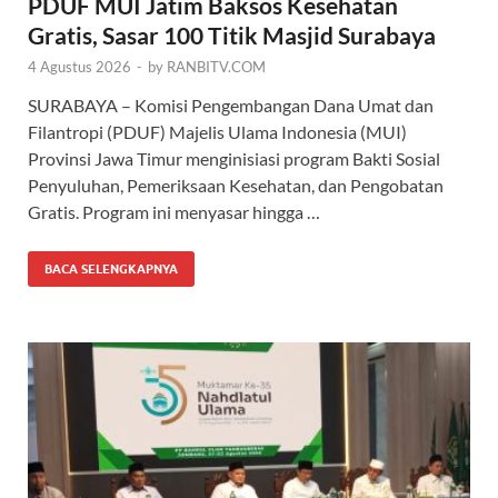
PDUF MUI Jatim Baksos Kesehatan
Gratis, Sasar 100 Titik Masjid Surabaya
4 Agustus 2026
-
by
RANBITV.COM
SURABAYA – Komisi Pengembangan Dana Umat dan
Filantropi (PDUF) Majelis Ulama Indonesia (MUI)
Provinsi Jawa Timur menginisiasi program Bakti Sosial
Penyuluhan, Pemeriksaan Kesehatan, dan Pengobatan
Gratis. Program ini menyasar hingga …
BACA SELENGKAPNYA