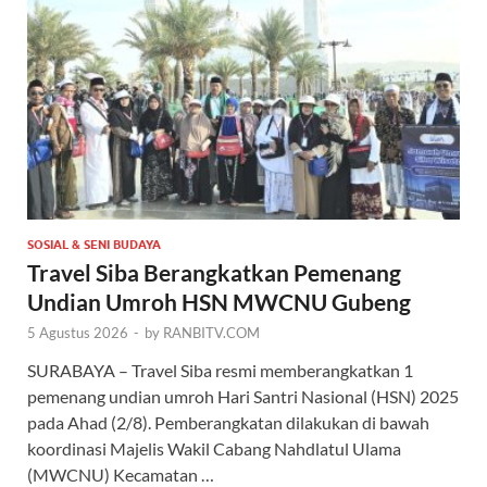
SOSIAL & SENI BUDAYA
Travel Siba Berangkatkan Pemenang
Undian Umroh HSN MWCNU Gubeng
5 Agustus 2026
-
by
RANBITV.COM
SURABAYA – Travel Siba resmi memberangkatkan 1
pemenang undian umroh Hari Santri Nasional (HSN) 2025
pada Ahad (2/8). Pemberangkatan dilakukan di bawah
koordinasi Majelis Wakil Cabang Nahdlatul Ulama
(MWCNU) Kecamatan …