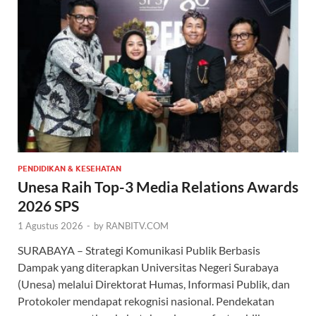
PENDIDIKAN & KESEHATAN
Unesa Raih Top-3 Media Relations Awards
2026 SPS
1 Agustus 2026
-
by
RANBITV.COM
SURABAYA – Strategi Komunikasi Publik Berbasis
Dampak yang diterapkan Universitas Negeri Surabaya
(Unesa) melalui Direktorat Humas, Informasi Publik, dan
Protokoler mendapat rekognisi nasional. Pendekatan