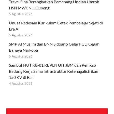
Travel Siba Berangkatkan Pemenang Undian Umroh
HSN MWCNU Gubeng
5 Agustus 2026
Unusa Redesain Kurikulum Cetak Pembelajar Sejati di
Era AI
5 Agustus 2026
SMP Al Muslim dan BNN Sidoarjo Gelar FGD Cegah
Bahaya Narkoba
5 Agustus 2026
Sambut HUT KE-81 RI, PLN UIT JBM dan Pemkab
Badung Kerja Sama Infrastruktur Ketenagalistrikan
150 KV di Bali
4 Agustus 2026