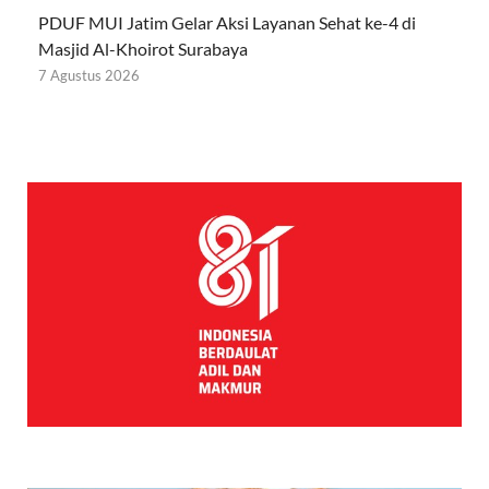
PDUF MUI Jatim Gelar Aksi Layanan Sehat ke-4 di
Masjid Al-Khoirot Surabaya
7 Agustus 2026