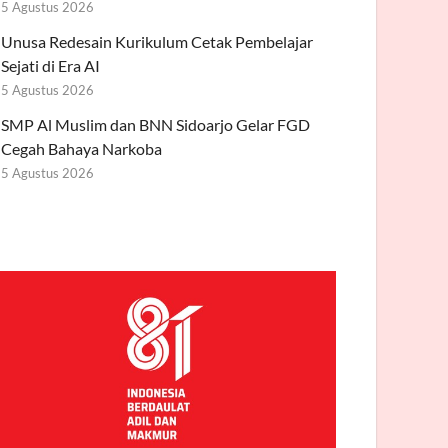
5 Agustus 2026
Unusa Redesain Kurikulum Cetak Pembelajar
Sejati di Era AI
5 Agustus 2026
SMP Al Muslim dan BNN Sidoarjo Gelar FGD
Cegah Bahaya Narkoba
5 Agustus 2026