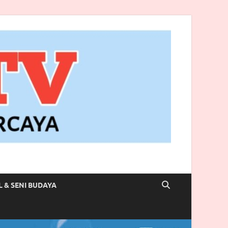
L & SENI BUDAYA