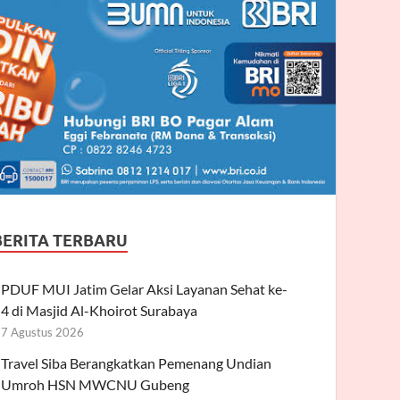
BERITA TERBARU
PDUF MUI Jatim Gelar Aksi Layanan Sehat ke-
4 di Masjid Al-Khoirot Surabaya
7 Agustus 2026
Travel Siba Berangkatkan Pemenang Undian
Umroh HSN MWCNU Gubeng