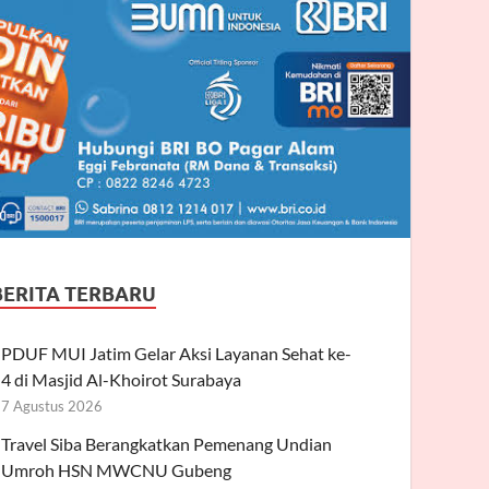
BERITA TERBARU
PDUF MUI Jatim Gelar Aksi Layanan Sehat ke-
4 di Masjid Al-Khoirot Surabaya
7 Agustus 2026
Travel Siba Berangkatkan Pemenang Undian
Umroh HSN MWCNU Gubeng