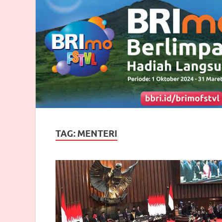
TAG:
MENTERI