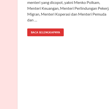
menteri yang dicopot, yakni Menko Polkam,
Menteri Keuangan, Menteri Perlindungan Pekerj
Migran, Menteri Koperasi dan Menteri Pemuda
dan …
BACA SELENGKAPNYA