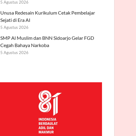
5 Agustus 2026
Unusa Redesain Kurikulum Cetak Pembelajar
Sejati di Era AI
5 Agustus 2026
SMP Al Muslim dan BNN Sidoarjo Gelar FGD
Cegah Bahaya Narkoba
5 Agustus 2026