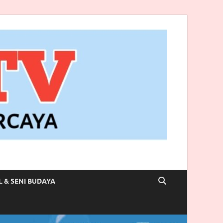
L & SENI BUDAYA