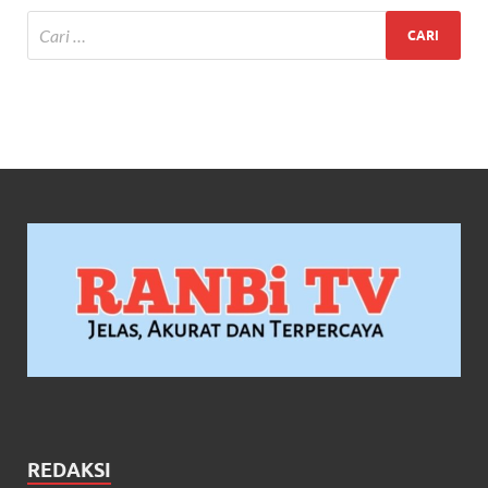
REDAKSI