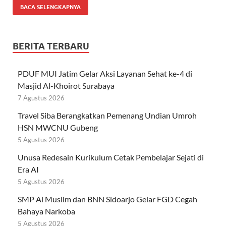
BACA SELENGKAPNYA
BERITA TERBARU
PDUF MUI Jatim Gelar Aksi Layanan Sehat ke-4 di
Masjid Al-Khoirot Surabaya
7 Agustus 2026
Travel Siba Berangkatkan Pemenang Undian Umroh
HSN MWCNU Gubeng
5 Agustus 2026
Unusa Redesain Kurikulum Cetak Pembelajar Sejati di
Era AI
5 Agustus 2026
SMP Al Muslim dan BNN Sidoarjo Gelar FGD Cegah
Bahaya Narkoba
5 Agustus 2026