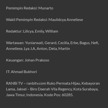
Pemimpin Redaksi: Munarto
Wakil Pemimpin Redaksi: Maulidcya Anneliese
Redaktur: Lilicya, Emily, William
Wartawan: Yuniarwati, Gerard, Cecilia, Erbe, Bagus, Nefi,
Anneliese, Lya J.A, Anton, Deta, Martin
Keuangan: Johan Prakoso
IT: Ahmad Bukhori
RANBi TV – ranbitv.com Ruko Permata Hijau, Kebayoran
Lama, Jaksel – Biro Daerah Vila Regency, Kota Surabaya,
Jawa Timur, Indonesia. Kode Pos: 60285.