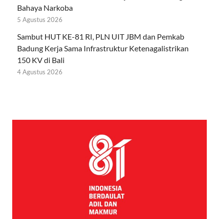
Bahaya Narkoba
5 Agustus 2026
Sambut HUT KE-81 RI, PLN UIT JBM dan Pemkab
Badung Kerja Sama Infrastruktur Ketenagalistrikan
150 KV di Bali
4 Agustus 2026