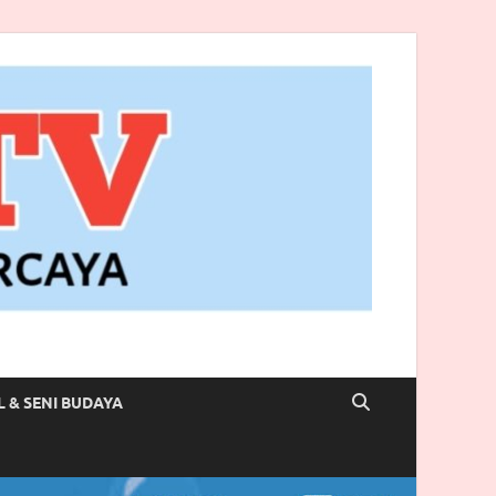
L & SENI BUDAYA