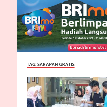
TAG:
SARAPAN GRATIS