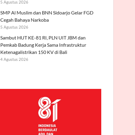
5 Agustus 2026
SMP Al Muslim dan BNN Sidoarjo Gelar FGD
Cegah Bahaya Narkoba
5 Agustus 2026
Sambut HUT KE-81 RI, PLN UIT JBM dan
Pemkab Badung Kerja Sama Infrastruktur
Ketenagalistrikan 150 KV di Bali
4 Agustus 2026