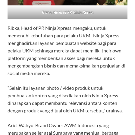
Ribka, Head of PR Ninja Xpress
Ribka, Head of PR Ninja Xpress, mengaku, untuk
memenuhi kebutuhan para pelaku UKM, Ninja Xpress
menghadirkan layanan pembuatan website bagi para
pelaku UKM sehingga mereka dapat memiliki their own
platform yang memberikan akses bagi mereka untuk
mengembangkan bisnis dan memaksimalkan penjualan di
social media mereka.
“Selain itu layanan photo / video produk untuk
pembuatan konten yang disediakan oleh Ninja Xpress
diharapkan dapat membantu relevansi antara konten
dengan produk yang dijual oleh UKM tersebut,” urainya.
Arief Wahyu, Brand Owner AWM Indonesia yang
merupakan seller asal Surabaya yang menjual berbagai