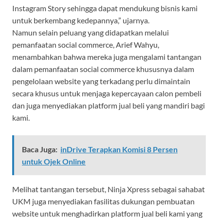
Instagram Story sehingga dapat mendukung bisnis kami
untuk berkembang kedepannya,” ujarnya.
Namun selain peluang yang didapatkan melalui
pemanfaatan social commerce, Arief Wahyu,
menambahkan bahwa mereka juga mengalami tantangan
dalam pemanfaatan social commerce khususnya dalam
pengelolaan website yang terkadang perlu dimaintain
secara khusus untuk menjaga kepercayaan calon pembeli
dan juga menyediakan platform jual beli yang mandiri bagi
kami.
Baca Juga:
inDrive Terapkan Komisi 8 Persen
untuk Ojek Online
Melihat tantangan tersebut, Ninja Xpress sebagai sahabat
UKM juga menyediakan fasilitas dukungan pembuatan
website untuk menghadirkan platform jual beli kami yang