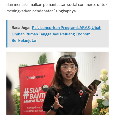
dan memaksimalkan pemanfaatan social commerce untuk
meningkatkan pendapatan,” ungkapnya.
Baca Juga:
PLN Luncurkan Program LARAS, Ubah
Limbah Rumah Tangga Jadi Peluang Ekonomi
Berkelanjutan