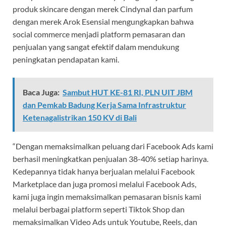
produk skincare dengan merek Cindynal dan parfum
dengan merek Arok Esensial mengungkapkan bahwa
social commerce menjadi platform pemasaran dan
penjualan yang sangat efektif dalam mendukung
peningkatan pendapatan kami.
Baca Juga:
Sambut HUT KE-81 RI, PLN UIT JBM
dan Pemkab Badung Kerja Sama Infrastruktur
Ketenagalistrikan 150 KV di Bali
“Dengan memaksimalkan peluang dari Facebook Ads kami
berhasil meningkatkan penjualan 38-40% setiap harinya.
Kedepannya tidak hanya berjualan melalui Facebook
Marketplace dan juga promosi melalui Facebook Ads,
kami juga ingin memaksimalkan pemasaran bisnis kami
melalui berbagai platform seperti Tiktok Shop dan
memaksimalkan Video Ads untuk Youtube, Reels, dan