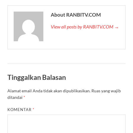
About RANBITV.COM
View all posts by RANBITV.COM →
Tinggalkan Balasan
Alamat email Anda tidak akan dipublikasikan.
Ruas yang wajib
ditandai
*
KOMENTAR
*