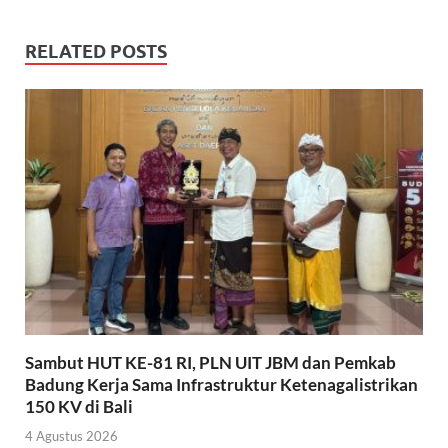
RELATED POSTS
Sambut HUT KE-81 RI, PLN UIT JBM dan Pemkab
Badung Kerja Sama Infrastruktur Ketenagalistrikan
150 KV di Bali
4 Agustus 2026