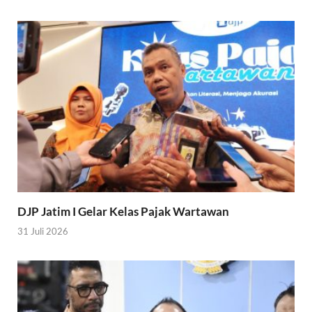
DJP Jatim I Gelar Kelas Pajak Wartawan
31 Juli 2026