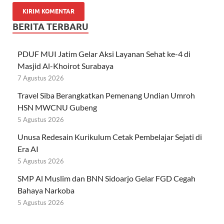
BERITA TERBARU
PDUF MUI Jatim Gelar Aksi Layanan Sehat ke-4 di
Masjid Al-Khoirot Surabaya
7 Agustus 2026
Travel Siba Berangkatkan Pemenang Undian Umroh
HSN MWCNU Gubeng
5 Agustus 2026
Unusa Redesain Kurikulum Cetak Pembelajar Sejati di
Era AI
5 Agustus 2026
SMP Al Muslim dan BNN Sidoarjo Gelar FGD Cegah
Bahaya Narkoba
5 Agustus 2026