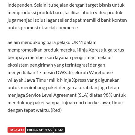
independen. Selain itu sejalan dengan target bisnis untuk
memproduksi produk baru, fasilitas photo video produk
juga menjadi solusi agar seller dapat memiliki bank konten
untuk promosi di social commerce.
Selain mendukung para pelaku UKM dalam
mempromosikan produk mereka, Ninja Xpress juga terus
berupaya memberikan layanan pengiriman melalui
ekosistem pengiriman yang terintegrasi dengan
menyediakan 17 mesin DWS di seluruh Warehouse
wilayah Jawa Timur milik Ninja Xpress yang digunakan
untuk menimbang paket dengan akurat dan juga tetap
menjaga Service Level Agreement (SLA) diatas 98% untuk
mendukung paket sampai tujuan dari dan ke Jawa Timur
dengan tepat waktu. (Red)
TAGGED
NINJA XPRESS
UKM