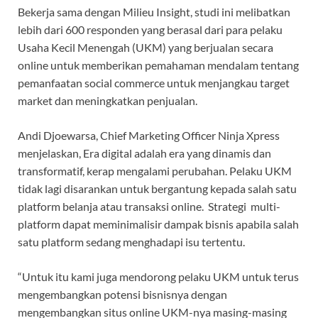
Bekerja sama dengan Milieu Insight, studi ini melibatkan
lebih dari 600 responden yang berasal dari para pelaku
Usaha Kecil Menengah (UKM) yang berjualan secara
online untuk memberikan pemahaman mendalam tentang
pemanfaatan social commerce untuk menjangkau target
market dan meningkatkan penjualan.
Andi Djoewarsa, Chief Marketing Officer Ninja Xpress
menjelaskan, Era digital adalah era yang dinamis dan
transformatif, kerap mengalami perubahan. Pelaku UKM
tidak lagi disarankan untuk bergantung kepada salah satu
platform belanja atau transaksi online. Strategi multi-
platform dapat meminimalisir dampak bisnis apabila salah
satu platform sedang menghadapi isu tertentu.
“Untuk itu kami juga mendorong pelaku UKM untuk terus
mengembangkan potensi bisnisnya dengan
mengembangkan situs online UKM-nya masing-masing