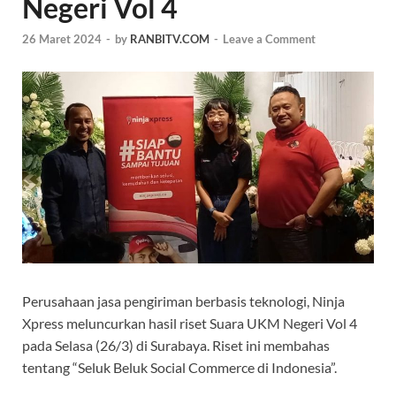
Negeri Vol 4
26 Maret 2024
-
by
RANBITV.COM
-
Leave a Comment
Perusahaan jasa pengiriman berbasis teknologi, Ninja
Xpress meluncurkan hasil riset Suara UKM Negeri Vol 4
pada Selasa (26/3) di Surabaya. Riset ini membahas
tentang “Seluk Beluk Social Commerce di Indonesia”.