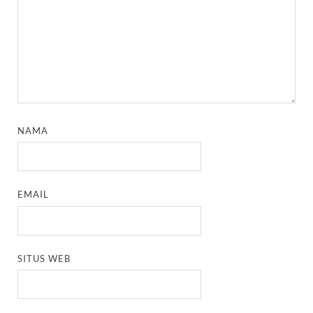
NAMA
EMAIL
SITUS WEB