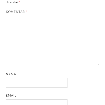
ditandai
*
KOMENTAR
*
NAMA
EMAIL