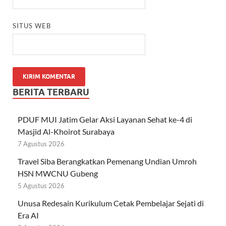
SITUS WEB
BERITA TERBARU
PDUF MUI Jatim Gelar Aksi Layanan Sehat ke-4 di
Masjid Al-Khoirot Surabaya
7 Agustus 2026
Travel Siba Berangkatkan Pemenang Undian Umroh
HSN MWCNU Gubeng
5 Agustus 2026
Unusa Redesain Kurikulum Cetak Pembelajar Sejati di
Era AI