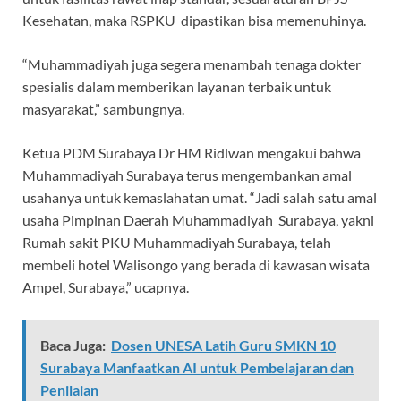
Kesehatan, maka RSPKU dipastikan bisa memenuhinya.
“Muhammadiyah juga segera menambah tenaga dokter
spesialis dalam memberikan layanan terbaik untuk
masyarakat,” sambungnya.
Ketua PDM Surabaya Dr HM Ridlwan mengakui bahwa
Muhammadiyah Surabaya terus mengembankan amal
usahanya untuk kemaslahatan umat. “Jadi salah satu amal
usaha Pimpinan Daerah Muhammadiyah Surabaya, yakni
Rumah sakit PKU Muhammadiyah Surabaya, telah
membeli hotel Walisongo yang berada di kawasan wisata
Ampel, Surabaya,” ucapnya.
Baca Juga:
Dosen UNESA Latih Guru SMKN 10
Surabaya Manfaatkan AI untuk Pembelajaran dan
Penilaian