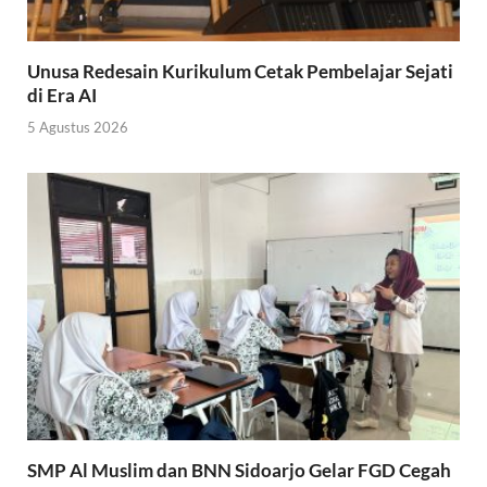
Unusa Redesain Kurikulum Cetak Pembelajar Sejati
di Era AI
5 Agustus 2026
SMP Al Muslim dan BNN Sidoarjo Gelar FGD Cegah