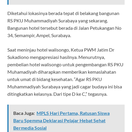
Diketahui lokasinya berada tepat di belakang bangunan
RS PKU Muhammadiyah Surabaya yang sekarang.
Bangunan hotel tersebut berada di Jalan Petukangan No
34, Semampir, Ampel, Surabaya.
Saat meninjau hotel walisongo, Ketua PWM Jatim Dr
Sukadiono mengapresiasi hasilnya. Menurutnya,
pembelian hotel walisongo untuk pengembangan RS PKU
Muhamadiyah diharapkan memberikan kemaslahatan
untuk umat di bidang kesehatan. “Agar RS PKU
Muhammadiyah Surabaya yang jadi cagar budaya ini bisa
ditingkatkan kelasnya. Dari tipe D ke C,” tegasnya.
Baca Juga:
MPLS Hari Pertama, Ratusan Siswa
Baru Spemma Deklarasi Pelajar Hebat Sehat
Bermedia Sosial