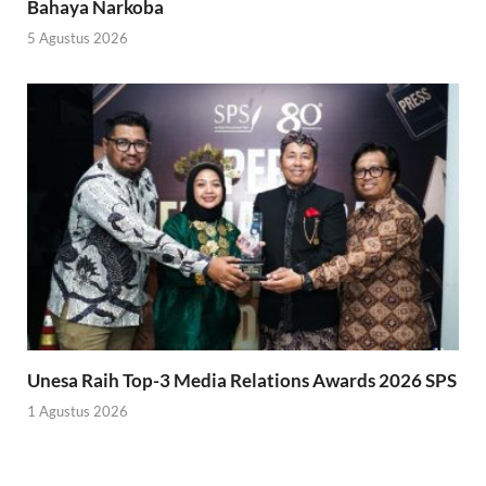
Bahaya Narkoba
5 Agustus 2026
Unesa Raih Top-3 Media Relations Awards 2026 SPS
1 Agustus 2026