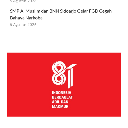
5 Agustus 2026
SMP Al Muslim dan BNN Sidoarjo Gelar FGD Cegah
Bahaya Narkoba
5 Agustus 2026