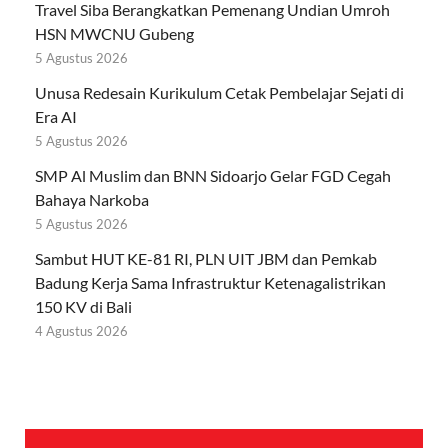
Travel Siba Berangkatkan Pemenang Undian Umroh
HSN MWCNU Gubeng
5 Agustus 2026
Unusa Redesain Kurikulum Cetak Pembelajar Sejati di
Era AI
5 Agustus 2026
SMP Al Muslim dan BNN Sidoarjo Gelar FGD Cegah
Bahaya Narkoba
5 Agustus 2026
Sambut HUT KE-81 RI, PLN UIT JBM dan Pemkab
Badung Kerja Sama Infrastruktur Ketenagalistrikan
150 KV di Bali
4 Agustus 2026