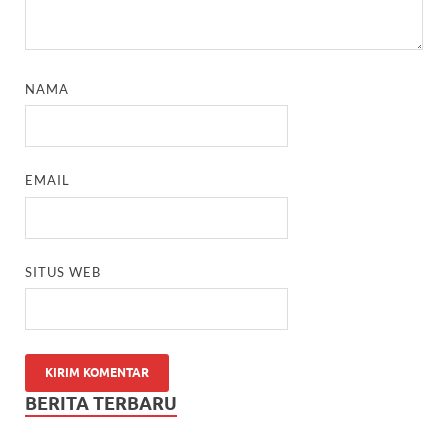
NAMA
EMAIL
SITUS WEB
BERITA TERBARU