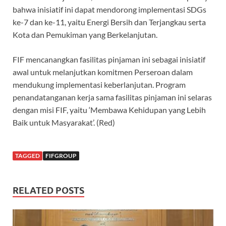
bahwa inisiatif ini dapat mendorong implementasi SDGs
ke-7 dan ke-11, yaitu Energi Bersih dan Terjangkau serta
Kota dan Pemukiman yang Berkelanjutan.
FIF mencanangkan fasilitas pinjaman ini sebagai inisiatif
awal untuk melanjutkan komitmen Perseroan dalam
mendukung implementasi keberlanjutan. Program
penandatanganan kerja sama fasilitas pinjaman ini selaras
dengan misi FIF, yaitu ‘Membawa Kehidupan yang Lebih
Baik untuk Masyarakat’. (Red)
TAGGED
FIFGROUP
RELATED POSTS