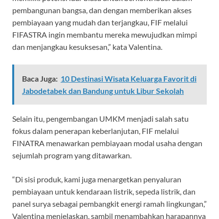
pembangunan bangsa, dan dengan memberikan akses
pembiayaan yang mudah dan terjangkau, FIF melalui
FIFASTRA ingin membantu mereka mewujudkan mimpi
dan menjangkau kesuksesan,” kata Valentina.
Baca Juga:
10 Destinasi Wisata Keluarga Favorit di
Jabodetabek dan Bandung untuk Libur Sekolah
Selain itu, pengembangan UMKM menjadi salah satu
fokus dalam penerapan keberlanjutan, FIF melalui
FINATRA menawarkan pembiayaan modal usaha dengan
sejumlah program yang ditawarkan.
“Di sisi produk, kami juga menargetkan penyaluran
pembiayaan untuk kendaraan listrik, sepeda listrik, dan
panel surya sebagai pembangkit energi ramah lingkungan,”
Valentina menjelaskan, sambil menambahkan harapannya