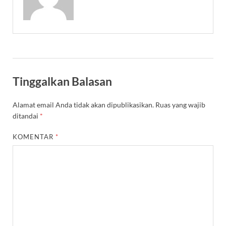
Tinggalkan Balasan
Alamat email Anda tidak akan dipublikasikan.
Ruas yang wajib
ditandai
*
KOMENTAR
*