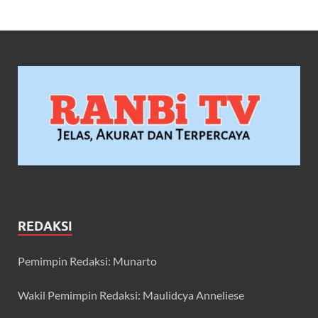
REDAKSI
Pemimpin Redaksi: Munarto
Wakil Pemimpin Redaksi: Maulidcya Anneliese