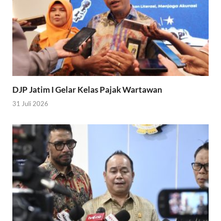
DJP Jatim I Gelar Kelas Pajak Wartawan
31 Juli 2026