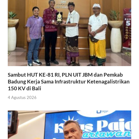
Sambut HUT KE-81 RI, PLN UIT JBM dan Pemkab
Badung Kerja Sama Infrastruktur Ketenagalistrikan
150 KV di Bali
4 Agustus 2026