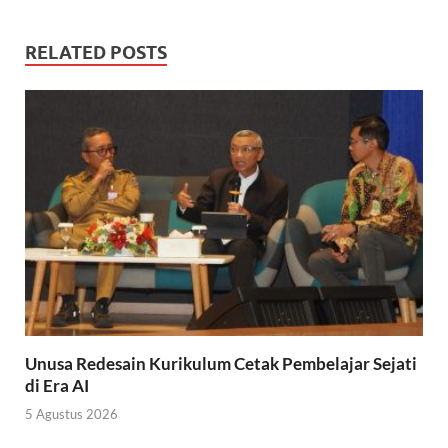
RELATED POSTS
Unusa Redesain Kurikulum Cetak Pembelajar Sejati
di Era AI
5 Agustus 2026