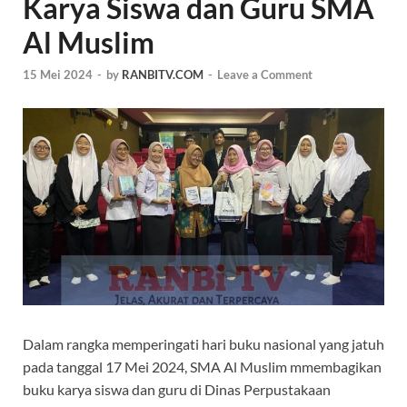
Karya Siswa dan Guru SMA
Al Muslim
15 Mei 2024
-
by
RANBITV.COM
-
Leave a Comment
Dalam rangka memperingati hari buku nasional yang jatuh
pada tanggal 17 Mei 2024, SMA Al Muslim mmembagikan
buku karya siswa dan guru di Dinas Perpustakaan