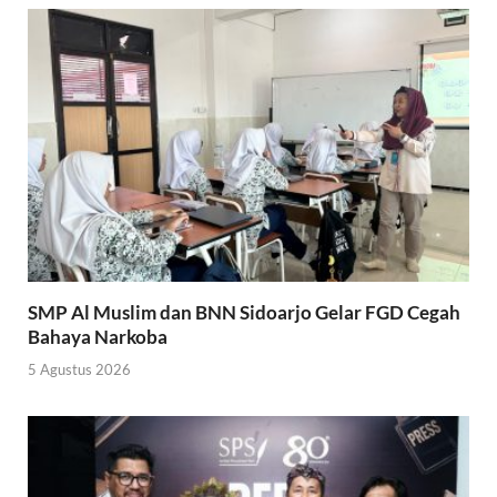
SMP Al Muslim dan BNN Sidoarjo Gelar FGD Cegah
Bahaya Narkoba
5 Agustus 2026