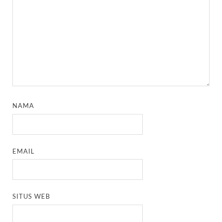
NAMA
EMAIL
SITUS WEB