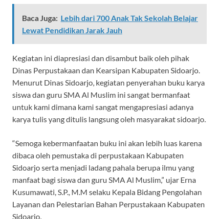
Baca Juga:
Lebih dari 700 Anak Tak Sekolah Belajar
Lewat Pendidikan Jarak Jauh
Kegiatan ini diapresiasi dan disambut baik oleh pihak
Dinas Perpustakaan dan Kearsipan Kabupaten Sidoarjo.
Menurut Dinas Sidoarjo, kegiatan penyerahan buku karya
siswa dan guru SMA Al Muslim ini sangat bermanfaat
untuk kami dimana kami sangat mengapresiasi adanya
karya tulis yang ditulis langsung oleh masyarakat sidoarjo.
“Semoga kebermanfaatan buku ini akan lebih luas karena
dibaca oleh pemustaka di perpustakaan Kabupaten
Sidoarjo serta menjadi ladang pahala berupa ilmu yang
manfaat bagi siswa dan guru SMA Al Muslim,” ujar Erna
Kusumawati, S.P., M.M selaku Kepala Bidang Pengolahan
Layanan dan Pelestarian Bahan Perpustakaan Kabupaten
Sidoarjo.