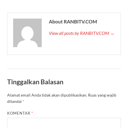
About RANBITV.COM
View all posts by RANBITV.COM →
Tinggalkan Balasan
Alamat email Anda tidak akan dipublikasikan.
Ruas yang wajib
ditandai
*
KOMENTAR
*