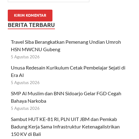
BERITA TERBARU
Travel Siba Berangkatkan Pemenang Undian Umroh
HSN MWCNU Gubeng
5 Agustus 2026
Unusa Redesain Kurikulum Cetak Pembelajar Sejati di
Era AI
5 Agustus 2026
SMP Al Muslim dan BNN Sidoarjo Gelar FGD Cegah
Bahaya Narkoba
5 Agustus 2026
Sambut HUT KE-81 RI, PLN UIT JBM dan Pemkab
Badung Kerja Sama Infrastruktur Ketenagalistrikan
150 KV di Bali