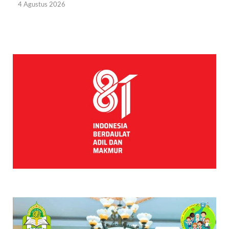
4 Agustus 2026