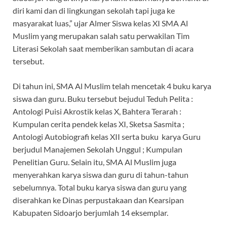
diri kami dan di lingkungan sekolah tapi juga ke
masyarakat luas,” ujar Almer Siswa kelas XI SMA Al
Muslim yang merupakan salah satu perwakilan Tim
Literasi Sekolah saat memberikan sambutan di acara
tersebut.
Di tahun ini, SMA Al Muslim telah mencetak 4 buku karya
siswa dan guru. Buku tersebut bejudul Teduh Pelita :
Antologi Puisi Akrostik kelas X, Bahtera Terarah :
Kumpulan cerita pendek kelas XI, Sketsa Sasmita ;
Antologi Autobiografi kelas XII serta buku karya Guru
berjudul Manajemen Sekolah Unggul ; Kumpulan
Penelitian Guru. Selain itu, SMA Al Muslim juga
menyerahkan karya siswa dan guru di tahun-tahun
sebelumnya. Total buku karya siswa dan guru yang
diserahkan ke Dinas perpustakaan dan Kearsipan
Kabupaten Sidoarjo berjumlah 14 eksemplar.