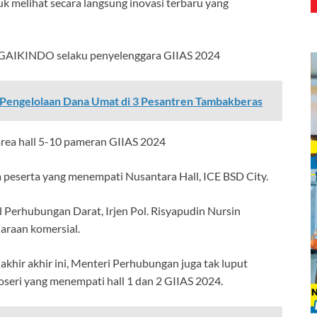
uk melihat secara langsung inovasi terbaru yang
 GAIKINDO selaku penyelenggara GIIAS 2024
 Pengelolaan Dana Umat di 3 Pesantren Tambakberas
rea hall 5-10 pameran GIIAS 2024
peserta yang menempati Nusantara Hall, ICE BSD City.
Perhubungan Darat, Irjen Pol. Risyapudin Nursin
araan komersial.
 akhir akhir ini, Menteri Perhubungan juga tak luput
seri yang menempati hall 1 dan 2 GIIAS 2024.