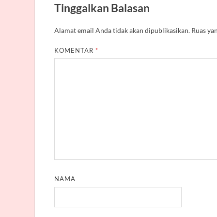
Tinggalkan Balasan
Alamat email Anda tidak akan dipublikasikan.
Ruas yan
KOMENTAR
*
NAMA