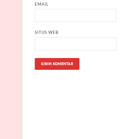
EMAIL
SITUS WEB