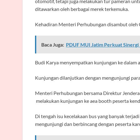
otomotif, tetapi juga melakukan tur pameran unt
ditawarkan oleh berbagai merek terkemuka.
Kehadiran Menteri Perhubungan disambut oleh
Baca Juga:
PDUF MUI Jatim Perkuat Sinergi
Budi Karya menyempatkan kunjungan ke dalam a
Kunjungan dilanjutkan dengan mengunjungi para 
Menteri Perhubungan bersama Direktur Jenderal 
melakukan kunjungan ke aea booth peserta kend
Di tengah isu kecelakaan bus yang banyak terjadi
mengunjungi dan berbincang dengan peserta karo