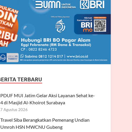
BERITA TERBARU
PDUF MUI Jatim Gelar Aksi Layanan Sehat ke-
4 di Masjid Al-Khoirot Surabaya
7 Agustus 2026
Travel Siba Berangkatkan Pemenang Undian
Umroh HSN MWCNU Gubeng