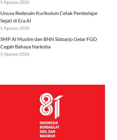
5 Agustus 2026
Unusa Redesain Kurikulum Cetak Pembelajar
Sejati di Era AI
5 Agustus 2026
SMP Al Muslim dan BNN Sidoarjo Gelar FGD
Cegah Bahaya Narkoba
5 Agustus 2026