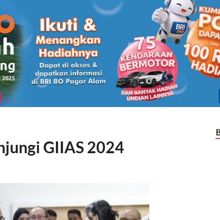
jungi GIIAS 2024