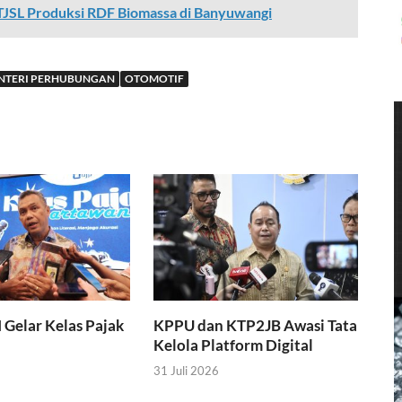
JSL Produksi RDF Biomassa di Banyuwangi
NTERI PERHUBUNGAN
OTOMOTIF
I Gelar Kelas Pajak
KPPU dan KTP2JB Awasi Tata
Kelola Platform Digital
31 Juli 2026