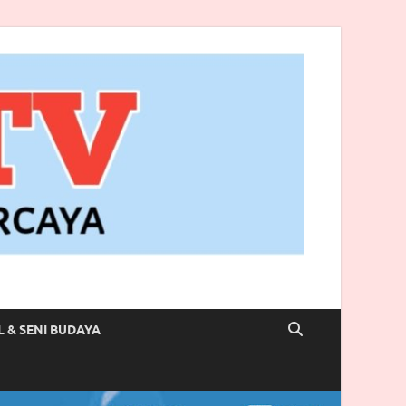
L & SENI BUDAYA