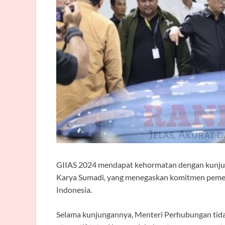
GIIAS 2024 mendapat kehormatan dengan kunjun
Karya Sumadi, yang menegaskan komitmen pemer
Indonesia.
Selama kunjungannya, Menteri Perhubungan tida