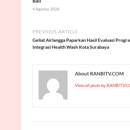
Bali
4 Agustus 2026
PREVIOUS ARTICLE
Geliat Airlangga Paparkan Hasil Evaluasi Progr
Integrasi Health Wash Kota Surabaya
About RANBITV.COM
View all posts by RANBITV