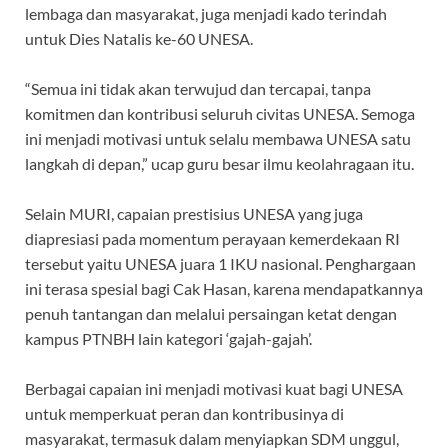
lembaga dan masyarakat, juga menjadi kado terindah
untuk Dies Natalis ke-60 UNESA.
“Semua ini tidak akan terwujud dan tercapai, tanpa
komitmen dan kontribusi seluruh civitas UNESA. Semoga
ini menjadi motivasi untuk selalu membawa UNESA satu
langkah di depan,” ucap guru besar ilmu keolahragaan itu.
Selain MURI, capaian prestisius UNESA yang juga
diapresiasi pada momentum perayaan kemerdekaan RI
tersebut yaitu UNESA juara 1 IKU nasional. Penghargaan
ini terasa spesial bagi Cak Hasan, karena mendapatkannya
penuh tantangan dan melalui persaingan ketat dengan
kampus PTNBH lain kategori ‘gajah-gajah’.
Berbagai capaian ini menjadi motivasi kuat bagi UNESA
untuk memperkuat peran dan kontribusinya di
masyarakat, termasuk dalam menyiapkan SDM unggul,