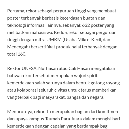
Pertama, rekor sebagai perguruan tinggi yang membuat
poster terbanyak berbasis kecerdasan buatan dan
teknologi informasi lainnya, sebanyak 632 poster yang
melibatkan mahasiswa. Kedua, rekor sebagai perguruan
tinggi dengan mitra UMKM (Usaha Mikro, Kecil, dan
Menengah) bersertifikat produk halal terbanyak dengan
total 160.
Rektor UNESA, Nurhasan atau Cak Hasan mengatakan
bahwa rekor tersebut merupakan wujud spirit
kemerdekaan salah satunya dalam bentuk gotong royong
atau kolaborasi seluruh civitas untuk terus memberikan
yang terbaik bagi masyarakat, bangsa dan negara.
Menurutnya, rekor itu merupakan bagian dari komitmen
dan upaya kampus ‘Rumah Para Juara’ dalam mengisi hari
kemerdekaan dengan capaian yang berdampak bagi