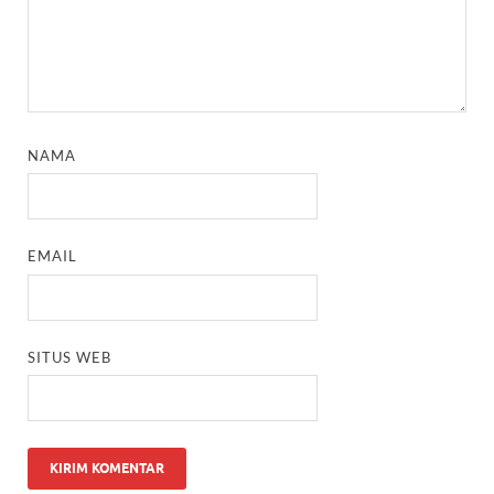
NAMA
EMAIL
SITUS WEB