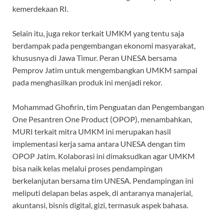
kemerdekaan RI.
Selain itu, juga rekor terkait UMKM yang tentu saja
berdampak pada pengembangan ekonomi masyarakat,
khususnya di Jawa Timur. Peran UNESA bersama
Pemprov Jatim untuk mengembangkan UMKM sampai
pada menghasilkan produk ini menjadi rekor.
Mohammad Ghofirin, tim Penguatan dan Pengembangan
One Pesantren One Product (OPOP), menambahkan,
MURI terkait mitra UMKM ini merupakan hasil
implementasi kerja sama antara UNESA dengan tim
OPOP Jatim. Kolaborasi ini dimaksudkan agar UMKM
bisa naik kelas melalui proses pendampingan
berkelanjutan bersama tim UNESA. Pendampingan ini
meliputi delapan belas aspek, di antaranya manajerial,
akuntansi, bisnis digital, gizi, termasuk aspek bahasa.