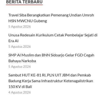
BERITA TERBARU
Travel Siba Berangkatkan Pemenang Undian Umroh
HSN MWCNU Gubeng
5 Agustus 2026
Unusa Redesain Kurikulum Cetak Pembelajar Sejati di
Era AI
5 Agustus 2026
SMP Al Muslim dan BNN Sidoarjo Gelar FGD Cegah
Bahaya Narkoba
5 Agustus 2026
Sambut HUT KE-81 RI, PLN UIT JBM dan Pemkab
Badung Kerja Sama Infrastruktur Ketenagalistrikan
150 KV di Bali
4 Agustus 2026