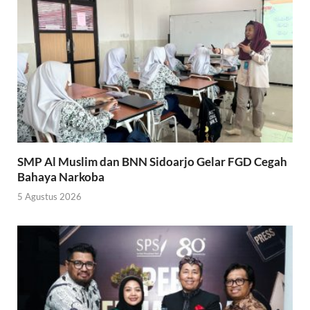
SMP Al Muslim dan BNN Sidoarjo Gelar FGD Cegah
Bahaya Narkoba
5 Agustus 2026