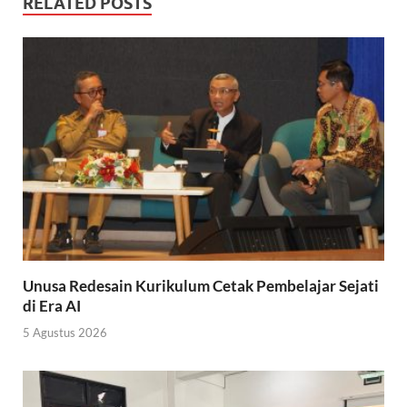
RELATED POSTS
Unusa Redesain Kurikulum Cetak Pembelajar Sejati
di Era AI
5 Agustus 2026