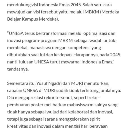
mendukung visi Indonesia Emas 2045. Salah satu cara
mewujudkan visi tersebut yaitu melalui MBKM (Merdeka
Belajar Kampus Merdeka).
“UNESA terus bertransformasi melalui optimalisasi dan
inovasi program-program MBKM sebagai wadah untuk
membekali mahasiswa dengan kompetensi yang
dibutuhkan saat ini dan ke depan. Harapannya, pada 2045
nanti, lulusan UNESA turut mewarnai Indonesia Emas,”
tandasnya.
Sementara itu, Yusuf Ngadri dari MURI menuturkan,
capaian UNESA di MURI sudah tidak terhitung jumlahnya.
Dia mengapresiasi rekor tersebut, seperti rekor
pembuatan poster melibatkan mahasiswa misalnya yang
tidak hanya sebagai wujud dari kolaborasi dan inovasi,
tetapi juga sebagai sarana menggelorakan spirit
kreativitas dan inovasi dalam mengisi hari perayaan