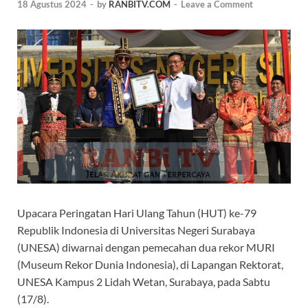
18 Agustus 2024
-
by
RANBITV.COM
-
Leave a Comment
Upacara Peringatan Hari Ulang Tahun (HUT) ke-79
Republik Indonesia di Universitas Negeri Surabaya
(UNESA) diwarnai dengan pemecahan dua rekor MURI
(Museum Rekor Dunia Indonesia), di Lapangan Rektorat,
UNESA Kampus 2 Lidah Wetan, Surabaya, pada Sabtu
(17/8).