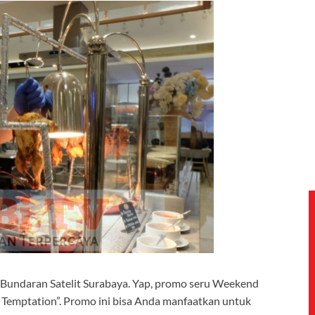
Bundaran Satelit Surabaya. Yap, promo seru Weekend
Temptation”. Promo ini bisa Anda manfaatkan untuk