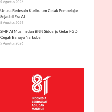
5 Agustus 2026
Unusa Redesain Kurikulum Cetak Pembelajar
Sejati di Era AI
5 Agustus 2026
SMP Al Muslim dan BNN Sidoarjo Gelar FGD
Cegah Bahaya Narkoba
5 Agustus 2026