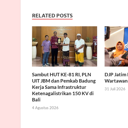
RELATED POSTS
Sambut HUT KE-81 RI, PLN
DJP Jatim 
UIT JBM dan Pemkab Badung
Wartawan
Kerja Sama Infrastruktur
31 Juli 2026
Ketenagalistrikan 150 KV di
Bali
4 Agustus 2026