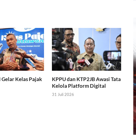
I Gelar Kelas Pajak
KPPU dan KTP2JB Awasi Tata
Kelola Platform Digital
31 Juli 2026