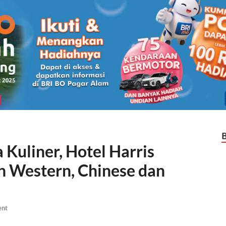
Kuliner, Hotel Harris
 Western, Chinese dan
ent