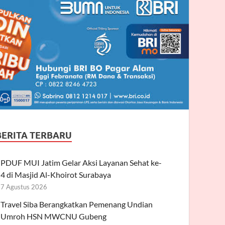
BERITA TERBARU
PDUF MUI Jatim Gelar Aksi Layanan Sehat ke-
4 di Masjid Al-Khoirot Surabaya
7 Agustus 2026
Travel Siba Berangkatkan Pemenang Undian
Umroh HSN MWCNU Gubeng