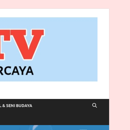
L & SENI BUDAYA