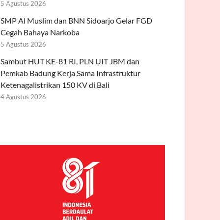
5 Agustus 2026
SMP Al Muslim dan BNN Sidoarjo Gelar FGD
Cegah Bahaya Narkoba
5 Agustus 2026
Sambut HUT KE-81 RI, PLN UIT JBM dan
Pemkab Badung Kerja Sama Infrastruktur
Ketenagalistrikan 150 KV di Bali
4 Agustus 2026