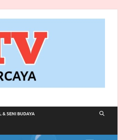
L & SENI BUDAYA