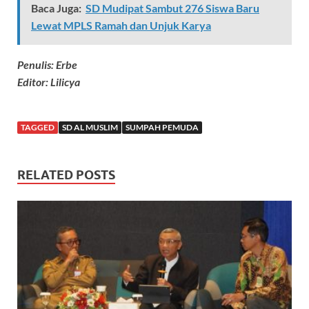
Baca Juga:
SD Mudipat Sambut 276 Siswa Baru
Lewat MPLS Ramah dan Unjuk Karya
Penulis: Erbe
Editor: Lilicya
TAGGED
SD AL MUSLIM
SUMPAH PEMUDA
RELATED POSTS