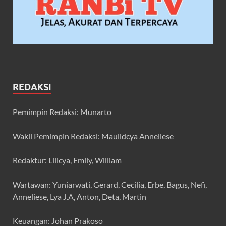
REDAKSI
Pemimpin Redaksi: Munarto
Wakil Pemimpin Redaksi: Maulidcya Anneliese
Redaktur: Lilicya, Emily, William
Wartawan: Yuniarwati, Gerard, Cecilia, Erbe, Bagus, Nefi,
Anneliese, Lya J.A, Anton, Deta, Martin
Keuangan: Johan Prakoso