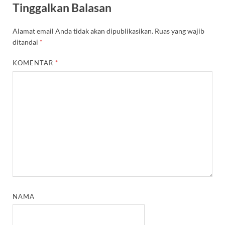
Tinggalkan Balasan
Alamat email Anda tidak akan dipublikasikan.
Ruas yang wajib
ditandai
*
KOMENTAR
*
NAMA