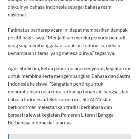
diakuinya bahasa Indonesia sebagai bahasa resmi
nasional.
Fatimatus berharap acara ini dapat memberikan dampak
positif bagi siswa. “Menjadikan mereka pemuda pemudi
yang siap membanggakan tanah air Indonesia, melalui
kemampuan literasi yang mereka punya,” tegasnya.
Agus Sholichin, ketua panitia acara menyebut, kegiatan ini
untuk membina serta mengembangkan Bahasa dan Sastra
Indonesia ke siswa. “Sangatlah penting untuk
menumbuhkan rasa cinta terhadap tanah air, bangsa, dan
bahasa Indonesia. Oleh karena itu, SD Al Muslim
berkomitmen melestarikan tradisi berbahasa dan
bersastra lewat kegiatan Pameran Literasi Bangga
Berbahasa Indonesia,” ujarnya.