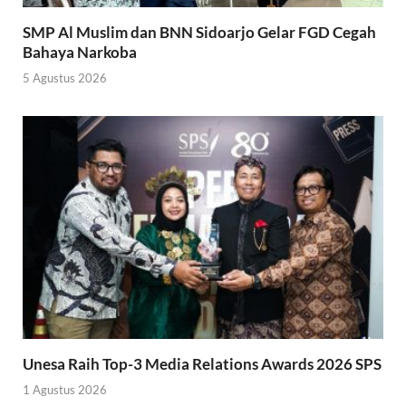
SMP Al Muslim dan BNN Sidoarjo Gelar FGD Cegah
Bahaya Narkoba
5 Agustus 2026
Unesa Raih Top-3 Media Relations Awards 2026 SPS
1 Agustus 2026