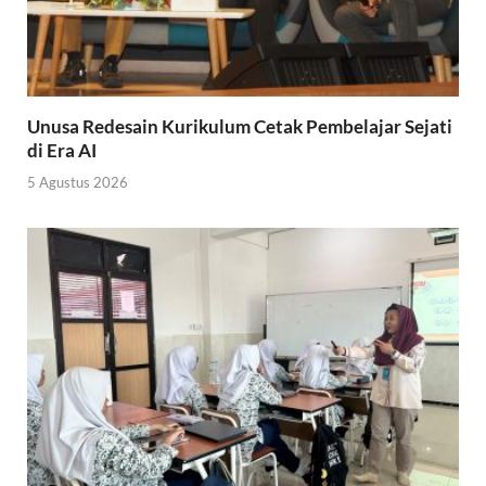
Unusa Redesain Kurikulum Cetak Pembelajar Sejati
di Era AI
5 Agustus 2026