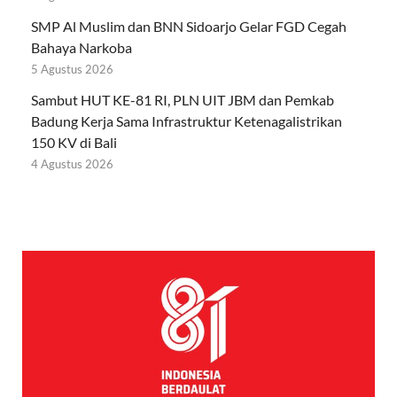
SMP Al Muslim dan BNN Sidoarjo Gelar FGD Cegah
Bahaya Narkoba
5 Agustus 2026
Sambut HUT KE-81 RI, PLN UIT JBM dan Pemkab
Badung Kerja Sama Infrastruktur Ketenagalistrikan
150 KV di Bali
4 Agustus 2026