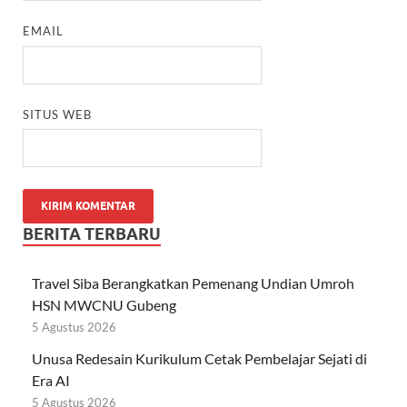
EMAIL
SITUS WEB
BERITA TERBARU
Travel Siba Berangkatkan Pemenang Undian Umroh
HSN MWCNU Gubeng
5 Agustus 2026
Unusa Redesain Kurikulum Cetak Pembelajar Sejati di
Era AI
5 Agustus 2026