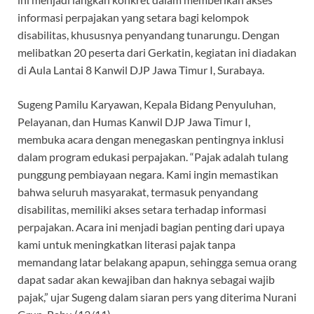
informasi perpajakan yang setara bagi kelompok
disabilitas, khususnya penyandang tunarungu. Dengan
melibatkan 20 peserta dari Gerkatin, kegiatan ini diadakan
di Aula Lantai 8 Kanwil DJP Jawa Timur I, Surabaya.
Sugeng Pamilu Karyawan, Kepala Bidang Penyuluhan,
Pelayanan, dan Humas Kanwil DJP Jawa Timur I,
membuka acara dengan menegaskan pentingnya inklusi
dalam program edukasi perpajakan. “Pajak adalah tulang
punggung pembiayaan negara. Kami ingin memastikan
bahwa seluruh masyarakat, termasuk penyandang
disabilitas, memiliki akses setara terhadap informasi
perpajakan. Acara ini menjadi bagian penting dari upaya
kami untuk meningkatkan literasi pajak tanpa
memandang latar belakang apapun, sehingga semua orang
dapat sadar akan kewajiban dan haknya sebagai wajib
pajak,” ujar Sugeng dalam siaran pers yang diterima Nurani