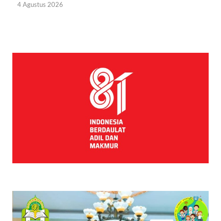
4 Agustus 2026