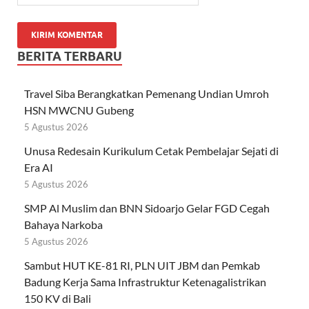
BERITA TERBARU
Travel Siba Berangkatkan Pemenang Undian Umroh
HSN MWCNU Gubeng
5 Agustus 2026
Unusa Redesain Kurikulum Cetak Pembelajar Sejati di
Era AI
5 Agustus 2026
SMP Al Muslim dan BNN Sidoarjo Gelar FGD Cegah
Bahaya Narkoba
5 Agustus 2026
Sambut HUT KE-81 RI, PLN UIT JBM dan Pemkab
Badung Kerja Sama Infrastruktur Ketenagalistrikan
150 KV di Bali