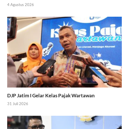
4 Agustus 2026
DJP Jatim I Gelar Kelas Pajak Wartawan
31 Juli 2026