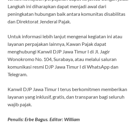
Langkah ini diharapkan dapat menjadi awal dari
peningkatan hubungan baik antara komunitas disabilitas
dan Direktorat Jenderal Pajak.
Untuk informasi lebih lanjut mengenai kegiatan ini atau
layanan perpajakan lainnya, Kawan Pajak dapat
menghubungi Kanwil DJP Jawa Timur I di Jl. Jagir
Wonokromo No. 104, Surabaya, atau melalui saluran
komunikasi resmi DJP Jawa Timur I di WhatsApp dan
Telegram.
Kanwil DJP Jawa Timur I terus berkomitmen memberikan
layanan yang inklusif, gratis, dan transparan bagi seluruh
wajib pajak.
Penulis: Erbe Bagus. Editor: William