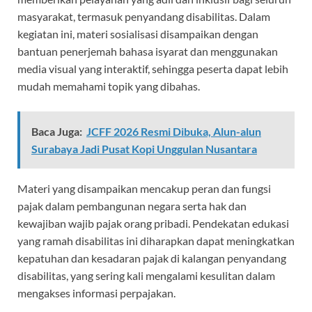
masyarakat, termasuk penyandang disabilitas. Dalam
kegiatan ini, materi sosialisasi disampaikan dengan
bantuan penerjemah bahasa isyarat dan menggunakan
media visual yang interaktif, sehingga peserta dapat lebih
mudah memahami topik yang dibahas.
Baca Juga:
JCFF 2026 Resmi Dibuka, Alun-alun
Surabaya Jadi Pusat Kopi Unggulan Nusantara
Materi yang disampaikan mencakup peran dan fungsi
pajak dalam pembangunan negara serta hak dan
kewajiban wajib pajak orang pribadi. Pendekatan edukasi
yang ramah disabilitas ini diharapkan dapat meningkatkan
kepatuhan dan kesadaran pajak di kalangan penyandang
disabilitas, yang sering kali mengalami kesulitan dalam
mengakses informasi perpajakan.