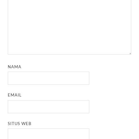
NAMA
EMAIL
SITUS WEB