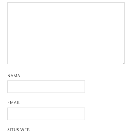
NAMA
EMAIL
SITUS WEB