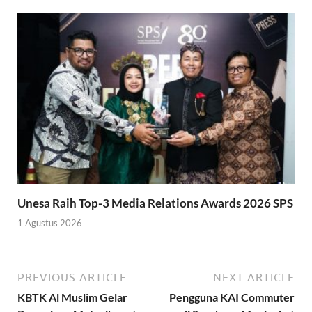
Unesa Raih Top-3 Media Relations Awards 2026 SPS
1 Agustus 2026
PREVIOUS ARTICLE
NEXT ARTICLE
KBTK Al Muslim Gelar
Pengguna KAI Commuter