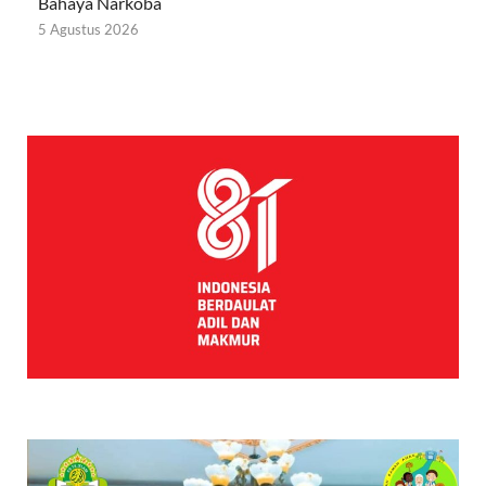
Bahaya Narkoba
5 Agustus 2026