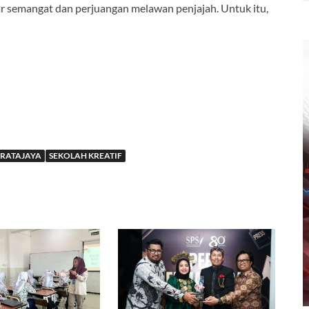
ar semangat dan perjuangan melawan penjajah. Untuk itu,
RATAJAYA
SEKOLAH KREATIF