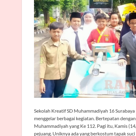
Sekolah Kreatif SD Muhammadiyah 16 Surabaya
menggelar berbagai kegiatan. Bertepatan dengan 
Muhammadiyah yang Ke 112. Pagi itu, Kamis (14/
pejuang. Uniknya ada yang berkostum tapak suc