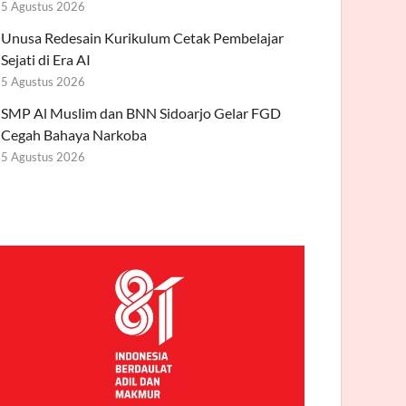
5 Agustus 2026
Unusa Redesain Kurikulum Cetak Pembelajar
Sejati di Era AI
5 Agustus 2026
SMP Al Muslim dan BNN Sidoarjo Gelar FGD
Cegah Bahaya Narkoba
5 Agustus 2026