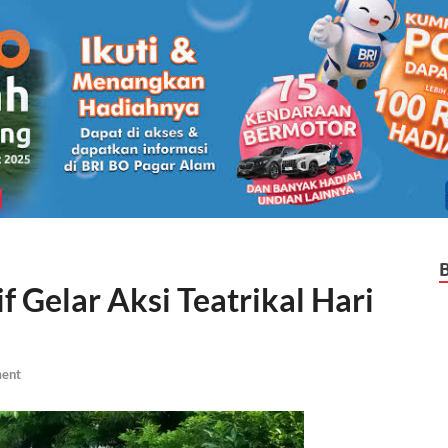
 Gelar Aksi Teatrikal Hari
ent