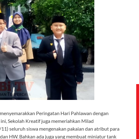
 menyemarakkan Peringatan Hari Pahlawan dengan
ini, Sekolah Kreatif juga memeriahkan Milad
11) seluruh siswa mengenakan pakaian dan atribut para
i dan HW. Bahkan ada juga yang membuat miniatur tank