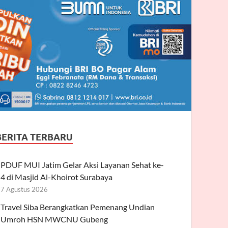
BERITA TERBARU
PDUF MUI Jatim Gelar Aksi Layanan Sehat ke-
4 di Masjid Al-Khoirot Surabaya
7 Agustus 2026
Travel Siba Berangkatkan Pemenang Undian
Umroh HSN MWCNU Gubeng