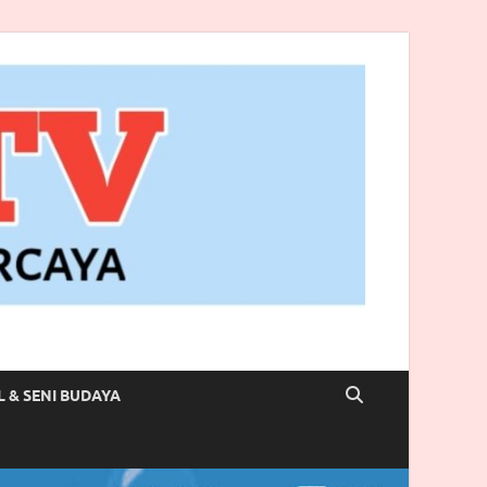
L & SENI BUDAYA