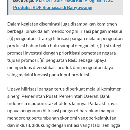
Produksi RDF Biomassa di Banyuwangi
Dalam kegiatan diseminasi juga disampaikan komitmen
berbagai pihak dalam mendorong hilirisasi pangan melalui
: (i) penguatan strategi hilirisasi pangan melalui penguatan
produksi bahan baku hulu sampai dengan hilir, (ii) strategi
promosi investasi dengan prioritisasi pemetaan negara
tujuan promosi, (ii) penguatan R&D sebagai upaya
memperluas diversifikasi produk dan penguatan daya
saing melalui inovasi pada input produksi.
Upaya hilirisasi pangan terus diperkuat melalui komitmen
sinergi Pemerintah Pusat, Pemerintah Daerah, Bank
Indonesia maupun stakeholders lainnya. Pada akhirnya
upaya penguatan hilirisasi pangan diharapkan mampu
mendorong pertumbuhan ekonomi yang berkelanjutan
dan inklusif, didukung dengan inflasi yang stabil sehingga