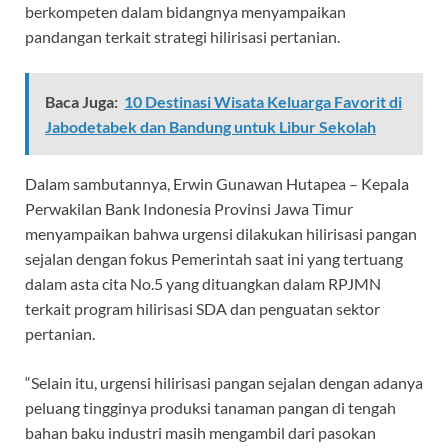
berkompeten dalam bidangnya menyampaikan
pandangan terkait strategi hilirisasi pertanian.
Baca Juga:
10 Destinasi Wisata Keluarga Favorit di
Jabodetabek dan Bandung untuk Libur Sekolah
Dalam sambutannya, Erwin Gunawan Hutapea – Kepala
Perwakilan Bank Indonesia Provinsi Jawa Timur
menyampaikan bahwa urgensi dilakukan hilirisasi pangan
sejalan dengan fokus Pemerintah saat ini yang tertuang
dalam asta cita No.5 yang dituangkan dalam RPJMN
terkait program hilirisasi SDA dan penguatan sektor
pertanian.
“Selain itu, urgensi hilirisasi pangan sejalan dengan adanya
peluang tingginya produksi tanaman pangan di tengah
bahan baku industri masih mengambil dari pasokan