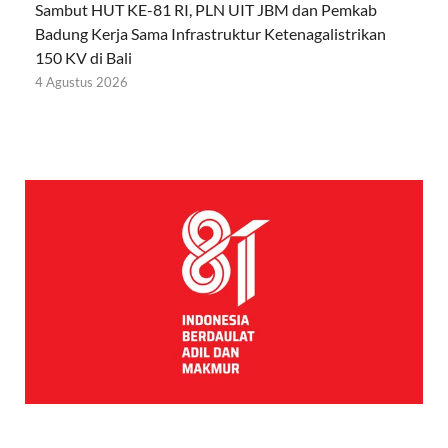
Sambut HUT KE-81 RI, PLN UIT JBM dan Pemkab
Badung Kerja Sama Infrastruktur Ketenagalistrikan
150 KV di Bali
4 Agustus 2026