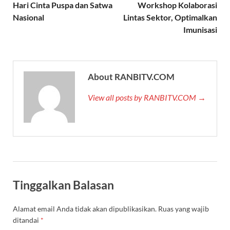
Hari Cinta Puspa dan Satwa
Workshop Kolaborasi
Nasional
Lintas Sektor, Optimalkan
Imunisasi
About RANBITV.COM
View all posts by RANBITV.COM →
Tinggalkan Balasan
Alamat email Anda tidak akan dipublikasikan.
Ruas yang wajib
ditandai
*