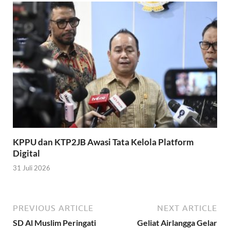
KPPU dan KTP2JB Awasi Tata Kelola Platform
Digital
31 Juli 2026
PREVIOUS ARTICLE
NEXT ARTICLE
SD Al Muslim Peringati
Geliat Airlangga Gelar