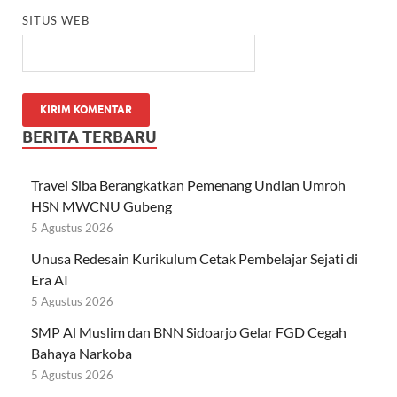
SITUS WEB
BERITA TERBARU
Travel Siba Berangkatkan Pemenang Undian Umroh
HSN MWCNU Gubeng
5 Agustus 2026
Unusa Redesain Kurikulum Cetak Pembelajar Sejati di
Era AI
5 Agustus 2026
SMP Al Muslim dan BNN Sidoarjo Gelar FGD Cegah
Bahaya Narkoba
5 Agustus 2026