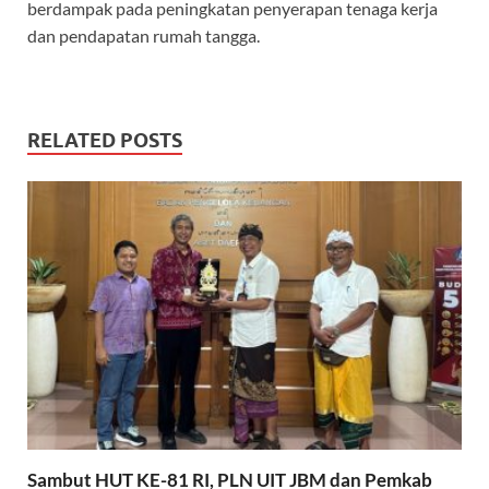
berdampak pada peningkatan penyerapan tenaga kerja
dan pendapatan rumah tangga.
RELATED POSTS
Sambut HUT KE-81 RI, PLN UIT JBM dan Pemkab