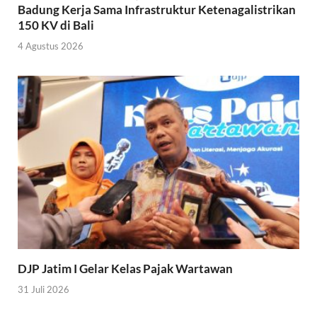
Badung Kerja Sama Infrastruktur Ketenagalistrikan
150 KV di Bali
4 Agustus 2026
DJP Jatim I Gelar Kelas Pajak Wartawan
31 Juli 2026