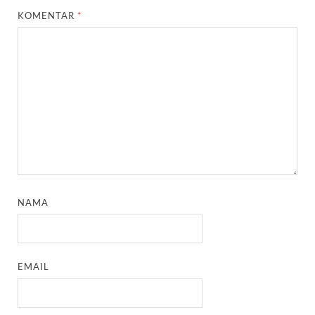
KOMENTAR
*
NAMA
EMAIL