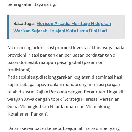
peningkatan daya saing.
Baca Juga:
Horison Arcadia Heritage Hidupkan
Warisan Sejarah, Jelajahi Kota Lama Dini Hari
Mendorong prioritisasi promosi investasi khususnya pada
proyek hilirisasi pangan dan perluasan perdagangan di
pasar domestik maupun pasar global (pasar non
tradisional).
Pada sesi siang, diselenggarakan kegiatan diseminasi hasil
kajian sebagai upaya dalam mendorong hilirisasi pangan
telah disusun Kajian Bersama dengan Perguruan Tinggi di
wilayah Jawa dengan topik “Strategi Hilirisasi Pertanian
Guna Meningkatkan Nilai Tambah dan Mendukung
Ketahanan Pangan”.
Dalam kesempatan tersebut sejumlah narasumber yang