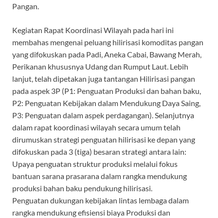
Pangan.
Kegiatan Rapat Koordinasi Wilayah pada hari ini
membahas mengenai peluang hilirisasi komoditas pangan
yang difokuskan pada Padi, Aneka Cabai, Bawang Merah,
Perikanan khususnya Udang dan Rumput Laut. Lebih
lanjut, telah dipetakan juga tantangan Hilirisasi pangan
pada aspek 3P (P1: Penguatan Produksi dan bahan baku,
P2: Penguatan Kebijakan dalam Mendukung Daya Saing,
P3: Penguatan dalam aspek perdagangan). Selanjutnya
dalam rapat koordinasi wilayah secara umum telah
dirumuskan strategi penguatan hilirisasi ke depan yang
difokuskan pada 3 (tiga) besaran strategi antara lain:
Upaya penguatan struktur produksi melalui fokus
bantuan sarana prasarana dalam rangka mendukung
produksi bahan baku pendukung hilirisasi.
Penguatan dukungan kebijakan lintas lembaga dalam
rangka mendukung efisiensi biaya Produksi dan