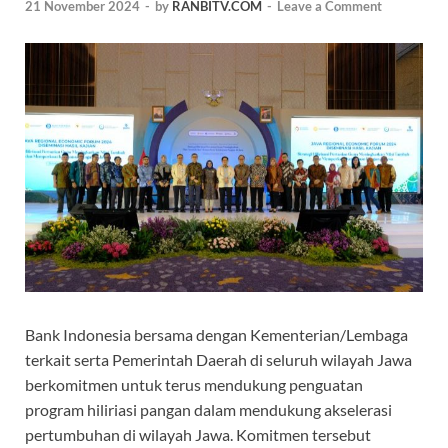
21 November 2024
-
by
RANBITV.COM
-
Leave a Comment
Bank Indonesia bersama dengan Kementerian/Lembaga
terkait serta Pemerintah Daerah di seluruh wilayah Jawa
berkomitmen untuk terus mendukung penguatan
program hiliriasi pangan dalam mendukung akselerasi
pertumbuhan di wilayah Jawa. Komitmen tersebut