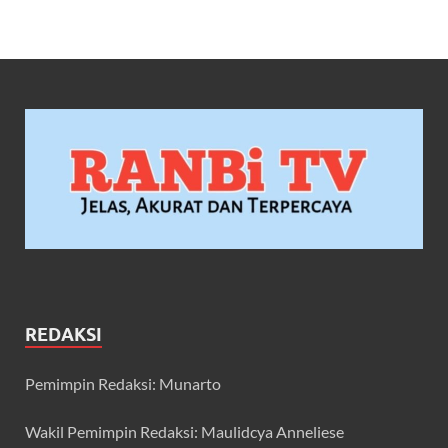
REDAKSI
Pemimpin Redaksi: Munarto
Wakil Pemimpin Redaksi: Maulidcya Anneliese