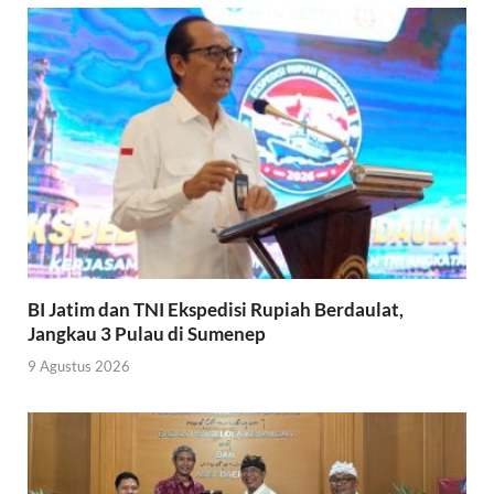
BI Jatim dan TNI Ekspedisi Rupiah Berdaulat,
Jangkau 3 Pulau di Sumenep
9 Agustus 2026