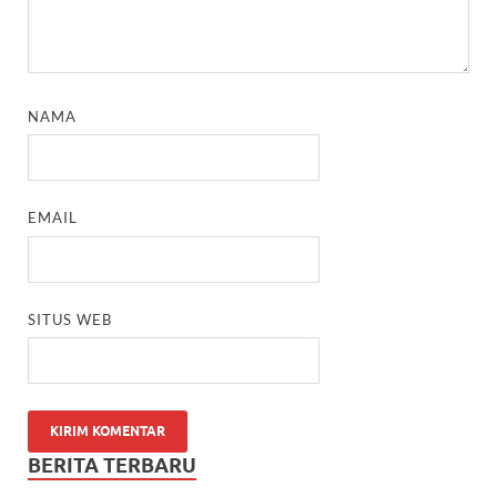
NAMA
EMAIL
SITUS WEB
BERITA TERBARU