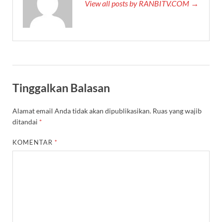
View all posts by RANBITV.COM →
Tinggalkan Balasan
Alamat email Anda tidak akan dipublikasikan.
Ruas yang wajib
ditandai
*
KOMENTAR
*