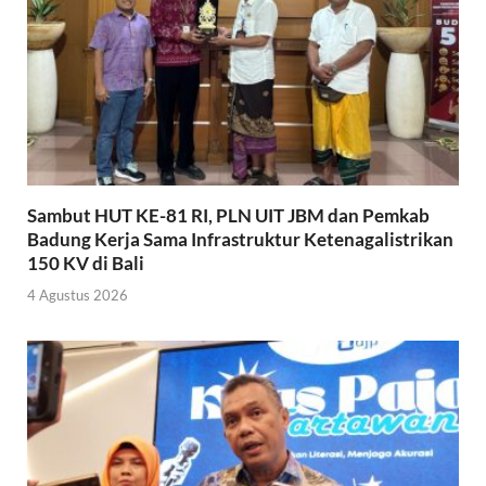
Sambut HUT KE-81 RI, PLN UIT JBM dan Pemkab
Badung Kerja Sama Infrastruktur Ketenagalistrikan
150 KV di Bali
4 Agustus 2026