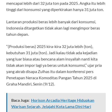
mencapai lebih dari 32 juta ton pada 2025. Angka itu lebih
tinggi dari konsumsi yang diperkirakan hanya 31 juta ton.
Lantaran produksi beras lebih banyak dari konsumsi,
Indonesia ditargetkan tidak akan lagi mengimpor beras
tahun depan.
“(Produksi beras) 2025 kira-kira 32 juta lebih (ton),
kebutuhan 31 juta (ton). Jadi kalau tidak ada kejadian
yang luar biasa atau bencana alam insyallah nanti kita
tidak akan impor lagi ya beras untuk konsumsi,” ujar pria
yang akrab disapa Zulhas itu dalam konferensi pers
Penetapan Neraca Komoditas Pangan Tahun 2025 di
Graha Mandiri, Senin (9/12).
Baca Juga:
Horison Arcadia Heritage Hidupkan
Warisan Sejarah, Jelajahi Kota Lama Dini Hari