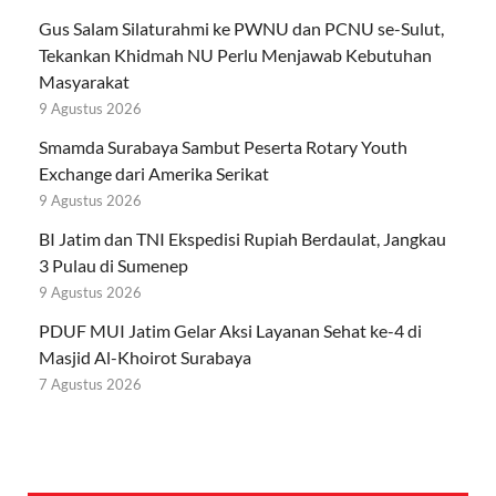
Gus Salam Silaturahmi ke PWNU dan PCNU se-Sulut,
Tekankan Khidmah NU Perlu Menjawab Kebutuhan
Masyarakat
9 Agustus 2026
Smamda Surabaya Sambut Peserta Rotary Youth
Exchange dari Amerika Serikat
9 Agustus 2026
BI Jatim dan TNI Ekspedisi Rupiah Berdaulat, Jangkau
3 Pulau di Sumenep
9 Agustus 2026
PDUF MUI Jatim Gelar Aksi Layanan Sehat ke-4 di
Masjid Al-Khoirot Surabaya
7 Agustus 2026