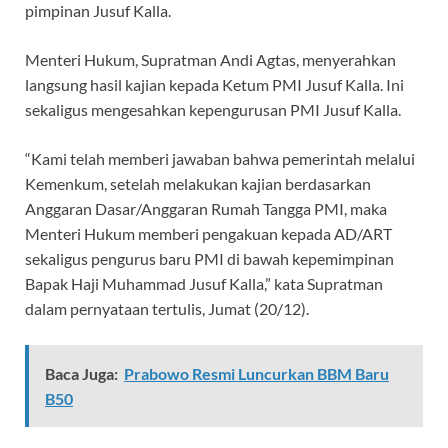
pimpinan Jusuf Kalla.
Menteri Hukum, Supratman Andi Agtas, menyerahkan
langsung hasil kajian kepada Ketum PMI Jusuf Kalla. Ini
sekaligus mengesahkan kepengurusan PMI Jusuf Kalla.
“Kami telah memberi jawaban bahwa pemerintah melalui
Kemenkum, setelah melakukan kajian berdasarkan
Anggaran Dasar/Anggaran Rumah Tangga PMI, maka
Menteri Hukum memberi pengakuan kepada AD/ART
sekaligus pengurus baru PMI di bawah kepemimpinan
Bapak Haji Muhammad Jusuf Kalla,” kata Supratman
dalam pernyataan tertulis, Jumat (20/12).
Baca Juga:
Prabowo Resmi Luncurkan BBM Baru
B50