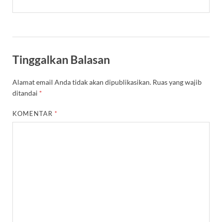
Tinggalkan Balasan
Alamat email Anda tidak akan dipublikasikan.
Ruas yang wajib
ditandai
*
KOMENTAR
*