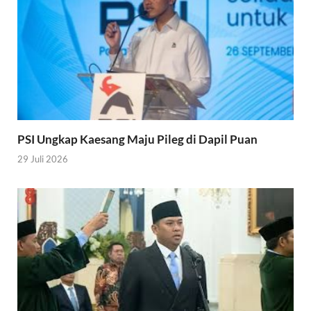
PSI Ungkap Kaesang Maju Pileg di Dapil Puan
29 Juli 2026