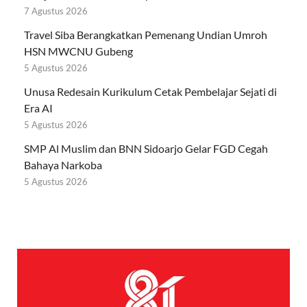
7 Agustus 2026
Travel Siba Berangkatkan Pemenang Undian Umroh
HSN MWCNU Gubeng
5 Agustus 2026
Unusa Redesain Kurikulum Cetak Pembelajar Sejati di
Era AI
5 Agustus 2026
SMP Al Muslim dan BNN Sidoarjo Gelar FGD Cegah
Bahaya Narkoba
5 Agustus 2026