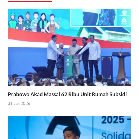
Prabowo Akad Massal 62 Ribu Unit Rumah Subsidi
31 Juli 2026