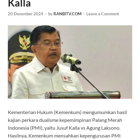
Kalla
20 Desember 2024
-
by
RANBITV.COM
-
Leave a Comment
Kementerian Hukum (Kemenkum) mengumumkan hasil
kajian perkara dualisme kepemimpinan Palang Merah
Indonesia (PMI), yaitu Jusuf Kalla vs Agung Laksono.
Hasilnya, Kemenkum mensahkan kepengurusan PMI