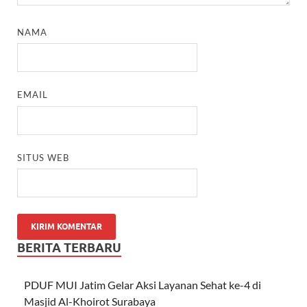
NAMA
EMAIL
SITUS WEB
BERITA TERBARU
PDUF MUI Jatim Gelar Aksi Layanan Sehat ke-4 di
Masjid Al-Khoirot Surabaya