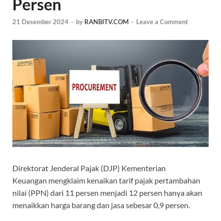
Persen
21 Desember 2024
-
by
RANBITV.COM
-
Leave a Comment
Direktorat Jenderal Pajak (DJP) Kementerian
Keuangan mengklaim kenaikan tarif pajak pertambahan
nilai (PPN) dari 11 persen menjadi 12 persen hanya akan
menaikkan harga barang dan jasa sebesar 0,9 persen.