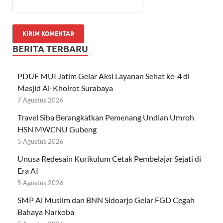
BERITA TERBARU
PDUF MUI Jatim Gelar Aksi Layanan Sehat ke-4 di
Masjid Al-Khoirot Surabaya
7 Agustus 2026
Travel Siba Berangkatkan Pemenang Undian Umroh
HSN MWCNU Gubeng
5 Agustus 2026
Unusa Redesain Kurikulum Cetak Pembelajar Sejati di
Era AI
5 Agustus 2026
SMP Al Muslim dan BNN Sidoarjo Gelar FGD Cegah
Bahaya Narkoba