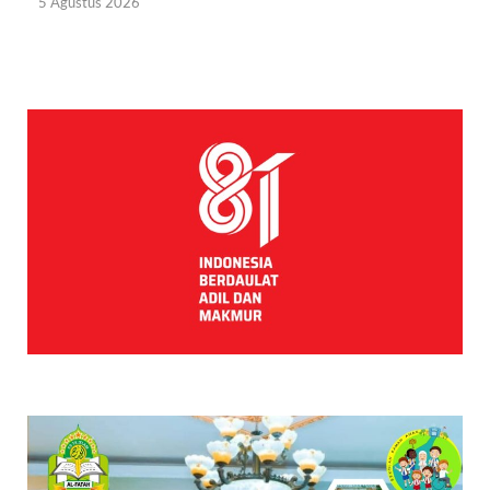
5 Agustus 2026