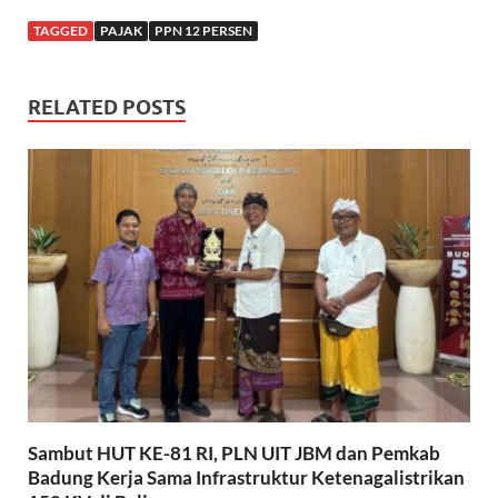
TAGGED
PAJAK
PPN 12 PERSEN
RELATED POSTS
Sambut HUT KE-81 RI, PLN UIT JBM dan Pemkab
Badung Kerja Sama Infrastruktur Ketenagalistrikan