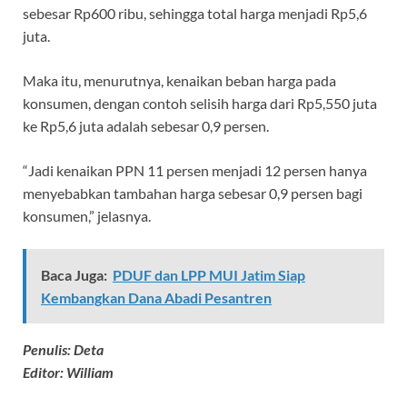
sebesar Rp600 ribu, sehingga total harga menjadi Rp5,6
juta.
Maka itu, menurutnya, kenaikan beban harga pada
konsumen, dengan contoh selisih harga dari Rp5,550 juta
ke Rp5,6 juta adalah sebesar 0,9 persen.
“Jadi kenaikan PPN 11 persen menjadi 12 persen hanya
menyebabkan tambahan harga sebesar 0,9 persen bagi
konsumen,” jelasnya.
Baca Juga:
PDUF dan LPP MUI Jatim Siap
Kembangkan Dana Abadi Pesantren
Penulis: Deta
Editor: William