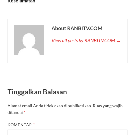
Keselamatan
About RANBITV.COM
View all posts by RANBITV.COM →
Tinggalkan Balasan
Alamat email Anda tidak akan dipublikasikan.
Ruas yang wajib
ditandai
*
KOMENTAR
*