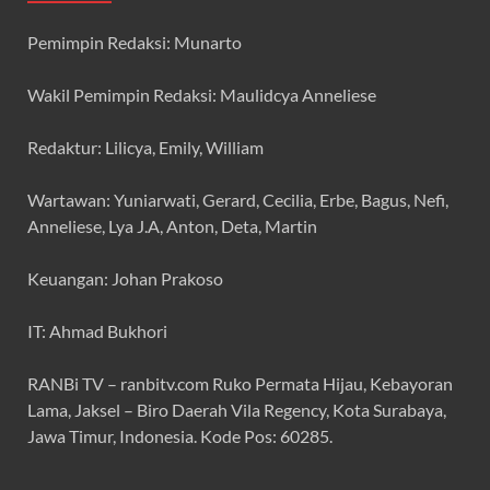
Pemimpin Redaksi: Munarto
Wakil Pemimpin Redaksi: Maulidcya Anneliese
Redaktur: Lilicya, Emily, William
Wartawan: Yuniarwati, Gerard, Cecilia, Erbe, Bagus, Nefi,
Anneliese, Lya J.A, Anton, Deta, Martin
Keuangan: Johan Prakoso
IT: Ahmad Bukhori
RANBi TV – ranbitv.com Ruko Permata Hijau, Kebayoran
Lama, Jaksel – Biro Daerah Vila Regency, Kota Surabaya,
Jawa Timur, Indonesia. Kode Pos: 60285.