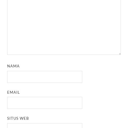
NAMA
EMAIL
SITUS WEB