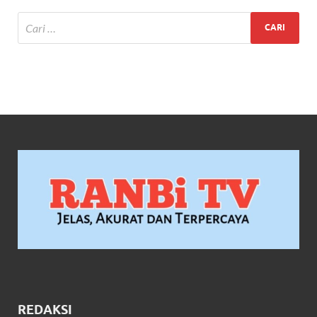
REDAKSI