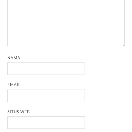
NAMA
EMAIL
SITUS WEB