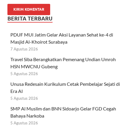
BERITA TERBARU
PDUF MUI Jatim Gelar Aksi Layanan Sehat ke-4 di
Masjid Al-Khoirot Surabaya
7 Agustus 2026
Travel Siba Berangkatkan Pemenang Undian Umroh
HSN MWCNU Gubeng
5 Agustus 2026
Unusa Redesain Kurikulum Cetak Pembelajar Sejati di
Era AI
5 Agustus 2026
SMP Al Muslim dan BNN Sidoarjo Gelar FGD Cegah
Bahaya Narkoba
5 Agustus 2026