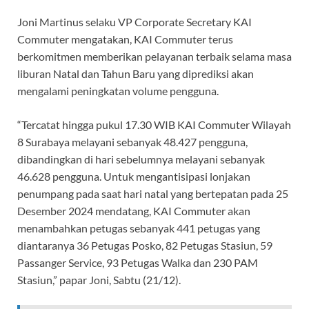
Joni Martinus selaku VP Corporate Secretary KAI
Commuter mengatakan, KAI Commuter terus
berkomitmen memberikan pelayanan terbaik selama masa
liburan Natal dan Tahun Baru yang diprediksi akan
mengalami peningkatan volume pengguna.
“Tercatat hingga pukul 17.30 WIB KAI Commuter Wilayah
8 Surabaya melayani sebanyak 48.427 pengguna,
dibandingkan di hari sebelumnya melayani sebanyak
46.628 pengguna. Untuk mengantisipasi lonjakan
penumpang pada saat hari natal yang bertepatan pada 25
Desember 2024 mendatang, KAI Commuter akan
menambahkan petugas sebanyak 441 petugas yang
diantaranya 36 Petugas Posko, 82 Petugas Stasiun, 59
Passanger Service, 93 Petugas Walka dan 230 PAM
Stasiun,” papar Joni, Sabtu (21/12).