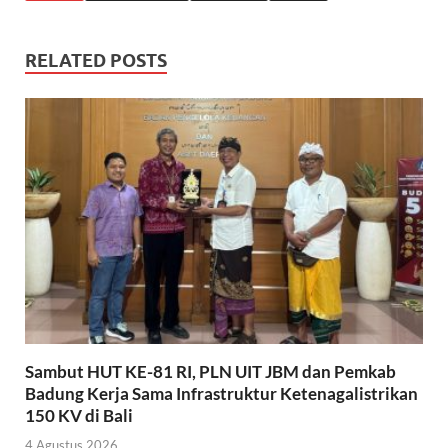
RELATED POSTS
Sambut HUT KE-81 RI, PLN UIT JBM dan Pemkab
Badung Kerja Sama Infrastruktur Ketenagalistrikan
150 KV di Bali
4 Agustus 2026