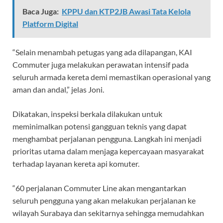
Baca Juga:
KPPU dan KTP2JB Awasi Tata Kelola
Platform Digital
“Selain menambah petugas yang ada dilapangan, KAI
Commuter juga melakukan perawatan intensif pada
seluruh armada kereta demi memastikan operasional yang
aman dan andal,” jelas Joni.
Dikatakan, inspeksi berkala dilakukan untuk
meminimalkan potensi gangguan teknis yang dapat
menghambat perjalanan pengguna. Langkah ini menjadi
prioritas utama dalam menjaga kepercayaan masyarakat
terhadap layanan kereta api komuter.
“60 perjalanan Commuter Line akan mengantarkan
seluruh pengguna yang akan melakukan perjalanan ke
wilayah Surabaya dan sekitarnya sehingga memudahkan