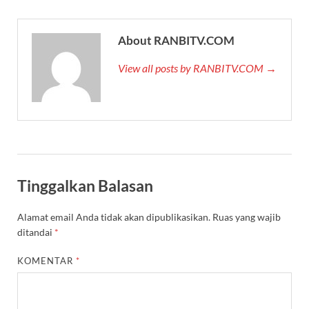
About RANBITV.COM
View all posts by RANBITV.COM →
Tinggalkan Balasan
Alamat email Anda tidak akan dipublikasikan.
Ruas yang wajib
ditandai
*
KOMENTAR
*