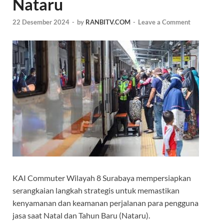
Nataru
22 Desember 2024
-
by
RANBITV.COM
-
Leave a Comment
KAI Commuter Wilayah 8 Surabaya mempersiapkan
serangkaian langkah strategis untuk memastikan
kenyamanan dan keamanan perjalanan para pengguna
jasa saat Natal dan Tahun Baru (Nataru).