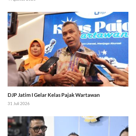
DJP Jatim I Gelar Kelas Pajak Wartawan
31 Juli 2026