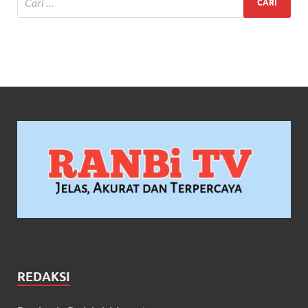
REDAKSI