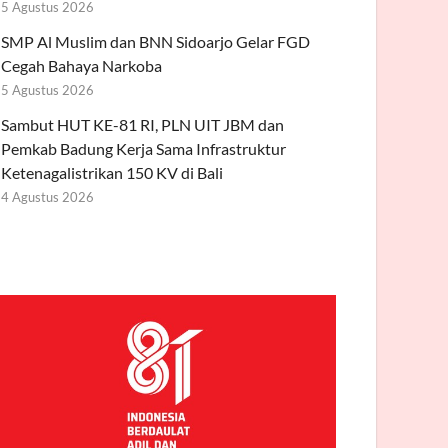
5 Agustus 2026
SMP Al Muslim dan BNN Sidoarjo Gelar FGD
Cegah Bahaya Narkoba
5 Agustus 2026
Sambut HUT KE-81 RI, PLN UIT JBM dan
Pemkab Badung Kerja Sama Infrastruktur
Ketenagalistrikan 150 KV di Bali
4 Agustus 2026