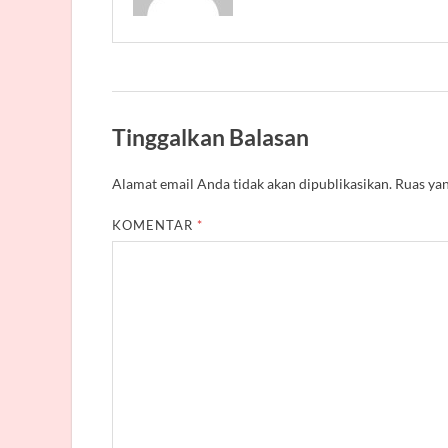
Tinggalkan Balasan
Alamat email Anda tidak akan dipublikasikan.
Ruas yan
KOMENTAR
*