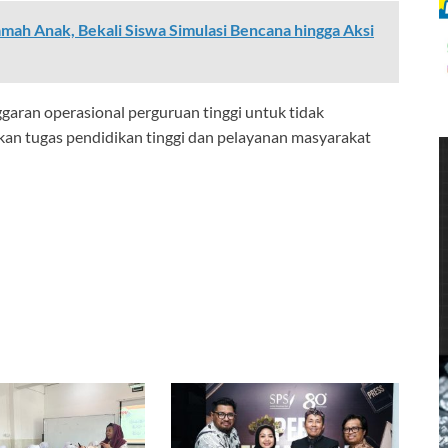
ah Anak, Bekali Siswa Simulasi Bencana hingga Aksi
ggaran operasional perguruan tinggi untuk tidak
an tugas pendidikan tinggi dan pelayanan masyarakat