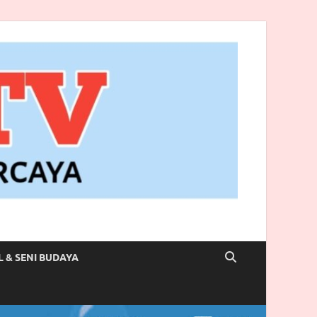
L & SENI BUDAYA