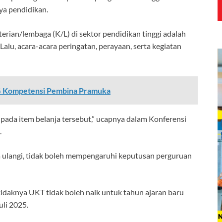
ya pendidikan.
terian/lembaga (K/L) di sektor pendidikan tinggi adalah
. Lalu, acara-acara peringatan, perayaan, serta kegiatan
G Kompetensi Pembina Pramuka
pada item belanja tersebut,” ucapnya dalam Konferensi
.
aya ulangi, tidak boleh mempengaruhi keputusan perguruan
idaknya UKT tidak boleh naik untuk tahun ajaran baru
uli 2025.