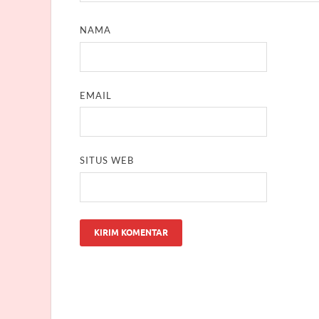
NAMA
EMAIL
SITUS WEB