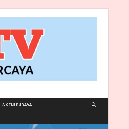
L & SENI BUDAYA