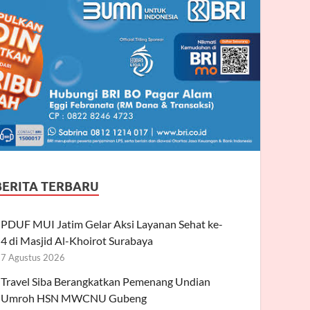
BERITA TERBARU
PDUF MUI Jatim Gelar Aksi Layanan Sehat ke-
4 di Masjid Al-Khoirot Surabaya
7 Agustus 2026
Travel Siba Berangkatkan Pemenang Undian
Umroh HSN MWCNU Gubeng