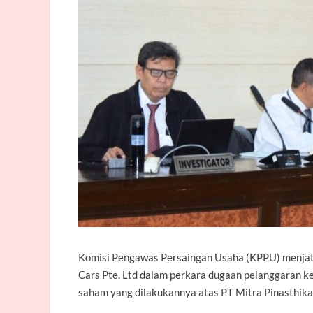
Komisi Pengawas Persaingan Usaha (KPPU) menjatu
Cars Pte. Ltd dalam perkara dugaan pelanggaran ke
saham yang dilakukannya atas PT Mitra Pinasthik