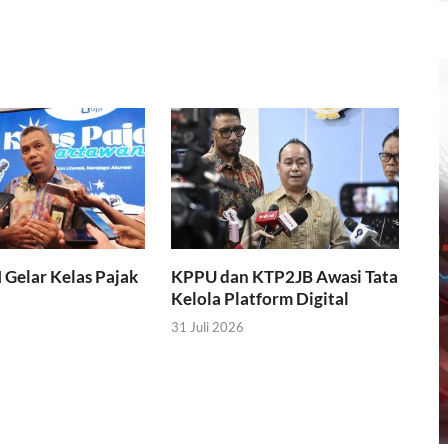
I Gelar Kelas Pajak
KPPU dan KTP2JB Awasi Tata
Kelola Platform Digital
31 Juli 2026