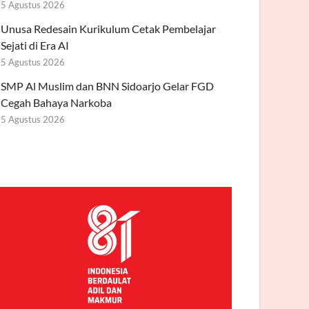
5 Agustus 2026
Unusa Redesain Kurikulum Cetak Pembelajar
Sejati di Era AI
5 Agustus 2026
SMP Al Muslim dan BNN Sidoarjo Gelar FGD
Cegah Bahaya Narkoba
5 Agustus 2026