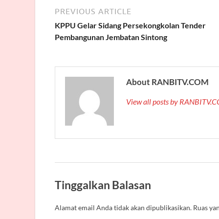
PREVIOUS ARTICLE
KPPU Gelar Sidang Persekongkolan Tender
Pembangunan Jembatan Sintong
About RANBITV.COM
View all posts by RANBITV
Tinggalkan Balasan
Alamat email Anda tidak akan dipublikasikan.
Ruas yan