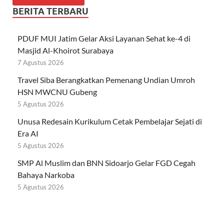
BERITA TERBARU
PDUF MUI Jatim Gelar Aksi Layanan Sehat ke-4 di
Masjid Al-Khoirot Surabaya
7 Agustus 2026
Travel Siba Berangkatkan Pemenang Undian Umroh
HSN MWCNU Gubeng
5 Agustus 2026
Unusa Redesain Kurikulum Cetak Pembelajar Sejati di
Era AI
5 Agustus 2026
SMP Al Muslim dan BNN Sidoarjo Gelar FGD Cegah
Bahaya Narkoba
5 Agustus 2026