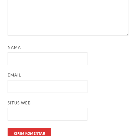
NAMA
EMAIL
SITUS WEB