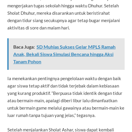
mengerjakan tugas sekolah hingga waktu Dhuhur. Setelah
Sholat Dhuhur, mereka disarankan untuk beristirahat
dengan tidur siang secukupnya agar tetap bugar menjalani
aktivitas di sore dan malam hari.
Baca Juga:
SD Muhlas Sukses Gelar MPLS Ramah
Anak, Bekali Siswa Simulasi Bencana hingga Aksi
Tanam Pohon
Ia menekankan pentingnya pengelolaan waktu dengan baik
agar siswa tetap aktif dan tidak terjebak dalam kebiasaan
yang kurang produktif. “Berpuasa tidak identik dengan tidur
atau bermain-main, apalagi diberi libur lalu dimanfaatkan
untuk bermain game melalui gawainya atau bermain-main ke
luar rumah tanpa tujuan yang jelas,” tegasnya.
Setelah menjalankan Sholat Ashar, siswa dapat kembali