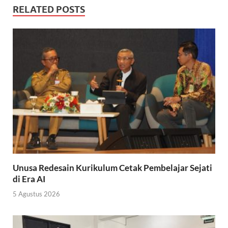
RELATED POSTS
Unusa Redesain Kurikulum Cetak Pembelajar Sejati
di Era AI
5 Agustus 2026