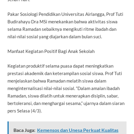
Pakar Sosiologi Pendidikan Universitas Airlangga, Prof Tuti
Budirahayu Dra MSi menekankan bahwa aktivitas siswa
selama Ramadan sebaiknya mengikuti ritme ibadah dan
nilai-nilai sosial yang diajarkan dalam bulan suci.
Manfaat Kegiatan Positif Bagi Anak Sekolah
Kegiatan produktif selama puasa dapat meningkatkan
prestasi akademik dan keterampilan sosial siswa. Prof Tuti
menjelaskan bahwa Ramadan melatih siswa dalam
menginternalisasi nilai-nilai sosial. “Dalam amalan ibadah
Ramadan, siswa dilatih untuk menerapkan disiplin, sabar,
bertoleransi, dan menghargai sesama,” ujarnya dalam siaran
pers Selasa (4/3).
Baca Juga:
Kemensos dan Unesa Perkuat Kualitas