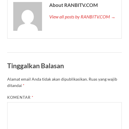
About RANBITV.COM
View all posts by RANBITV.COM →
Tinggalkan Balasan
Alamat email Anda tidak akan dipublikasikan.
Ruas yang wajib
ditandai
*
KOMENTAR
*