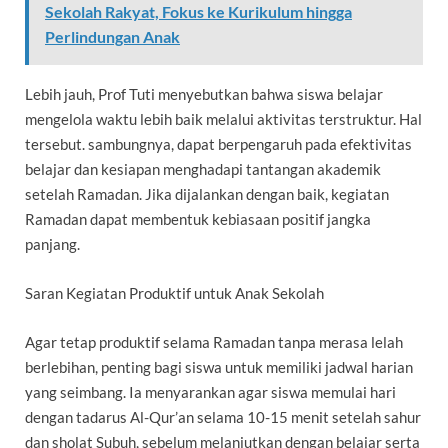
Sekolah Rakyat, Fokus ke Kurikulum hingga
Perlindungan Anak
Lebih jauh, Prof Tuti menyebutkan bahwa siswa belajar
mengelola waktu lebih baik melalui aktivitas terstruktur. Hal
tersebut. sambungnya, dapat berpengaruh pada efektivitas
belajar dan kesiapan menghadapi tantangan akademik
setelah Ramadan. Jika dijalankan dengan baik, kegiatan
Ramadan dapat membentuk kebiasaan positif jangka
panjang.
Saran Kegiatan Produktif untuk Anak Sekolah
Agar tetap produktif selama Ramadan tanpa merasa lelah
berlebihan, penting bagi siswa untuk memiliki jadwal harian
yang seimbang. Ia menyarankan agar siswa memulai hari
dengan tadarus Al-Qur’an selama 10-15 menit setelah sahur
dan sholat Subuh, sebelum melanjutkan dengan belajar serta