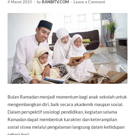
4 Maret 2025
-
by
RANBITV.COM
-
Leave a Comment
Bulan Ramadan menjadi momentum bagi anak sekolah untuk
mengembangkan diri, baik secara akademik maupun sosial.
Dalam perspektif sosiologi pendidikan, kegiatan selama
Ramadan dapat membentuk karakter dan keterampilan
sosial siswa melalui pengalaman langsung dalam kehidupan
sehari-hari.