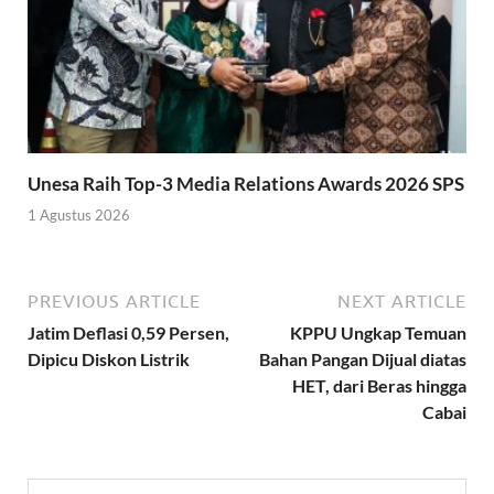
Unesa Raih Top-3 Media Relations Awards 2026 SPS
1 Agustus 2026
PREVIOUS ARTICLE
NEXT ARTICLE
Jatim Deflasi 0,59 Persen,
KPPU Ungkap Temuan
Dipicu Diskon Listrik
Bahan Pangan Dijual diatas
HET, dari Beras hingga
Cabai