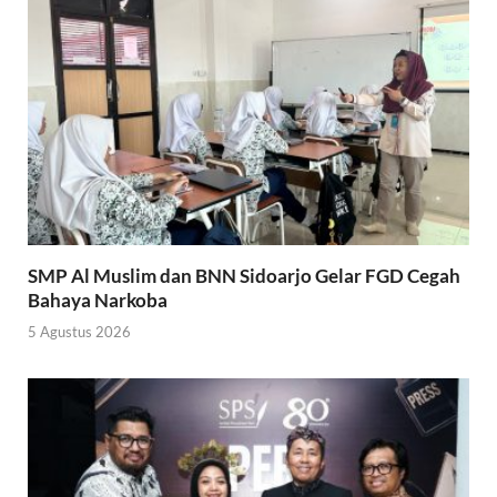
SMP Al Muslim dan BNN Sidoarjo Gelar FGD Cegah
Bahaya Narkoba
5 Agustus 2026