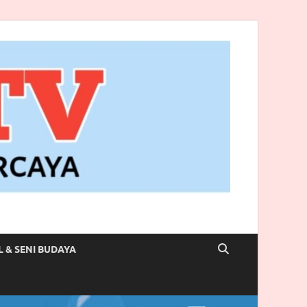
L & SENI BUDAYA