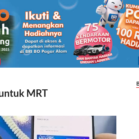
 untuk MRT