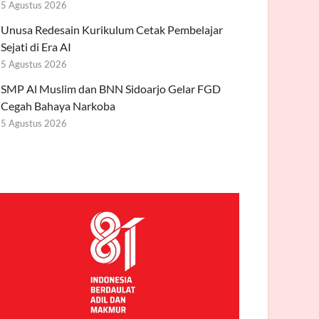
5 Agustus 2026
Unusa Redesain Kurikulum Cetak Pembelajar
Sejati di Era AI
5 Agustus 2026
SMP Al Muslim dan BNN Sidoarjo Gelar FGD
Cegah Bahaya Narkoba
5 Agustus 2026