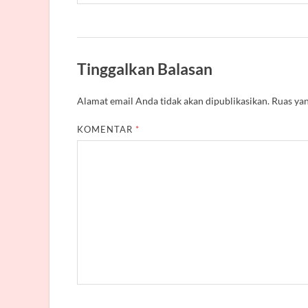
Tinggalkan Balasan
Alamat email Anda tidak akan dipublikasikan.
Ruas yan
KOMENTAR
*