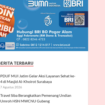
BERITA TERBARU
PDUF MUI Jatim Gelar Aksi Layanan Sehat ke-
4 di Masjid Al-Khoirot Surabaya
7 Agustus 2026
Travel Siba Berangkatkan Pemenang Undian
Umroh HSN MWCNU Gubeng