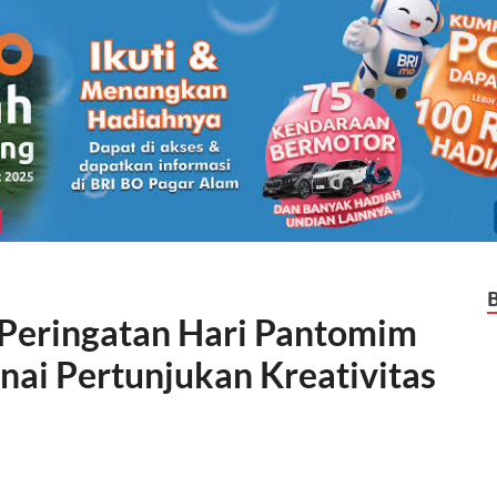
 Peringatan Hari Pantomim
nai Pertunjukan Kreativitas