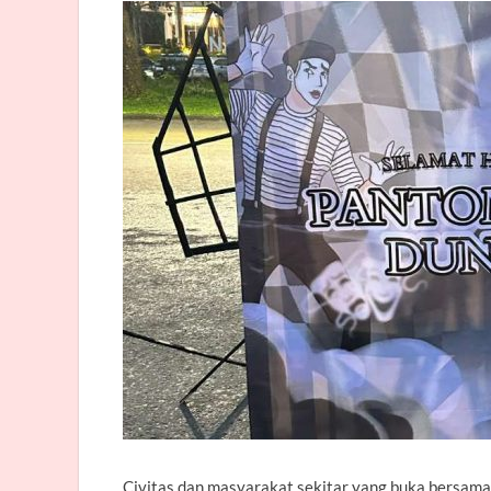
Civitas dan masyarakat sekitar yang buka bersama