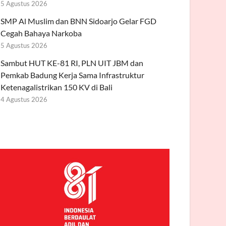
5 Agustus 2026
SMP Al Muslim dan BNN Sidoarjo Gelar FGD
Cegah Bahaya Narkoba
5 Agustus 2026
Sambut HUT KE-81 RI, PLN UIT JBM dan
Pemkab Badung Kerja Sama Infrastruktur
Ketenagalistrikan 150 KV di Bali
4 Agustus 2026