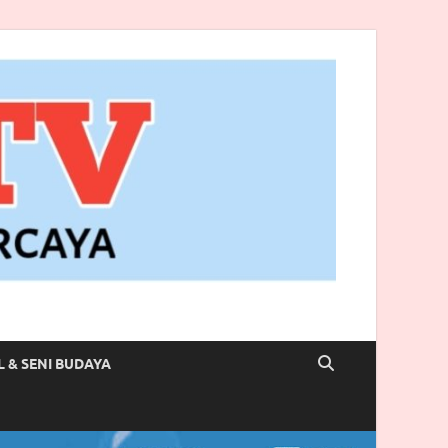
L & SENI BUDAYA