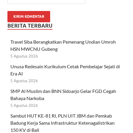
BERITA TERBARU
Travel Siba Berangkatkan Pemenang Undian Umroh
HSN MWCNU Gubeng
5 Agustus 2026
Unusa Redesain Kurikulum Cetak Pembelajar Sejati di
Era AI
5 Agustus 2026
SMP Al Muslim dan BNN Sidoarjo Gelar FGD Cegah
Bahaya Narkoba
5 Agustus 2026
Sambut HUT KE-81 RI, PLN UIT JBM dan Pemkab
Badung Kerja Sama Infrastruktur Ketenagalistrikan
150 KV di Bali