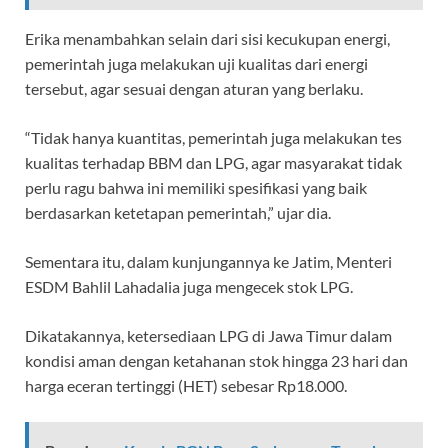
Erika menambahkan selain dari sisi kecukupan energi,
pemerintah juga melakukan uji kualitas dari energi
tersebut, agar sesuai dengan aturan yang berlaku.
“Tidak hanya kuantitas, pemerintah juga melakukan tes
kualitas terhadap BBM dan LPG, agar masyarakat tidak
perlu ragu bahwa ini memiliki spesifikasi yang baik
berdasarkan ketetapan pemerintah,” ujar dia.
Sementara itu, dalam kunjungannya ke Jatim, Menteri
ESDM Bahlil Lahadalia juga mengecek stok LPG.
Dikatakannya, ketersediaan LPG di Jawa Timur dalam
kondisi aman dengan ketahanan stok hingga 23 hari dan
harga eceran tertinggi (HET) sebesar Rp18.000.