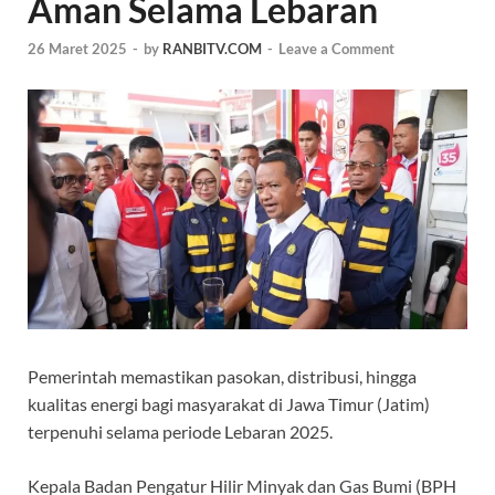
Aman Selama Lebaran
26 Maret 2025
-
by
RANBITV.COM
-
Leave a Comment
Pemerintah memastikan pasokan, distribusi, hingga
kualitas energi bagi masyarakat di Jawa Timur (Jatim)
terpenuhi selama periode Lebaran 2025.
Kepala Badan Pengatur Hilir Minyak dan Gas Bumi (BPH