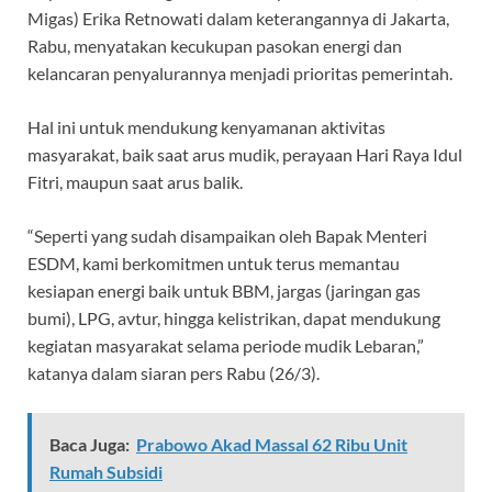
Migas) Erika Retnowati dalam keterangannya di Jakarta,
Rabu, menyatakan kecukupan pasokan energi dan
kelancaran penyalurannya menjadi prioritas pemerintah.
Hal ini untuk mendukung kenyamanan aktivitas
masyarakat, baik saat arus mudik, perayaan Hari Raya Idul
Fitri, maupun saat arus balik.
“Seperti yang sudah disampaikan oleh Bapak Menteri
ESDM, kami berkomitmen untuk terus memantau
kesiapan energi baik untuk BBM, jargas (jaringan gas
bumi), LPG, avtur, hingga kelistrikan, dapat mendukung
kegiatan masyarakat selama periode mudik Lebaran,”
katanya dalam siaran pers Rabu (26/3).
Baca Juga:
Prabowo Akad Massal 62 Ribu Unit
Rumah Subsidi