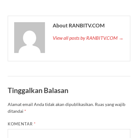
About RANBITV.COM
View all posts by RANBITV.COM →
Tinggalkan Balasan
Alamat email Anda tidak akan dipublikasikan.
Ruas yang wajib
ditandai
*
KOMENTAR
*