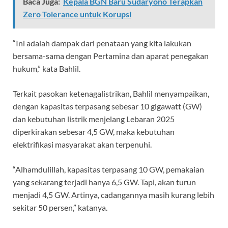
Baca Juga:
Kepala BGN Baru Sudaryono Terapkan
Zero Tolerance untuk Korupsi
“Ini adalah dampak dari penataan yang kita lakukan
bersama-sama dengan Pertamina dan aparat penegakan
hukum,” kata Bahlil.
Terkait pasokan ketenagalistrikan, Bahlil menyampaikan,
dengan kapasitas terpasang sebesar 10 gigawatt (GW)
dan kebutuhan listrik menjelang Lebaran 2025
diperkirakan sebesar 4,5 GW, maka kebutuhan
elektrifikasi masyarakat akan terpenuhi.
“Alhamdulillah, kapasitas terpasang 10 GW, pemakaian
yang sekarang terjadi hanya 6,5 GW. Tapi, akan turun
menjadi 4,5 GW. Artinya, cadangannya masih kurang lebih
sekitar 50 persen,” katanya.