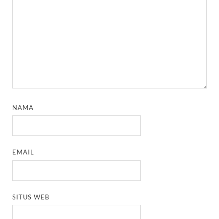
NAMA
EMAIL
SITUS WEB