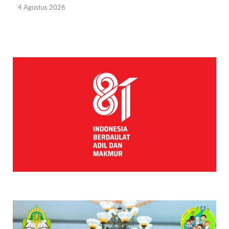
4 Agustus 2026