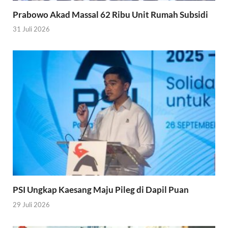
Prabowo Akad Massal 62 Ribu Unit Rumah Subsidi
31 Juli 2026
PSI Ungkap Kaesang Maju Pileg di Dapil Puan
29 Juli 2026