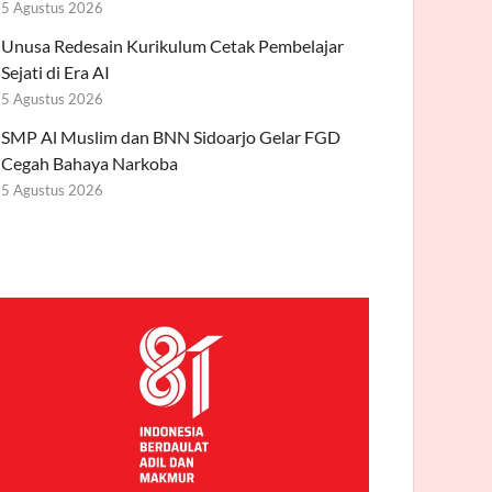
5 Agustus 2026
Unusa Redesain Kurikulum Cetak Pembelajar
Sejati di Era AI
5 Agustus 2026
SMP Al Muslim dan BNN Sidoarjo Gelar FGD
Cegah Bahaya Narkoba
5 Agustus 2026