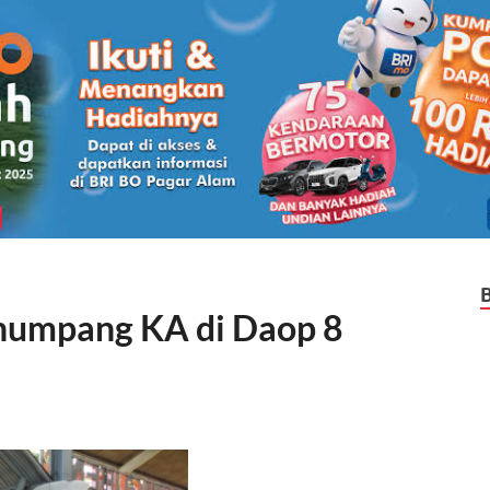
enumpang KA di Daop 8