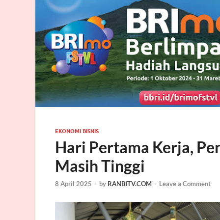
EKONOMI BISNIS
Hari Pertama Kerja, P
Masih Tinggi
8 April 2025
-
by
RANBITV.COM
-
Leave a Comment