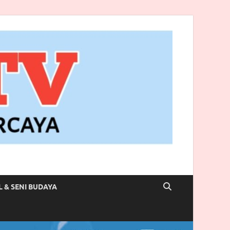
L & SENI BUDAYA