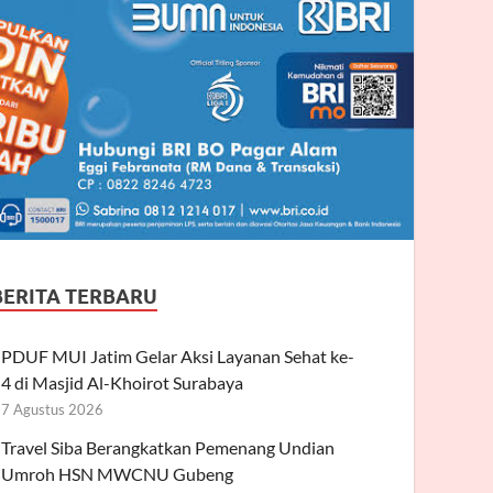
BERITA TERBARU
PDUF MUI Jatim Gelar Aksi Layanan Sehat ke-
4 di Masjid Al-Khoirot Surabaya
7 Agustus 2026
Travel Siba Berangkatkan Pemenang Undian
Umroh HSN MWCNU Gubeng