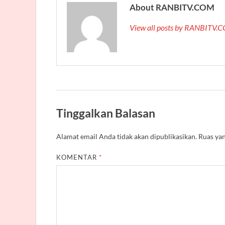
About RANBITV.COM
View all posts by RANBITV
Tinggalkan Balasan
Alamat email Anda tidak akan dipublikasikan.
Ruas yan
KOMENTAR
*