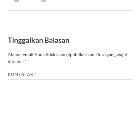
Tinggalkan Balasan
Alamat email Anda tidak akan dipublikasikan.
Ruas yang wajib
ditandai
*
KOMENTAR
*