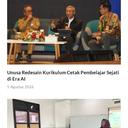
Unusa Redesain Kurikulum Cetak Pembelajar Sejati
di Era AI
5 Agustus 2026