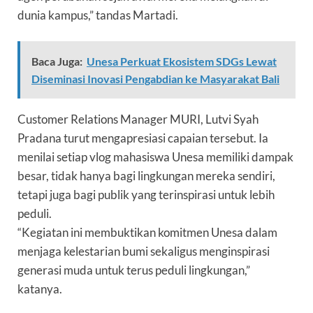
dunia kampus,” tandas Martadi.
Baca Juga:
Unesa Perkuat Ekosistem SDGs Lewat
Diseminasi Inovasi Pengabdian ke Masyarakat Bali
Customer Relations Manager MURI, Lutvi Syah
Pradana turut mengapresiasi capaian tersebut. Ia
menilai setiap vlog mahasiswa Unesa memiliki dampak
besar, tidak hanya bagi lingkungan mereka sendiri,
tetapi juga bagi publik yang terinspirasi untuk lebih
peduli.
“Kegiatan ini membuktikan komitmen Unesa dalam
menjaga kelestarian bumi sekaligus menginspirasi
generasi muda untuk terus peduli lingkungan,”
katanya.