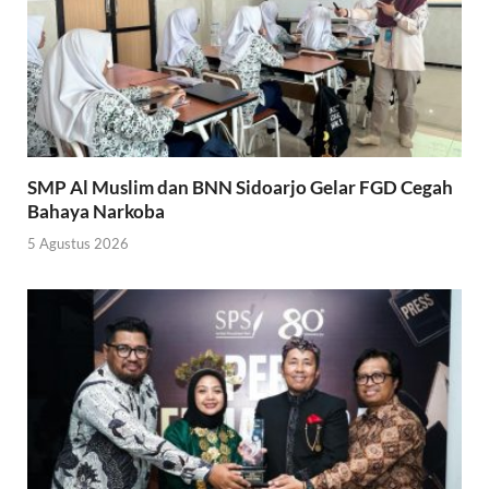
SMP Al Muslim dan BNN Sidoarjo Gelar FGD Cegah
Bahaya Narkoba
5 Agustus 2026