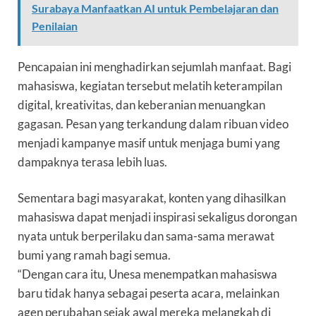
Surabaya Manfaatkan AI untuk Pembelajaran dan
Penilaian
Pencapaian ini menghadirkan sejumlah manfaat. Bagi
mahasiswa, kegiatan tersebut melatih keterampilan
digital, kreativitas, dan keberanian menuangkan
gagasan. Pesan yang terkandung dalam ribuan video
menjadi kampanye masif untuk menjaga bumi yang
dampaknya terasa lebih luas.
Sementara bagi masyarakat, konten yang dihasilkan
mahasiswa dapat menjadi inspirasi sekaligus dorongan
nyata untuk berperilaku dan sama-sama merawat
bumi yang ramah bagi semua.
“Dengan cara itu, Unesa menempatkan mahasiswa
baru tidak hanya sebagai peserta acara, melainkan
agen perubahan sejak awal mereka melangkah di