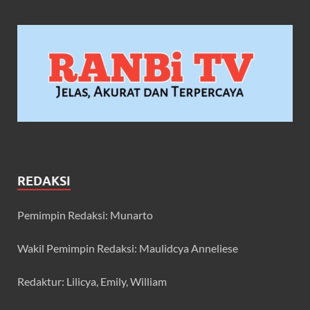
REDAKSI
Pemimpin Redaksi: Munarto
Wakil Pemimpin Redaksi: Maulidcya Anneliese
Redaktur: Lilicya, Emily, William