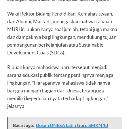
Wakil Rektor Bidang Pendidikan, Kemahasiswaan,
dan Alumni, Martadi, menegaskan bahwa capaian
MURI ini bukan hanya soal jumlah, tetapi juga makna
dan dampaknya bagi lingkungan, mendukung tujuan
pembangunan berkelanjutan atau Sustainable
Development Goals (SDGs).
Ribuan karya mahasiswa baru tersebut menjadi
sarana edukasi publik tentang pentingnya menjaga
lingkungan. “Harapannya mahasiswa tidak hanya
bangga menjadi bagian dari Unesa, tetapi juga
memiliki kepedulian nyata terhadap lingkungan,”
jelasnya.
Baca Juga:
Dosen UNESA Latih Guru SMKN 10