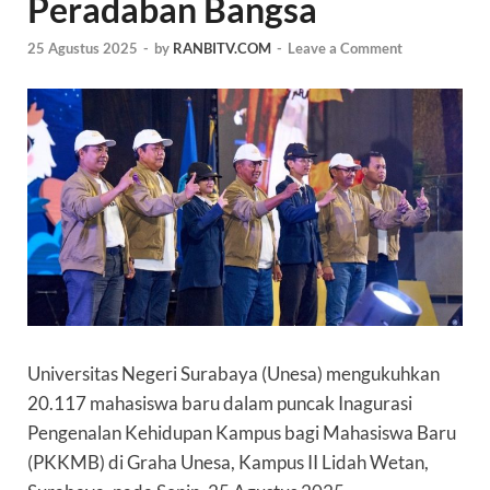
Peradaban Bangsa
25 Agustus 2025
-
by
RANBITV.COM
-
Leave a Comment
Universitas Negeri Surabaya (Unesa) mengukuhkan
20.117 mahasiswa baru dalam puncak Inagurasi
Pengenalan Kehidupan Kampus bagi Mahasiswa Baru
(PKKMB) di Graha Unesa, Kampus II Lidah Wetan,