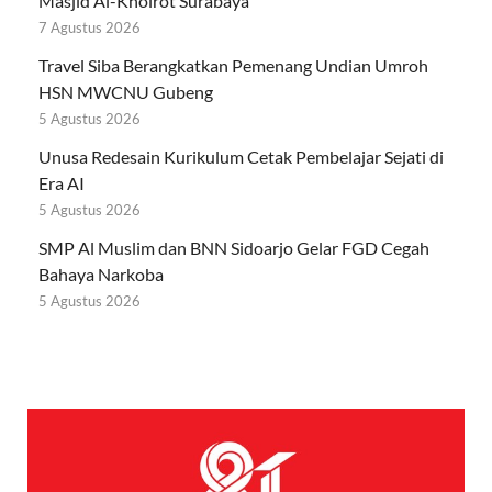
Masjid Al-Khoirot Surabaya
7 Agustus 2026
Travel Siba Berangkatkan Pemenang Undian Umroh
HSN MWCNU Gubeng
5 Agustus 2026
Unusa Redesain Kurikulum Cetak Pembelajar Sejati di
Era AI
5 Agustus 2026
SMP Al Muslim dan BNN Sidoarjo Gelar FGD Cegah
Bahaya Narkoba
5 Agustus 2026