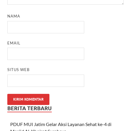
NAMA
EMAIL
SITUS WEB
BERITA TERBARU
PDUF MUI Jatim Gelar Aksi Layanan Sehat ke-4 di