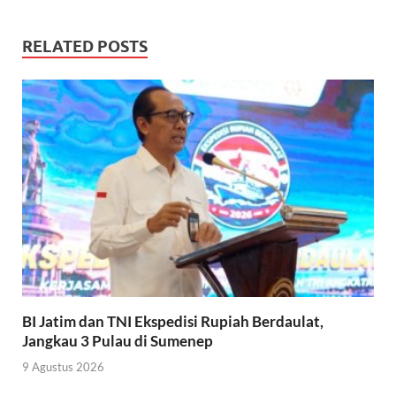
RELATED POSTS
BI Jatim dan TNI Ekspedisi Rupiah Berdaulat,
Jangkau 3 Pulau di Sumenep
9 Agustus 2026