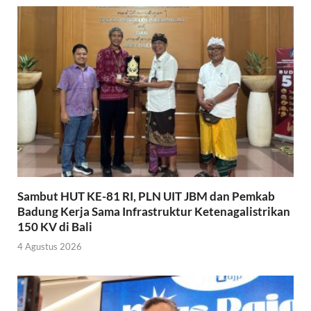
Sambut HUT KE-81 RI, PLN UIT JBM dan Pemkab
Badung Kerja Sama Infrastruktur Ketenagalistrikan
150 KV di Bali
4 Agustus 2026