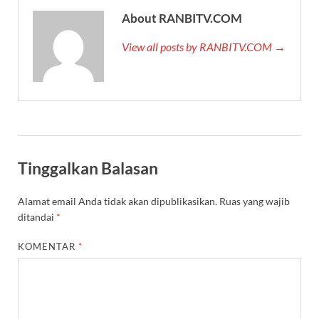
About RANBITV.COM
View all posts by RANBITV.COM →
Tinggalkan Balasan
Alamat email Anda tidak akan dipublikasikan.
Ruas yang wajib
ditandai
*
KOMENTAR
*