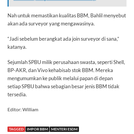
Nah untuk memastikan kualitas BBM, Bahlil menyebut
akan ada surveyor yang mengawasinya.
“Jadi sebelum berangkat ada join surveyor di sana,”
katanya.
Sejumlah SPBU milik perusahaan swasta, seperti Shell,
BP-AKR, dan Vivo kehabisab stok BBM. Mereka
mengumumkan ke publik melalui papan di depan
setiap SPBU bahwa sebagian besar jenis BBM tidak
tersedia.
Editor: William
TAGGED
IMPOR BBM
MENTERI ESDM