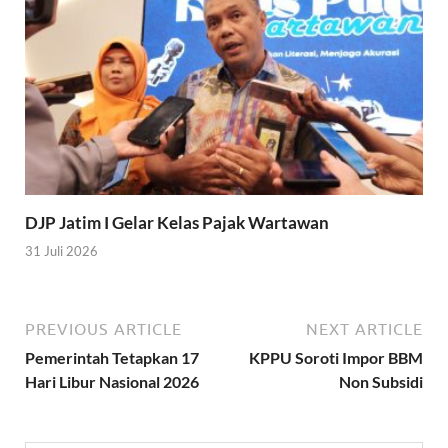
DJP Jatim I Gelar Kelas Pajak Wartawan
31 Juli 2026
PREVIOUS ARTICLE
NEXT ARTICLE
Pemerintah Tetapkan 17
KPPU Soroti Impor BBM
Hari Libur Nasional 2026
Non Subsidi