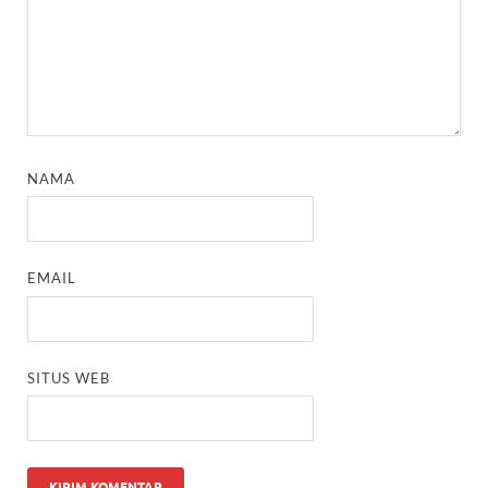
NAMA
EMAIL
SITUS WEB