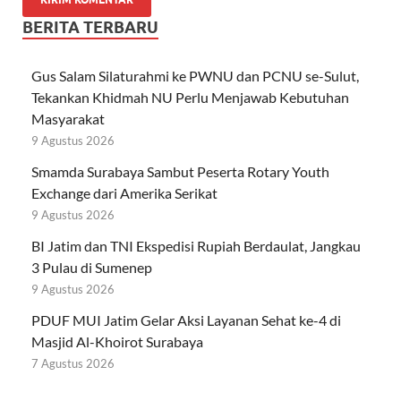
BERITA TERBARU
Gus Salam Silaturahmi ke PWNU dan PCNU se-Sulut,
Tekankan Khidmah NU Perlu Menjawab Kebutuhan
Masyarakat
9 Agustus 2026
Smamda Surabaya Sambut Peserta Rotary Youth
Exchange dari Amerika Serikat
9 Agustus 2026
BI Jatim dan TNI Ekspedisi Rupiah Berdaulat, Jangkau
3 Pulau di Sumenep
9 Agustus 2026
PDUF MUI Jatim Gelar Aksi Layanan Sehat ke-4 di
Masjid Al-Khoirot Surabaya
7 Agustus 2026