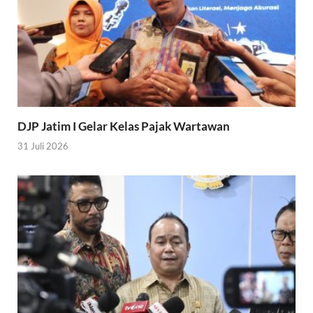
DJP Jatim I Gelar Kelas Pajak Wartawan
31 Juli 2026