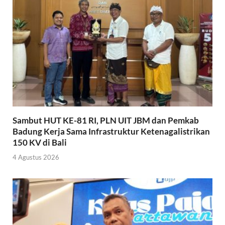
Sambut HUT KE-81 RI, PLN UIT JBM dan Pemkab
Badung Kerja Sama Infrastruktur Ketenagalistrikan
150 KV di Bali
4 Agustus 2026