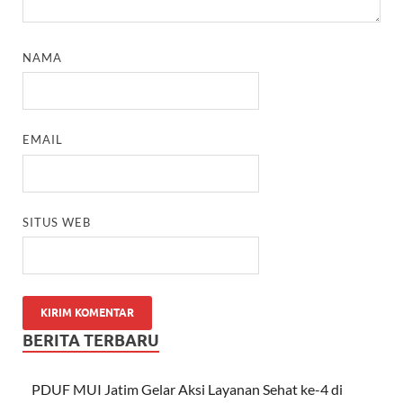
NAMA
EMAIL
SITUS WEB
BERITA TERBARU
PDUF MUI Jatim Gelar Aksi Layanan Sehat ke-4 di