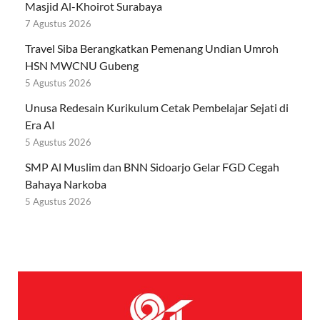
Masjid Al-Khoirot Surabaya
7 Agustus 2026
Travel Siba Berangkatkan Pemenang Undian Umroh
HSN MWCNU Gubeng
5 Agustus 2026
Unusa Redesain Kurikulum Cetak Pembelajar Sejati di
Era AI
5 Agustus 2026
SMP Al Muslim dan BNN Sidoarjo Gelar FGD Cegah
Bahaya Narkoba
5 Agustus 2026