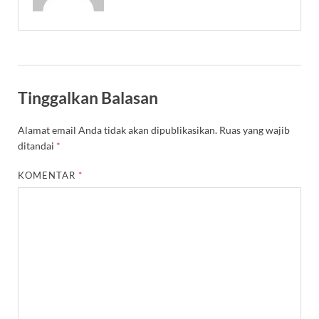
Tinggalkan Balasan
Alamat email Anda tidak akan dipublikasikan.
Ruas yang wajib
ditandai
*
KOMENTAR
*