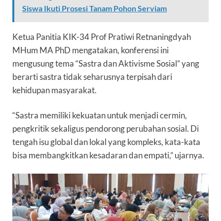
Siswa Ikuti Prosesi Tanam Pohon Serviam
Ketua Panitia KIK-34 Prof Pratiwi Retnaningdyah
MHum MA PhD mengatakan, konferensi ini
mengusung tema “Sastra dan Aktivisme Sosial” yang
berarti sastra tidak seharusnya terpisah dari
kehidupan masyarakat.
“Sastra memiliki kekuatan untuk menjadi cermin,
pengkritik sekaligus pendorong perubahan sosial. Di
tengah isu global dan lokal yang kompleks, kata-kata
bisa membangkitkan kesadaran dan empati,” ujarnya.