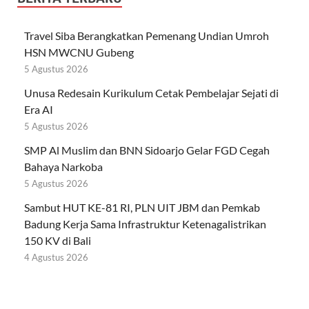
Travel Siba Berangkatkan Pemenang Undian Umroh
HSN MWCNU Gubeng
5 Agustus 2026
Unusa Redesain Kurikulum Cetak Pembelajar Sejati di
Era AI
5 Agustus 2026
SMP Al Muslim dan BNN Sidoarjo Gelar FGD Cegah
Bahaya Narkoba
5 Agustus 2026
Sambut HUT KE-81 RI, PLN UIT JBM dan Pemkab
Badung Kerja Sama Infrastruktur Ketenagalistrikan
150 KV di Bali
4 Agustus 2026