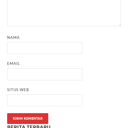
NAMA
EMAIL
SITUS WEB
BERITA TERBARU