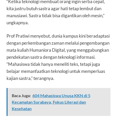
“Ketika teknologi membuat orang ingin serba cepat,
kita justru butuh sastra agar hati tetap lembut dan
manusiawi. Sastra tidak bisa digantikan oleh mesin,”
ungkapnya.
Prof Pratiwi menyebut, dunia kampus kini beradaptasi
dengan perkembangan zaman melalui pengembangan
mata kuliah Humaniora Digital, yang menggabungkan
pendekatan sastra dengan teknologi informasi.
“Mahasiswa tidak hanya meneliti teks, tetapi juga
belajar memanfaatkan teknologi untuk memperluas
kajian sastra,” terangnya.
Baca Juga:
604 Mahasiswa Unusa KKN di 5
Kecamatan Surabaya, Fokus Literasi dan
Kesehatan