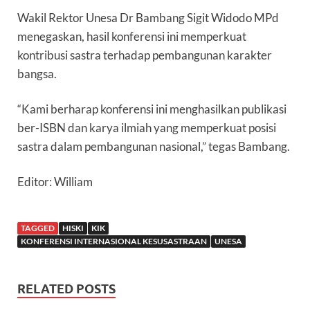
Wakil Rektor Unesa Dr Bambang Sigit Widodo MPd
menegaskan, hasil konferensi ini memperkuat
kontribusi sastra terhadap pembangunan karakter
bangsa.
“Kami berharap konferensi ini menghasilkan publikasi
ber-ISBN dan karya ilmiah yang memperkuat posisi
sastra dalam pembangunan nasional,” tegas Bambang.
Editor: William
TAGGED
HISKI
KIK
KONFERENSI INTERNASIONAL KESUSASTRAAN
UNESA
RELATED POSTS