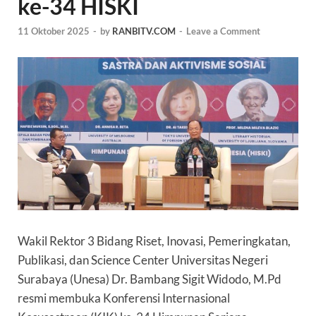
ke-34 HISKI
11 Oktober 2025
-
by
RANBITV.COM
-
Leave a Comment
Wakil Rektor 3
Bidang Riset, Inovasi, Pemeringkatan,
Publikasi, dan Science Center
Universitas Negeri
Surabaya (Unesa)
Dr. Bambang Sigit Widodo, M.Pd
resmi membuka Konferensi Internasional