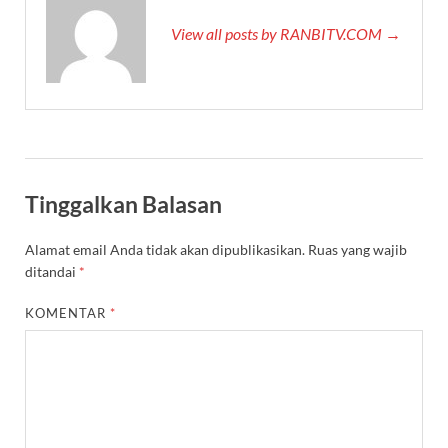
View all posts by RANBITV.COM →
Tinggalkan Balasan
Alamat email Anda tidak akan dipublikasikan.
Ruas yang wajib
ditandai
*
KOMENTAR
*