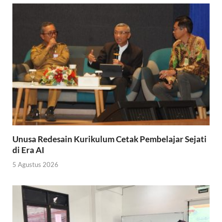
Unusa Redesain Kurikulum Cetak Pembelajar Sejati
di Era AI
5 Agustus 2026