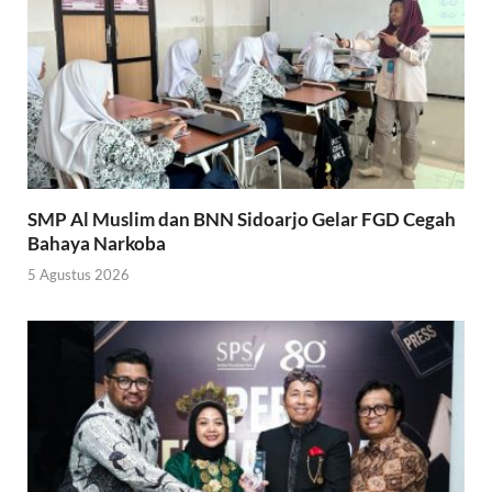
SMP Al Muslim dan BNN Sidoarjo Gelar FGD Cegah
Bahaya Narkoba
5 Agustus 2026