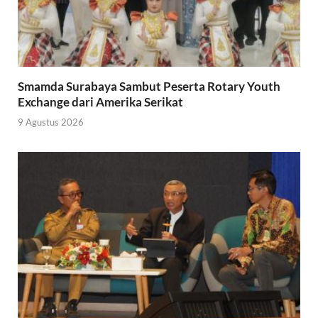
Smamda Surabaya Sambut Peserta Rotary Youth
Exchange dari Amerika Serikat
9 Agustus 2026