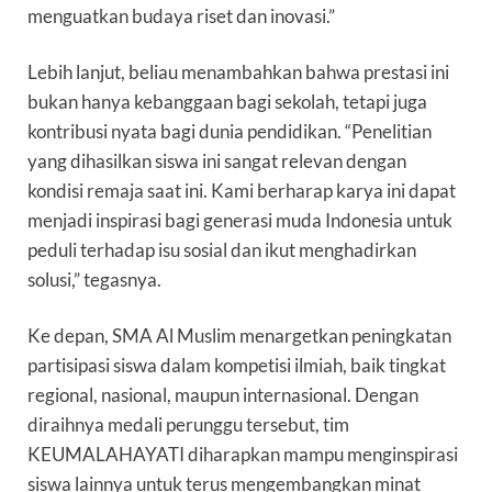
menguatkan budaya riset dan inovasi.”
Lebih lanjut, beliau menambahkan bahwa prestasi ini
bukan hanya kebanggaan bagi sekolah, tetapi juga
kontribusi nyata bagi dunia pendidikan. “Penelitian
yang dihasilkan siswa ini sangat relevan dengan
kondisi remaja saat ini. Kami berharap karya ini dapat
menjadi inspirasi bagi generasi muda Indonesia untuk
peduli terhadap isu sosial dan ikut menghadirkan
solusi,” tegasnya.
Ke depan, SMA Al Muslim menargetkan peningkatan
partisipasi siswa dalam kompetisi ilmiah, baik tingkat
regional, nasional, maupun internasional. Dengan
diraihnya medali perunggu tersebut, tim
KEUMALAHAYATI diharapkan mampu menginspirasi
siswa lainnya untuk terus mengembangkan minat