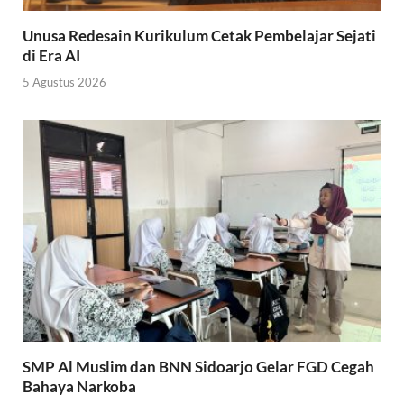
Unusa Redesain Kurikulum Cetak Pembelajar Sejati
di Era AI
5 Agustus 2026
SMP Al Muslim dan BNN Sidoarjo Gelar FGD Cegah
Bahaya Narkoba