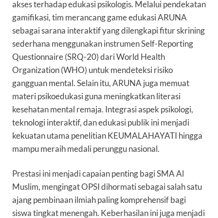
akses terhadap edukasi psikologis. Melalui pendekatan
gamifikasi, tim merancang game edukasi ARUNA
sebagai sarana interaktif yang dilengkapi fitur skrining
sederhana menggunakan instrumen Self-Reporting
Questionnaire (SRQ-20) dari World Health
Organization (WHO) untuk mendeteksi risiko
gangguan mental. Selain itu, ARUNA juga memuat
materi psikoedukasi guna meningkatkan literasi
kesehatan mental remaja. Integrasi aspek psikologi,
teknologi interaktif, dan edukasi publik ini menjadi
kekuatan utama penelitian KEUMALAHAYATI hingga
mampu meraih medali perunggu nasional.
Prestasi ini menjadi capaian penting bagi SMA Al
Muslim, mengingat OPSI dihormati sebagai salah satu
ajang pembinaan ilmiah paling komprehensif bagi
siswa tingkat menengah. Keberhasilan ini juga menjadi