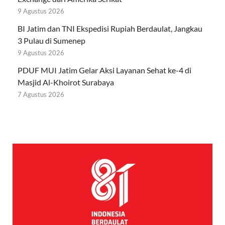
9 Agustus 2026
BI Jatim dan TNI Ekspedisi Rupiah Berdaulat, Jangkau
3 Pulau di Sumenep
9 Agustus 2026
PDUF MUI Jatim Gelar Aksi Layanan Sehat ke-4 di
Masjid Al-Khoirot Surabaya
7 Agustus 2026