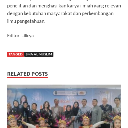
penelitian dan menghasilkan karya ilmiah yang relevan
dengan kebutuhan masyarakat dan perkembangan
ilmu pengetahuan.
Editor: Lilicya
TAGGED
SMA AL MUSLIM
RELATED POSTS