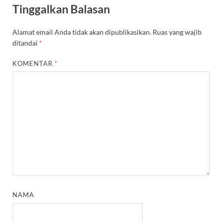
Tinggalkan Balasan
Alamat email Anda tidak akan dipublikasikan.
Ruas yang wajib
ditandai
*
KOMENTAR
*
NAMA