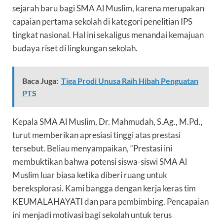
sejarah baru bagi SMA Al Muslim, karena merupakan
capaian pertama sekolah di kategori penelitian IPS
tingkat nasional. Hal ini sekaligus menandai kemajuan
budaya riset di lingkungan sekolah.
Baca Juga:
Tiga Prodi Unusa Raih Hibah Penguatan
PTS
Kepala SMA Al Muslim, Dr. Mahmudah, S.Ag., M.Pd.,
turut memberikan apresiasi tinggi atas prestasi
tersebut. Beliau menyampaikan, “Prestasi ini
membuktikan bahwa potensi siswa-siswi SMA Al
Muslim luar biasa ketika diberi ruang untuk
bereksplorasi. Kami bangga dengan kerja keras tim
KEUMALAHAYATI dan para pembimbing. Pencapaian
ini menjadi motivasi bagi sekolah untuk terus