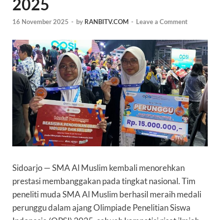
2025
16 November 2025
-
by
RANBITV.COM
-
Leave a Comment
Sidoarjo — SMA Al Muslim kembali menorehkan
prestasi membanggakan pada tingkat nasional. Tim
peneliti muda SMA Al Muslim berhasil meraih medali
perunggu dalam ajang Olimpiade Penelitian Siswa