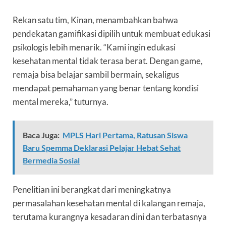
Rekan satu tim, Kinan, menambahkan bahwa
pendekatan gamifikasi dipilih untuk membuat edukasi
psikologis lebih menarik. “Kami ingin edukasi
kesehatan mental tidak terasa berat. Dengan game,
remaja bisa belajar sambil bermain, sekaligus
mendapat pemahaman yang benar tentang kondisi
mental mereka,” tuturnya.
Baca Juga:
MPLS Hari Pertama, Ratusan Siswa
Baru Spemma Deklarasi Pelajar Hebat Sehat
Bermedia Sosial
Penelitian ini berangkat dari meningkatnya
permasalahan kesehatan mental di kalangan remaja,
terutama kurangnya kesadaran dini dan terbatasnya