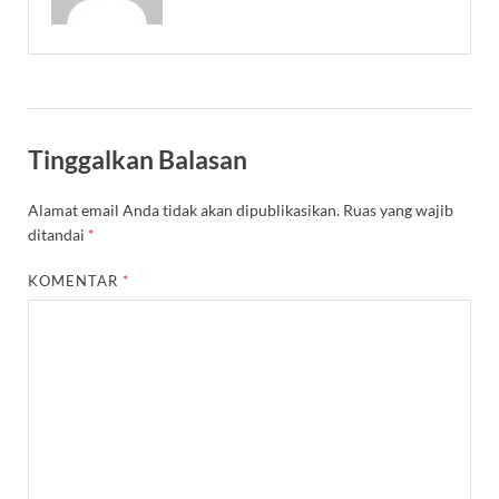
Tinggalkan Balasan
Alamat email Anda tidak akan dipublikasikan.
Ruas yang wajib
ditandai
*
KOMENTAR
*