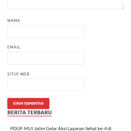
NAMA
EMAIL
SITUS WEB
BERITA TERBARU
PDUF MUI Jatim Gelar Aksi Layanan Sehat ke-4 di