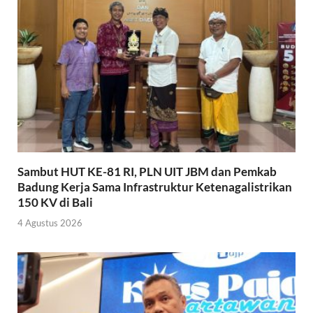
Sambut HUT KE-81 RI, PLN UIT JBM dan Pemkab
Badung Kerja Sama Infrastruktur Ketenagalistrikan
150 KV di Bali
4 Agustus 2026