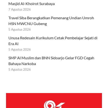
Masjid Al-Khoirot Surabaya
7 Agustus 2026
Travel Siba Berangkatkan Pemenang Undian Umroh
HSN MWCNU Gubeng
5 Agustus 2026
Unusa Redesain Kurikulum Cetak Pembelajar Sejati di
Era AI
5 Agustus 2026
SMP Al Muslim dan BNN Sidoarjo Gelar FGD Cegah
Bahaya Narkoba
5 Agustus 2026