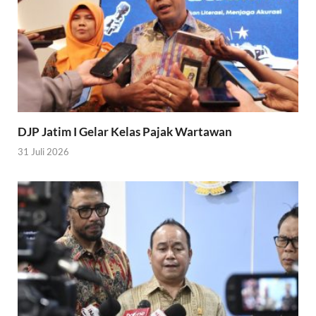
DJP Jatim I Gelar Kelas Pajak Wartawan
31 Juli 2026