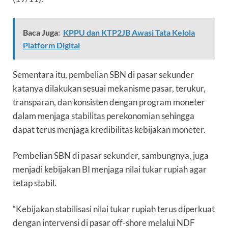
Baca Juga:
KPPU dan KTP2JB Awasi Tata Kelola
Platform Digital
Sementara itu, pembelian SBN di pasar sekunder
katanya dilakukan sesuai mekanisme pasar, terukur,
transparan, dan konsisten dengan program moneter
dalam menjaga stabilitas perekonomian sehingga
dapat terus menjaga kredibilitas kebijakan moneter.
Pembelian SBN di pasar sekunder, sambungnya, juga
menjadi kebijakan BI menjaga nilai tukar rupiah agar
tetap stabil.
“Kebijakan stabilisasi nilai tukar rupiah terus diperkuat
dengan intervensi di pasar
off-shore
melalui NDF