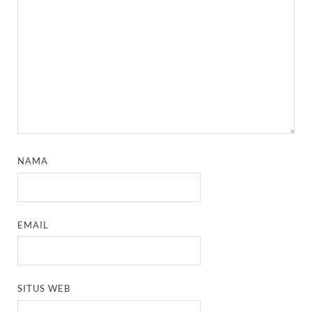
NAMA
EMAIL
SITUS WEB