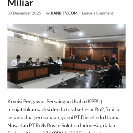
Miliar
30 Desember 2025
-
by
RANBITV.COM
-
Leave a Comment
Komisi Pengawas Persaingan Usaha (KPPU)
menjatuhkan sanksi denda total sebesar Rp2,5 miliar
kepada dua perusahaan, yakni PT Dieselindo Utama
Nusa dan PT Rolls Royce Solution Indonesia, dalam