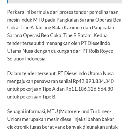
Perkara ini bermula dari proses tender pemeliharaan
mesin induk MTU pada Pangkalan Sarana Operasi Bea
Cukai Tipe A Tanjung Balai Karimun dan Pangkalan
Sarana Operasi Bea Cukai Tipe B Batam. Kedua
tender tersebut dimenangkan oleh PT Dieselindo
Utama Nusa dengan dukungan dari PT Rolls Royce
Solution Indonesia.
Dalam tender tersebut, PT Dieselindo Utama Nusa
mengajukan penawaran senilai Rp42.893.834.340
untuk pekerjaan Tipe A dan Rp11.186.326.564,80
untuk pekerjaan Tipe B.
Sebagai informasi, MTU (Motoren- und Turbinen-
Union) merupakan mesin diesel injeksi bahan bakar
elektronik tugas berat yang banyak digunakan untuk