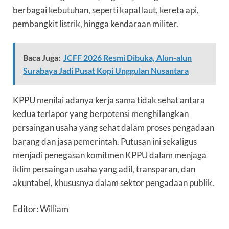
berbagai kebutuhan, seperti kapal laut, kereta api,
pembangkit listrik, hingga kendaraan militer.
Baca Juga:
JCFF 2026 Resmi Dibuka, Alun-alun
Surabaya Jadi Pusat Kopi Unggulan Nusantara
KPPU menilai adanya kerja sama tidak sehat antara
kedua terlapor yang berpotensi menghilangkan
persaingan usaha yang sehat dalam proses pengadaan
barang dan jasa pemerintah. Putusan ini sekaligus
menjadi penegasan komitmen KPPU dalam menjaga
iklim persaingan usaha yang adil, transparan, dan
akuntabel, khususnya dalam sektor pengadaan publik.
Editor: William