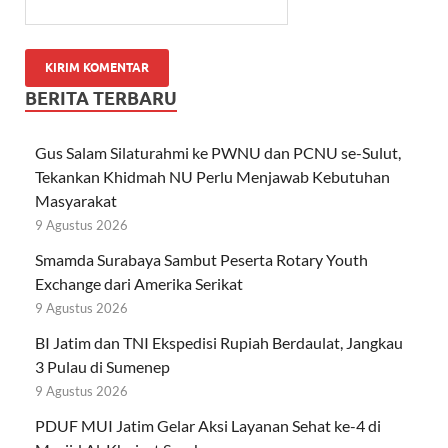
BERITA TERBARU
Gus Salam Silaturahmi ke PWNU dan PCNU se-Sulut,
Tekankan Khidmah NU Perlu Menjawab Kebutuhan
Masyarakat
9 Agustus 2026
Smamda Surabaya Sambut Peserta Rotary Youth
Exchange dari Amerika Serikat
9 Agustus 2026
BI Jatim dan TNI Ekspedisi Rupiah Berdaulat, Jangkau
3 Pulau di Sumenep
9 Agustus 2026
PDUF MUI Jatim Gelar Aksi Layanan Sehat ke-4 di