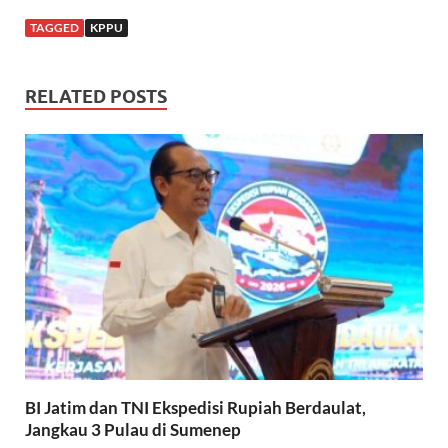
TAGGED
KPPU
RELATED POSTS
BI Jatim dan TNI Ekspedisi Rupiah Berdaulat,
Jangkau 3 Pulau di Sumenep