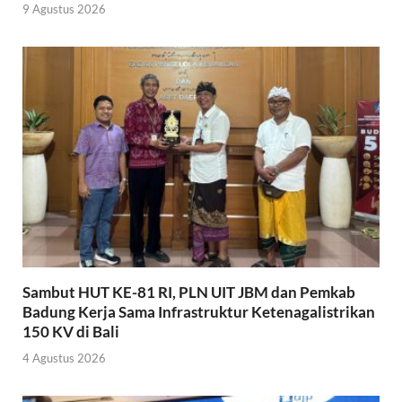
9 Agustus 2026
Sambut HUT KE-81 RI, PLN UIT JBM dan Pemkab
Badung Kerja Sama Infrastruktur Ketenagalistrikan
150 KV di Bali
4 Agustus 2026