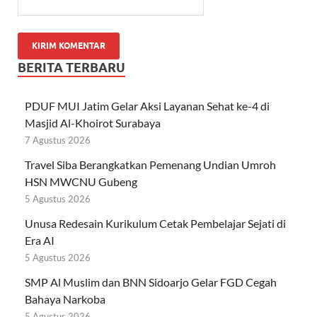
BERITA TERBARU
PDUF MUI Jatim Gelar Aksi Layanan Sehat ke-4 di
Masjid Al-Khoirot Surabaya
7 Agustus 2026
Travel Siba Berangkatkan Pemenang Undian Umroh
HSN MWCNU Gubeng
5 Agustus 2026
Unusa Redesain Kurikulum Cetak Pembelajar Sejati di
Era AI
5 Agustus 2026
SMP Al Muslim dan BNN Sidoarjo Gelar FGD Cegah
Bahaya Narkoba
5 Agustus 2026