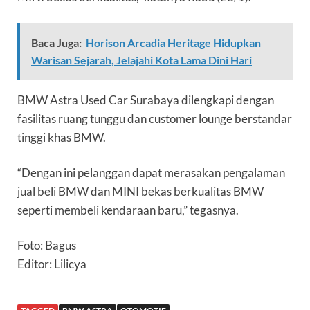
Baca Juga:
Horison Arcadia Heritage Hidupkan
Warisan Sejarah, Jelajahi Kota Lama Dini Hari
BMW Astra Used Car Surabaya dilengkapi dengan
fasilitas ruang tunggu dan customer lounge berstandar
tinggi khas BMW.
“Dengan ini pelanggan dapat merasakan pengalaman
jual beli BMW dan MINI bekas berkualitas BMW
seperti membeli kendaraan baru,” tegasnya.
Foto: Bagus
Editor: Lilicya