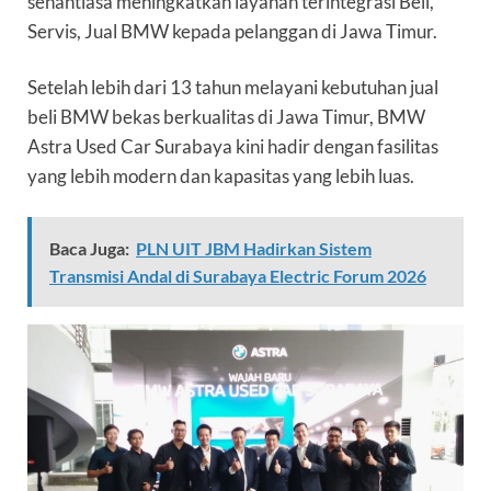
senantiasa meningkatkan layanan terintegrasi Beli,
Servis, Jual BMW kepada pelanggan di Jawa Timur.
Setelah lebih dari 13 tahun melayani kebutuhan jual
beli BMW bekas berkualitas di Jawa Timur, BMW
Astra Used Car Surabaya kini hadir dengan fasilitas
yang lebih modern dan kapasitas yang lebih luas.
Baca Juga:
PLN UIT JBM Hadirkan Sistem
Transmisi Andal di Surabaya Electric Forum 2026