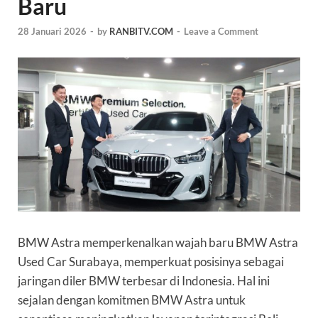
Baru
28 Januari 2026
-
by
RANBITV.COM
-
Leave a Comment
BMW Astra memperkenalkan wajah baru BMW Astra
Used Car Surabaya, memperkuat posisinya sebagai
jaringan diler BMW terbesar di Indonesia. Hal ini
sejalan dengan komitmen BMW Astra untuk