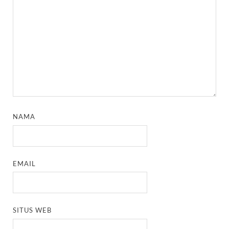
NAMA
EMAIL
SITUS WEB