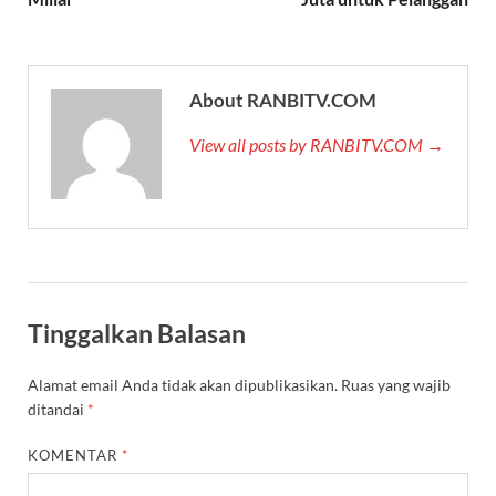
About RANBITV.COM
View all posts by RANBITV.COM →
Tinggalkan Balasan
Alamat email Anda tidak akan dipublikasikan.
Ruas yang wajib
ditandai
*
KOMENTAR
*