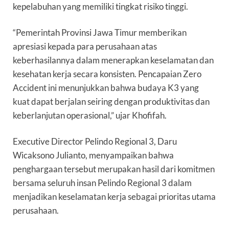
kepelabuhan yang memiliki tingkat risiko tinggi.
“Pemerintah Provinsi Jawa Timur memberikan
apresiasi kepada para perusahaan atas
keberhasilannya dalam menerapkan keselamatan dan
kesehatan kerja secara konsisten. Pencapaian Zero
Accident ini menunjukkan bahwa budaya K3 yang
kuat dapat berjalan seiring dengan produktivitas dan
keberlanjutan operasional,” ujar Khofifah.
Executive Director Pelindo Regional 3, Daru
Wicaksono Julianto, menyampaikan bahwa
penghargaan tersebut merupakan hasil dari komitmen
bersama seluruh insan Pelindo Regional 3 dalam
menjadikan keselamatan kerja sebagai prioritas utama
perusahaan.