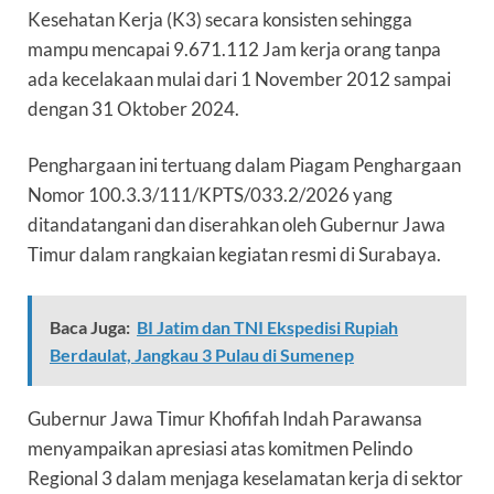
Kesehatan Kerja (K3) secara konsisten sehingga
mampu mencapai 9.671.112 Jam kerja orang tanpa
ada kecelakaan mulai dari 1 November 2012 sampai
dengan 31 Oktober 2024.
Penghargaan ini tertuang dalam Piagam Penghargaan
Nomor 100.3.3/111/KPTS/033.2/2026 yang
ditandatangani dan diserahkan oleh Gubernur Jawa
Timur dalam rangkaian kegiatan resmi di Surabaya.
Baca Juga:
BI Jatim dan TNI Ekspedisi Rupiah
Berdaulat, Jangkau 3 Pulau di Sumenep
Gubernur Jawa Timur Khofifah Indah Parawansa
menyampaikan apresiasi atas komitmen Pelindo
Regional 3 dalam menjaga keselamatan kerja di sektor