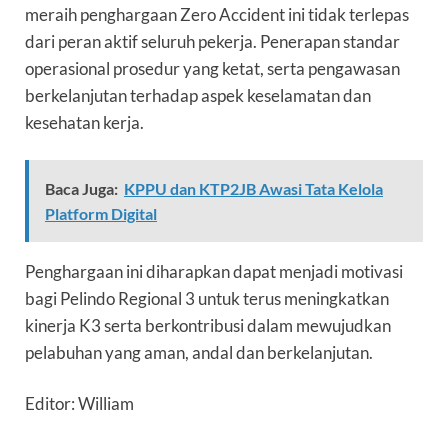
meraih penghargaan Zero Accident ini tidak terlepas
dari peran aktif seluruh pekerja. Penerapan standar
operasional prosedur yang ketat, serta pengawasan
berkelanjutan terhadap aspek keselamatan dan
kesehatan kerja.
Baca Juga:
KPPU dan KTP2JB Awasi Tata Kelola
Platform Digital
Penghargaan ini diharapkan dapat menjadi motivasi
bagi Pelindo Regional 3 untuk terus meningkatkan
kinerja K3 serta berkontribusi dalam mewujudkan
pelabuhan yang aman, andal dan berkelanjutan.
Editor: William