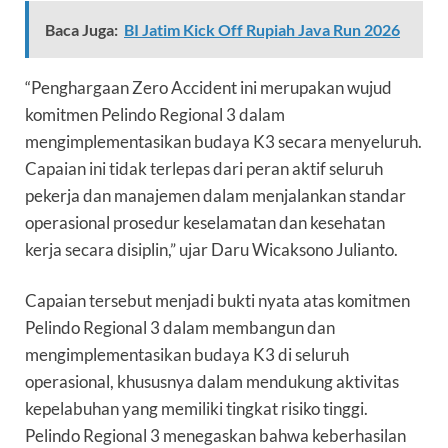
Baca Juga:
BI Jatim Kick Off Rupiah Java Run 2026
“Penghargaan Zero Accident ini merupakan wujud
komitmen Pelindo Regional 3 dalam
mengimplementasikan budaya K3 secara menyeluruh.
Capaian ini tidak terlepas dari peran aktif seluruh
pekerja dan manajemen dalam menjalankan standar
operasional prosedur keselamatan dan kesehatan
kerja secara disiplin,” ujar Daru Wicaksono Julianto.
Capaian tersebut menjadi bukti nyata atas komitmen
Pelindo Regional 3 dalam membangun dan
mengimplementasikan budaya K3 di seluruh
operasional, khususnya dalam mendukung aktivitas
kepelabuhan yang memiliki tingkat risiko tinggi.
Pelindo Regional 3 menegaskan bahwa keberhasilan