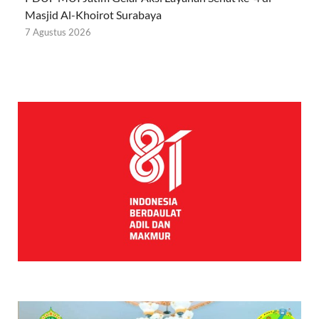
Masjid Al-Khoirot Surabaya
7 Agustus 2026