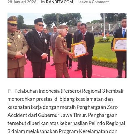
28 Januari 2026
-
by
RANBITV.COM
-
Leave a Comment
PT Pelabuhan Indonesia (Persero) Regional 3 kembali
menorehkan prestasi di bidang keselamatan dan
kesehatan kerja dengan meraih Penghargaan Zero
Accident dari Gubernur Jawa Timur. Penghargaan
tersebut diberikan atas keberhasilan Pelindo Regional
3 dalam melaksanakan Program Keselamatan dan