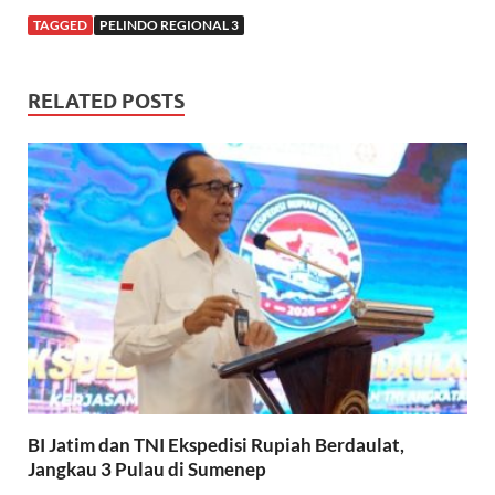
TAGGED
PELINDO REGIONAL 3
RELATED POSTS
BI Jatim dan TNI Ekspedisi Rupiah Berdaulat,
Jangkau 3 Pulau di Sumenep