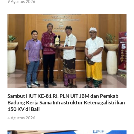
9 Agustus 2026
Sambut HUT KE-81 RI, PLN UIT JBM dan Pemkab
Badung Kerja Sama Infrastruktur Ketenagalistrikan
150 KV di Bali
4 Agustus 2026