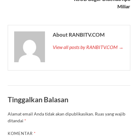
Miliar
About RANBITV.COM
View all posts by RANBITV.COM →
Tinggalkan Balasan
Alamat email Anda tidak akan dipublikasikan.
Ruas yang wajib
ditandai
*
KOMENTAR
*