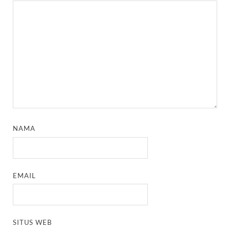
NAMA
EMAIL
SITUS WEB