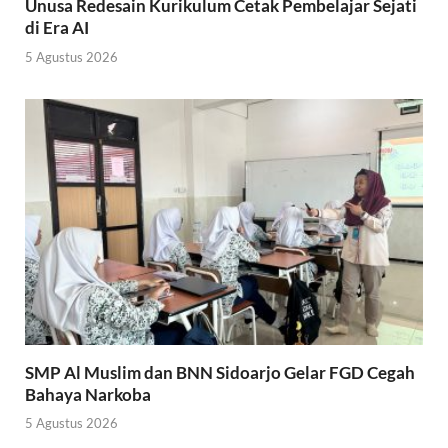
Unusa Redesain Kurikulum Cetak Pembelajar Sejati
di Era AI
5 Agustus 2026
SMP Al Muslim dan BNN Sidoarjo Gelar FGD Cegah
Bahaya Narkoba
5 Agustus 2026