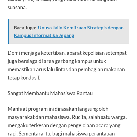
suasana.
Baca Juga:
Unusa Jalin Kemitraan Strategis dengan
Kampus Informatika Jepang
Demi menjaga ketertiban, aparat kepolisian setempat
juga bersiaga di area gerbang kampus untuk
memastikan arus lalu lintas dan pembagian makanan
tetap kondusif.
Sangat Membantu Mahasiswa Rantau
Manfaat program ini dirasakan langsung oleh
masyarakat dan mahasiswa. Rucita, salah satu warga,
mengaku terkesan dengan pengelolaan acara yang
rapi. Sementara itu, bagi mahasiswa perantauan