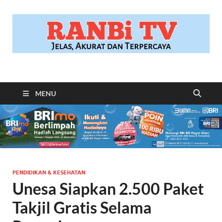
RANBITV.COM
Jelas, Akurat dan Terpercaya
MENU
PENDIDIKAN & KESEHATAN
Unesa Siapkan 2.500 Paket
Takjil Gratis Selama