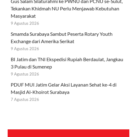
Gus Salam Silaturahmi ke PWNU dan PCNU se-Sulut,
Tekankan Khidmah NU Perlu Menjawab Kebutuhan
Masyarakat
9 Agustus 2026
Smamda Surabaya Sambut Peserta Rotary Youth
Exchange dari Amerika Serikat
9 Agustus 2026
BI Jatim dan TNI Ekspedisi Rupiah Berdaulat, Jangkau
3 Pulau di Sumenep
9 Agustus 2026
PDUF MUI Jatim Gelar Aksi Layanan Sehat ke-4 di
Masjid Al-Khoirot Surabaya
7 Agustus 2026