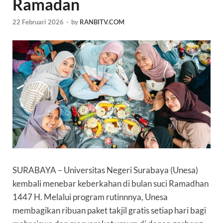
Ramadan
22 Februari 2026
-
by
RANBITV.COM
SURABAYA –
Universitas Negeri Surabaya (Unesa)
kembali menebar keberkahan di bulan suci Ramadhan
1447 H. Melalui program rutinnnya, Unesa
membagikan ribuan paket takjil gratis setiap hari bagi