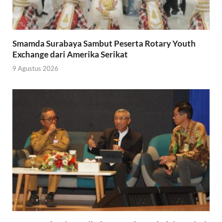
Smamda Surabaya Sambut Peserta Rotary Youth
Exchange dari Amerika Serikat
9 Agustus 2026