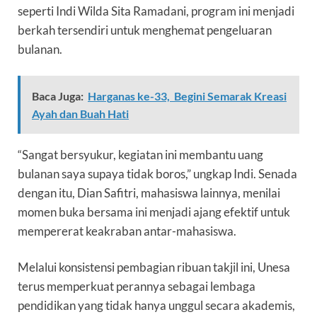
seperti Indi Wilda Sita Ramadani, program ini menjadi
berkah tersendiri untuk menghemat pengeluaran
bulanan.
Baca Juga:
Harganas ke-33, Begini Semarak Kreasi
Ayah dan Buah Hati
“Sangat bersyukur, kegiatan ini membantu uang
bulanan saya supaya tidak boros,” ungkap Indi. Senada
dengan itu, Dian Safitri, mahasiswa lainnya, menilai
momen buka bersama ini menjadi ajang efektif untuk
mempererat keakraban antar-mahasiswa.
Melalui konsistensi pembagian ribuan takjil ini, Unesa
terus memperkuat perannya sebagai lembaga
pendidikan yang tidak hanya unggul secara akademis,