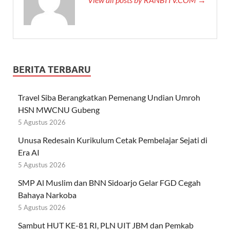
BERITA TERBARU
Travel Siba Berangkatkan Pemenang Undian Umroh
HSN MWCNU Gubeng
5 Agustus 2026
Unusa Redesain Kurikulum Cetak Pembelajar Sejati di
Era AI
5 Agustus 2026
SMP Al Muslim dan BNN Sidoarjo Gelar FGD Cegah
Bahaya Narkoba
5 Agustus 2026
Sambut HUT KE-81 RI, PLN UIT JBM dan Pemkab