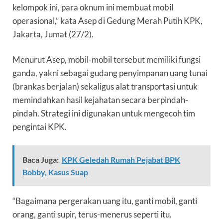
kelompok ini, para oknum ini membuat mobil
operasional,” kata Asep di Gedung Merah Putih KPK,
Jakarta, Jumat (27/2).
Menurut Asep, mobil-mobil tersebut memiliki fungsi
ganda, yakni sebagai gudang penyimpanan uang tunai
(brankas berjalan) sekaligus alat transportasi untuk
memindahkan hasil kejahatan secara berpindah-
pindah. Strategi ini digunakan untuk mengecoh tim
pengintai KPK.
Baca Juga:
KPK Geledah Rumah Pejabat BPK
Bobby, Kasus Suap
“Bagaimana pergerakan uang itu, ganti mobil, ganti
orang, ganti supir, terus-menerus seperti itu.