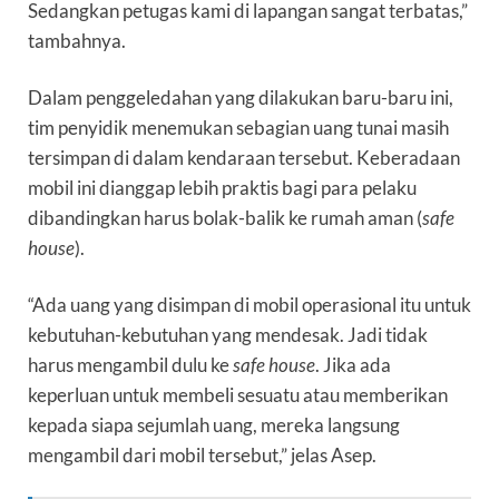
Sedangkan petugas kami di lapangan sangat terbatas,”
tambahnya.
Dalam penggeledahan yang dilakukan baru-baru ini,
tim penyidik menemukan sebagian uang tunai masih
tersimpan di dalam kendaraan tersebut. Keberadaan
mobil ini dianggap lebih praktis bagi para pelaku
dibandingkan harus bolak-balik ke rumah aman (
safe
house
).
“Ada uang yang disimpan di mobil operasional itu untuk
kebutuhan-kebutuhan yang mendesak. Jadi tidak
harus mengambil dulu ke
safe house
. Jika ada
keperluan untuk membeli sesuatu atau memberikan
kepada siapa sejumlah uang, mereka langsung
mengambil dari mobil tersebut,” jelas Asep.