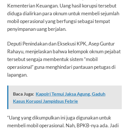
Kementerian Keuangan. Uang hasil korupsi tersebut
diduga dialirkan para oknum untuk membeli sejumlah
mobil operasional yang berfungsi sebagai tempat
penyimpanan uang berjalan.
Deputi Penindakan dan Eksekusi KPK, Asep Guntur
Rahayu, menjelaskan bahwa kelompok oknum pejabat
tersebut sengaja membentuk sistem “mobil
operasional” guna menghindari pantauan petugas di
lapangan.
Baca Juga:
Kapolri Temui Jaksa Agung, Gaduh
Kasus Korupsi Jampidsus Febrie
“Uang yang dikumpulkan ini juga digunakan untuk
membeli mobil operasional. Nah, BPKB-nya ada. Jadi