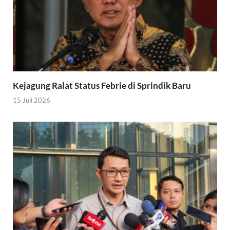
Kejagung Ralat Status Febrie di Sprindik Baru
15 Juli 2026