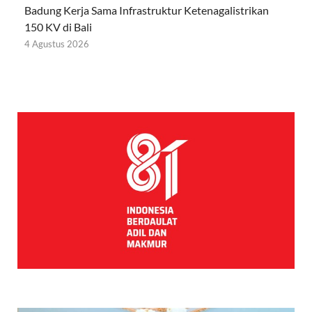
Badung Kerja Sama Infrastruktur Ketenagalistrikan
150 KV di Bali
4 Agustus 2026