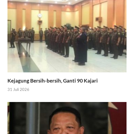
Kejagung Bersih-bersih, Ganti 90 Kajari
31 Juli 2026