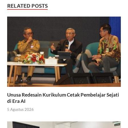
RELATED POSTS
Unusa Redesain Kurikulum Cetak Pembelajar Sejati
di Era AI
5 Agustus 2026