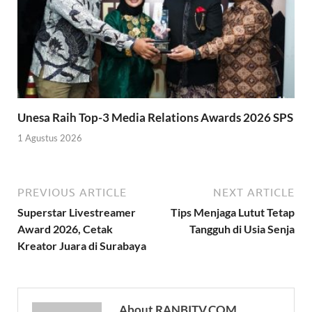
Unesa Raih Top-3 Media Relations Awards 2026 SPS
1 Agustus 2026
PREVIOUS ARTICLE
NEXT ARTICLE
Superstar Livestreamer
Tips Menjaga Lutut Tetap
Award 2026, Cetak
Tangguh di Usia Senja
Kreator Juara di Surabaya
About RANBITV.COM