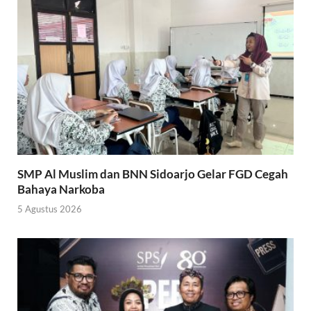
SMP Al Muslim dan BNN Sidoarjo Gelar FGD Cegah
Bahaya Narkoba
5 Agustus 2026