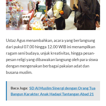
Ustaz Agus menambahkan, acara yang berlangsung
dari pukul 07.00 hingga 12.00 WIB ini menampilkan
ragam seni budaya, unjuk kreativitas, hingga pesan-
pesan religi yang dibawakan langsung oleh para siswa
dengan mengenakan berbagai pakaian adat dan
busana muslim.
Baca Juga:
SD Al Muslim Sinergi dengan Orang Tua
Bangun Karakter Anak Hadapi Tantangan Abad 21