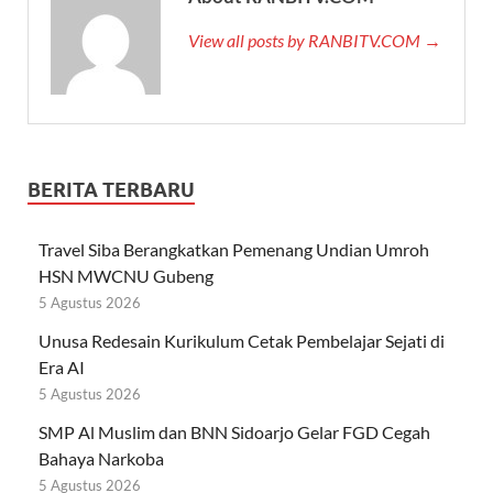
View all posts by RANBITV.COM →
BERITA TERBARU
Travel Siba Berangkatkan Pemenang Undian Umroh
HSN MWCNU Gubeng
5 Agustus 2026
Unusa Redesain Kurikulum Cetak Pembelajar Sejati di
Era AI
5 Agustus 2026
SMP Al Muslim dan BNN Sidoarjo Gelar FGD Cegah
Bahaya Narkoba
5 Agustus 2026