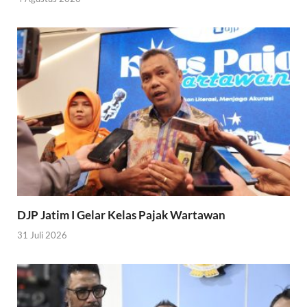
DJP Jatim I Gelar Kelas Pajak Wartawan
31 Juli 2026