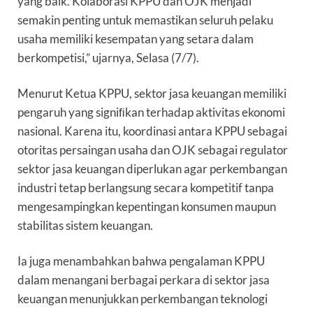
yang baik. Kolaborasi KPPU dan OJK menjadi
semakin penting untuk memastikan seluruh pelaku
usaha memiliki kesempatan yang setara dalam
berkompetisi,” ujarnya, Selasa (7/7).
Menurut Ketua KPPU, sektor jasa keuangan memiliki
pengaruh yang signiﬁkan terhadap aktivitas ekonomi
nasional. Karena itu, koordinasi antara KPPU sebagai
otoritas persaingan usaha dan OJK sebagai regulator
sektor jasa keuangan diperlukan agar perkembangan
industri tetap berlangsung secara kompetitif tanpa
mengesampingkan kepentingan konsumen maupun
stabilitas sistem keuangan.
Ia juga menambahkan bahwa pengalaman KPPU
dalam menangani berbagai perkara di sektor jasa
keuangan menunjukkan perkembangan teknologi