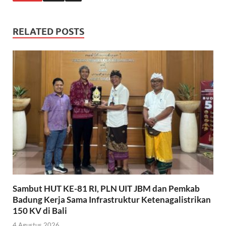
RELATED POSTS
Sambut HUT KE-81 RI, PLN UIT JBM dan Pemkab
Badung Kerja Sama Infrastruktur Ketenagalistrikan
150 KV di Bali
4 Agustus 2026