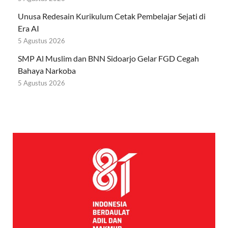
Unusa Redesain Kurikulum Cetak Pembelajar Sejati di
Era AI
5 Agustus 2026
SMP Al Muslim dan BNN Sidoarjo Gelar FGD Cegah
Bahaya Narkoba
5 Agustus 2026