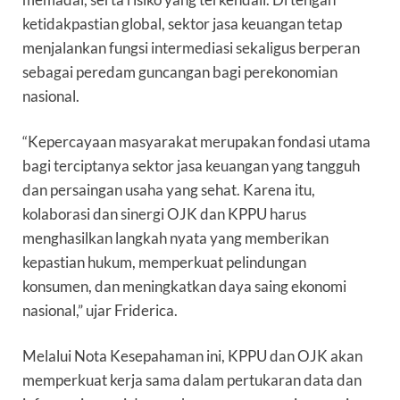
ketidakpastian global, sektor jasa keuangan tetap
menjalankan fungsi intermediasi sekaligus berperan
sebagai peredam guncangan bagi perekonomian
nasional.
“Kepercayaan masyarakat merupakan fondasi utama
bagi terciptanya sektor jasa keuangan yang tangguh
dan persaingan usaha yang sehat. Karena itu,
kolaborasi dan sinergi OJK dan KPPU harus
menghasilkan langkah nyata yang memberikan
kepastian hukum, memperkuat pelindungan
konsumen, dan meningkatkan daya saing ekonomi
nasional,” ujar Friderica.
Melalui Nota Kesepahaman ini, KPPU dan OJK akan
memperkuat kerja sama dalam pertukaran data dan