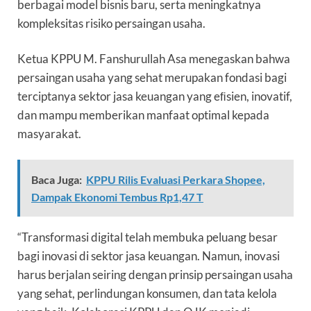
berbagai model bisnis baru, serta meningkatnya
kompleksitas risiko persaingan usaha.
Ketua KPPU M. Fanshurullah Asa menegaskan bahwa
persaingan usaha yang sehat merupakan fondasi bagi
terciptanya sektor jasa keuangan yang eﬁsien, inovatif,
dan mampu memberikan manfaat optimal kepada
masyarakat.
Baca Juga:
KPPU Rilis Evaluasi Perkara Shopee,
Dampak Ekonomi Tembus Rp1,47 T
“Transformasi digital telah membuka peluang besar
bagi inovasi di sektor jasa keuangan. Namun, inovasi
harus berjalan seiring dengan prinsip persaingan usaha
yang sehat, perlindungan konsumen, dan tata kelola