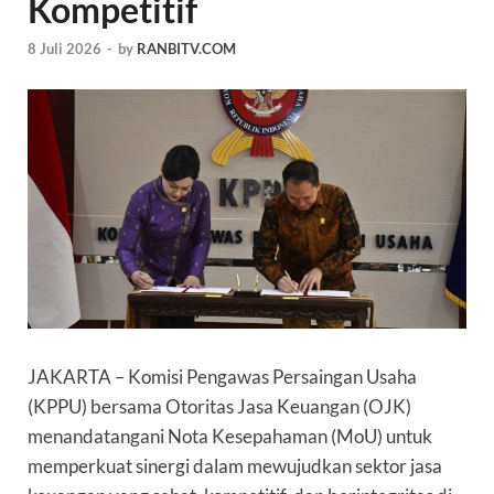
Kompetitif
8 Juli 2026
-
by
RANBITV.COM
JAKARTA – Komisi Pengawas Persaingan Usaha
(KPPU) bersama Otoritas Jasa Keuangan (OJK)
menandatangani Nota Kesepahaman (MoU) untuk
memperkuat sinergi dalam mewujudkan sektor jasa