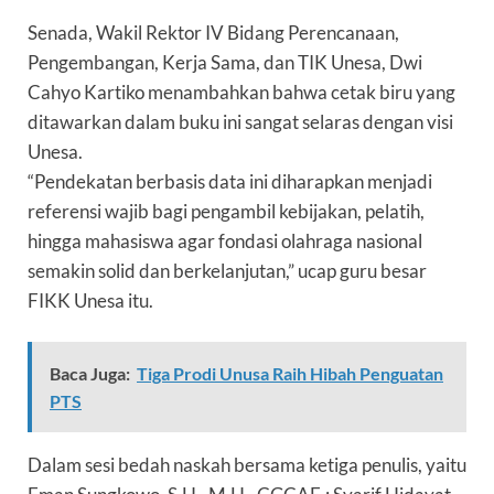
Senada, Wakil Rektor IV Bidang Perencanaan,
Pengembangan, Kerja Sama, dan TIK Unesa, Dwi
Cahyo Kartiko menambahkan bahwa cetak biru yang
ditawarkan dalam buku ini sangat selaras dengan visi
Unesa.
“Pendekatan berbasis data ini diharapkan menjadi
referensi wajib bagi pengambil kebijakan, pelatih,
hingga mahasiswa agar fondasi olahraga nasional
semakin solid dan berkelanjutan,” ucap guru besar
FIKK Unesa itu.
Baca Juga:
Tiga Prodi Unusa Raih Hibah Penguatan
PTS
Dalam sesi bedah naskah bersama ketiga penulis, yaitu