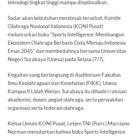
teknologi tingkat tinggi mampu dioptimalkan.
Sadar akan kebutuhan mendesak tersebut, Komite
Olahraga Nasional Indonesia (KONI Pusat)
meluncurkan buku “Sports Intelligence: Membangun
Ekosistem Olahraga Berbasis Data Menuju Indonesia
Emas 2045” dan membedahnya bersama Universitas
Negeri Surabaya (Unesa) pada Selasa (7/7).
Kegaitan yang berlangsung di Auditorium Fakultas
Ilmu Keolahragaan dan Kesehatan (FIKK), Unesa
Kampus II Lidah Wetan, Surabaya itu dihadiri ratusan
akademisi, dosen, pegiat olahraga, serta perwakilan
organisasi serta federasi olahraga.
Ketua Umum KONI Pusat, Letjen TNI (Purn.) Marciano
Norman menuturkan bahwa buku Sports Intelligence