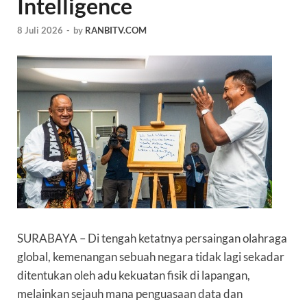
Intelligence
8 Juli 2026
-
by
RANBITV.COM
SURABAYA – Di tengah ketatnya persaingan olahraga
global, kemenangan sebuah negara tidak lagi sekadar
ditentukan oleh adu kekuatan fisik di lapangan,
melainkan sejauh mana penguasaan data dan