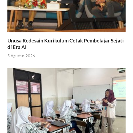
Unusa Redesain Kurikulum Cetak Pembelajar Sejati
di Era AI
5 Agustus 2026