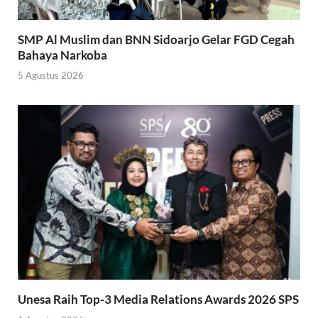
SMP Al Muslim dan BNN Sidoarjo Gelar FGD Cegah
Bahaya Narkoba
5 Agustus 2026
Unesa Raih Top-3 Media Relations Awards 2026 SPS