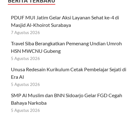
BERITA TERBARU
PDUF MUI Jatim Gelar Aksi Layanan Sehat ke-4 di
Masjid Al-Khoirot Surabaya
7 Agustus 2026
Travel Siba Berangkatkan Pemenang Undian Umroh
HSN MWCNU Gubeng
5 Agustus 2026
Unusa Redesain Kurikulum Cetak Pembelajar Sejati di
Era AI
5 Agustus 2026
SMP Al Muslim dan BNN Sidoarjo Gelar FGD Cegah
Bahaya Narkoba
5 Agustus 2026