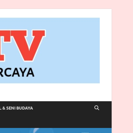
L & SENI BUDAYA