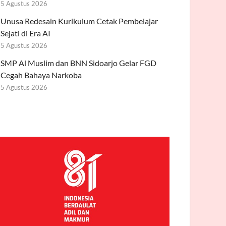
5 Agustus 2026
Unusa Redesain Kurikulum Cetak Pembelajar
Sejati di Era AI
5 Agustus 2026
SMP Al Muslim dan BNN Sidoarjo Gelar FGD
Cegah Bahaya Narkoba
5 Agustus 2026