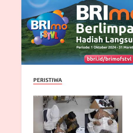
PERISTIWA