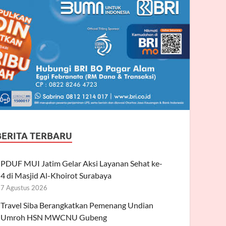
BERITA TERBARU
PDUF MUI Jatim Gelar Aksi Layanan Sehat ke-
4 di Masjid Al-Khoirot Surabaya
7 Agustus 2026
Travel Siba Berangkatkan Pemenang Undian
Umroh HSN MWCNU Gubeng