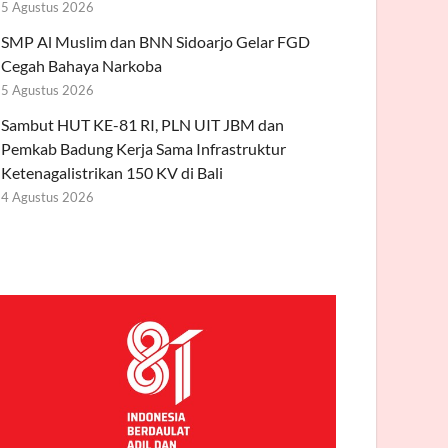
5 Agustus 2026
SMP Al Muslim dan BNN Sidoarjo Gelar FGD
Cegah Bahaya Narkoba
5 Agustus 2026
Sambut HUT KE-81 RI, PLN UIT JBM dan
Pemkab Badung Kerja Sama Infrastruktur
Ketenagalistrikan 150 KV di Bali
4 Agustus 2026