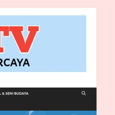
L & SENI BUDAYA