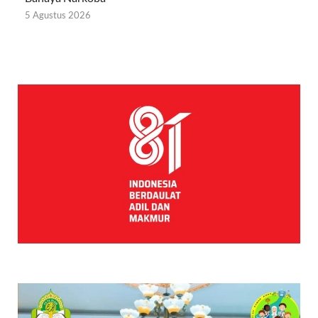
5 Agustus 2026