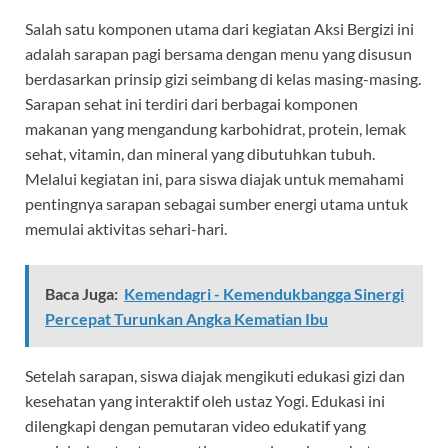
Salah satu komponen utama dari kegiatan Aksi Bergizi ini
adalah sarapan pagi bersama dengan menu yang disusun
berdasarkan prinsip gizi seimbang di kelas masing-masing.
Sarapan sehat ini terdiri dari berbagai komponen
makanan yang mengandung karbohidrat, protein, lemak
sehat, vitamin, dan mineral yang dibutuhkan tubuh.
Melalui kegiatan ini, para siswa diajak untuk memahami
pentingnya sarapan sebagai sumber energi utama untuk
memulai aktivitas sehari-hari.
Baca Juga:
Kemendagri - Kemendukbangga Sinergi
Percepat Turunkan Angka Kematian Ibu
Setelah sarapan, siswa diajak mengikuti edukasi gizi dan
kesehatan yang interaktif oleh ustaz Yogi. Edukasi ini
dilengkapi dengan pemutaran video edukatif yang