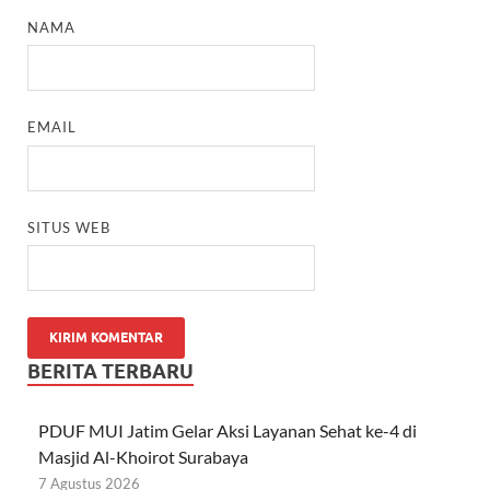
NAMA
EMAIL
SITUS WEB
BERITA TERBARU
PDUF MUI Jatim Gelar Aksi Layanan Sehat ke-4 di
Masjid Al-Khoirot Surabaya
7 Agustus 2026