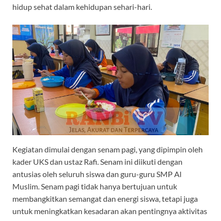
hidup sehat dalam kehidupan sehari-hari.
Kegiatan dimulai dengan senam pagi, yang dipimpin oleh
kader UKS dan ustaz Rafi. Senam ini diikuti dengan
antusias oleh seluruh siswa dan guru-guru SMP Al
Muslim. Senam pagi tidak hanya bertujuan untuk
membangkitkan semangat dan energi siswa, tetapi juga
untuk meningkatkan kesadaran akan pentingnya aktivitas