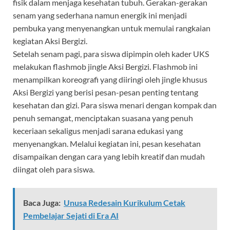
fisik dalam menjaga kesehatan tubuh. Gerakan-gerakan
senam yang sederhana namun energik ini menjadi
pembuka yang menyenangkan untuk memulai rangkaian
kegiatan Aksi Bergizi.
Setelah senam pagi, para siswa dipimpin oleh kader UKS
melakukan flashmob jingle Aksi Bergizi. Flashmob ini
menampilkan koreografi yang diiringi oleh jingle khusus
Aksi Bergizi yang berisi pesan-pesan penting tentang
kesehatan dan gizi. Para siswa menari dengan kompak dan
penuh semangat, menciptakan suasana yang penuh
keceriaan sekaligus menjadi sarana edukasi yang
menyenangkan. Melalui kegiatan ini, pesan kesehatan
disampaikan dengan cara yang lebih kreatif dan mudah
diingat oleh para siswa.
Baca Juga:
Unusa Redesain Kurikulum Cetak
Pembelajar Sejati di Era AI