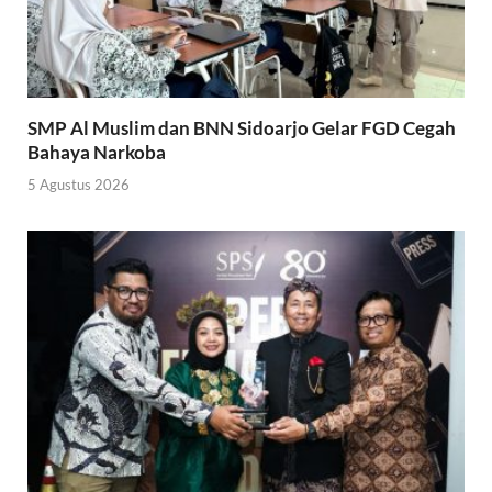
SMP Al Muslim dan BNN Sidoarjo Gelar FGD Cegah
Bahaya Narkoba
5 Agustus 2026