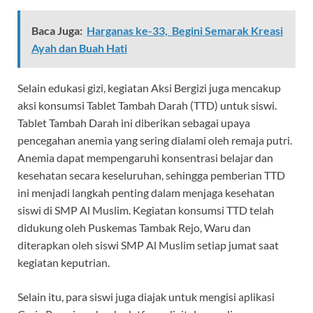
Baca Juga:
Harganas ke-33, Begini Semarak Kreasi
Ayah dan Buah Hati
Selain edukasi gizi, kegiatan Aksi Bergizi juga mencakup
aksi konsumsi Tablet Tambah Darah (TTD) untuk siswi.
Tablet Tambah Darah ini diberikan sebagai upaya
pencegahan anemia yang sering dialami oleh remaja putri.
Anemia dapat mempengaruhi konsentrasi belajar dan
kesehatan secara keseluruhan, sehingga pemberian TTD
ini menjadi langkah penting dalam menjaga kesehatan
siswi di SMP Al Muslim. Kegiatan konsumsi TTD telah
didukung oleh Puskemas Tambak Rejo, Waru dan
diterapkan oleh siswi SMP Al Muslim setiap jumat saat
kegiatan keputrian.
Selain itu, para siswi juga diajak untuk mengisi aplikasi