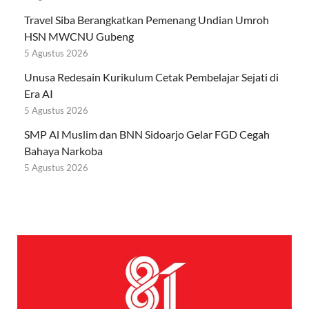
Travel Siba Berangkatkan Pemenang Undian Umroh
HSN MWCNU Gubeng
5 Agustus 2026
Unusa Redesain Kurikulum Cetak Pembelajar Sejati di
Era AI
5 Agustus 2026
SMP Al Muslim dan BNN Sidoarjo Gelar FGD Cegah
Bahaya Narkoba
5 Agustus 2026