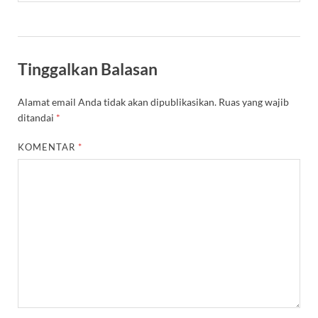
Tinggalkan Balasan
Alamat email Anda tidak akan dipublikasikan.
Ruas yang wajib
ditandai
*
KOMENTAR
*