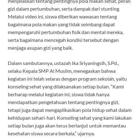
menjelaskan tentang pentingnya pola makan sehat, peran
gizi dalam pertumbuhan, serta dampak dari stunting.
Melalui video ini, siswa diberikan wawasan tentang
bagaimana pola makan yang tidak seimbang dapat
mempengaruhi pertumbuhan fisik dan mental mereka,
serta bagaimana mencegah kondisi tersebut dengan
menjaga asupan gizi yang baik.
Dalam sambutannya, ustazah Ika Sriyaningsih, S.Pd.,
selaku Kepala SMP Al Muslim, menegaskan bahwa
kegiatan ini telah selaras dengan program sekolah, yaitu
konseling sehat yang dilaksanakan setiap bulan. “Kami
berharap melalui kegiatan ini, siswa tidak hanya
mendapatkan pengetahuan tentang pentingnya gizi,
tetapi juga dapat mengaplikasikan pola hidup sehat dalam
kehidupan sehari-hari. Konseling sehat yang kami lakukan
setiap bulan juga akan terus berlanjut untuk memantau
kesehatan siswa secara berkala,” ujarnya.