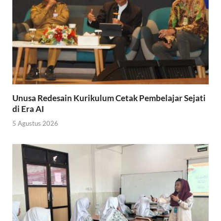
Unusa Redesain Kurikulum Cetak Pembelajar Sejati
di Era AI
5 Agustus 2026