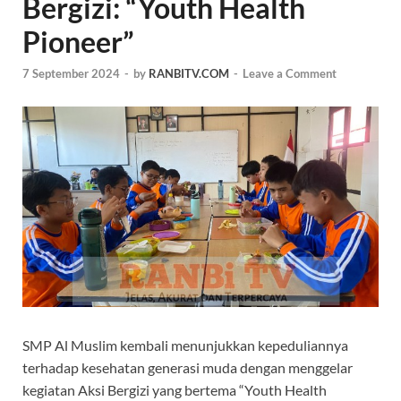
Bergizi: “Youth Health
Pioneer”
7 September 2024
-
by
RANBITV.COM
-
Leave a Comment
SMP Al Muslim kembali menunjukkan kepeduliannya
terhadap kesehatan generasi muda dengan menggelar
kegiatan Aksi Bergizi yang bertema “Youth Health